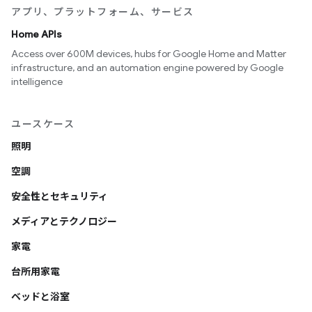
アプリ、プラットフォーム、サービス
Home APIs
Access over 600M devices, hubs for Google Home and Matter
infrastructure, and an automation engine powered by Google
intelligence
ユースケース
照明
空調
安全性とセキュリティ
メディアとテクノロジー
家電
台所用家電
ベッドと浴室