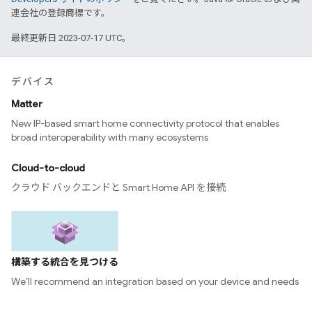
連会社の登録商標です。
最終更新日 2023-07-17 UTC。
デバイス
Matter
New IP-based smart home connectivity protocol that enables
broad interoperability with many ecosystems
Cloud-to-cloud
クラウド バックエンドと Smart Home API を接続
構築する統合を見つける
We’ll recommend an integration based on your device and needs