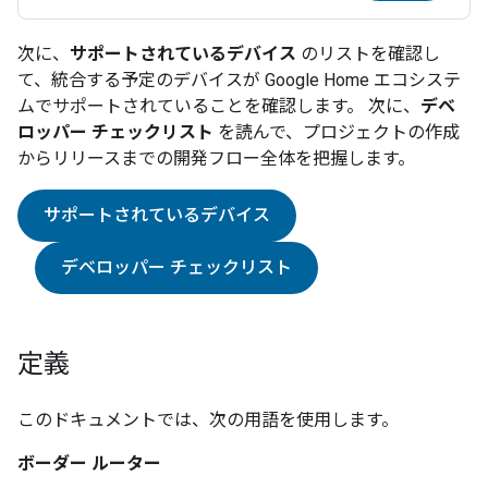
次に、
サポートされているデバイス
のリストを確認し
て、統合する予定のデバイスが Google Home エコシステ
ムでサポートされていることを確認します。 次に、
デベ
ロッパー チェックリスト
を読んで、プロジェクトの作成
からリリースまでの開発フロー全体を把握します。
サポートされているデバイス
デベロッパー チェックリスト
定義
このドキュメントでは、次の用語を使用します。
ボーダー ルーター