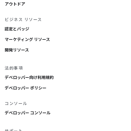
アウトドア
ビジネス リソース
認定とバッジ
マーケティング リソース
開発リソース
法的事項
デベロッパー向け利用規約
デベロッパー ポリシー
コンソール
デベロッパー コンソール