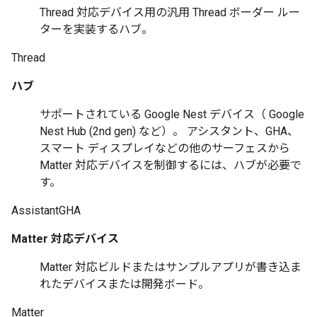
Thread 対応デバイス用の汎用
Thread
ボーダー ルー
ターを実装するハブ。
Thread
ハブ
サポートされている
Google Nest
デバイス（
Google
Nest Hub (2nd gen)
など）。 アシスタント、GHA、
スマート ディスプレイなどの他のサーフェスから
Matter
対応デバイスを制御するには、ハブが必要で
す。
Assistant
GHA
Matter
対応デバイス
Matter 対応ビルドまたはサンプルアプリが書き込ま
れたデバイスまたは開発ボード。
Matter