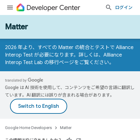
ログイン
Matter
2026 年より、すべての Matter の統合とテストで Alliance
Interop Test が必要になります。詳しくは、
Allliance
Interop Test Lab の移行ページ
をご覧ください。
Google は AI 技術を使用して、コンテンツをご希望の言語に翻訳し
ています。AI 翻訳には誤りが含まれる場合があります。
Google Home Developers
Matter