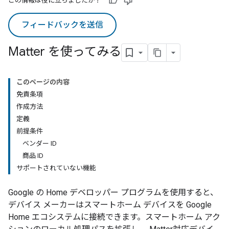
この情報は役に立ちましたか？
フィードバックを送信
Matter を使ってみる
このページの内容
免責条項
作成方法
定義
前提条件
ベンダー ID
商品 ID
サポートされていない機能
Google の Home デベロッパー プログラムを使用すると、
デバイス メーカーはスマートホーム デバイスを Google
Home エコシステムに接続できます。スマートホーム アク