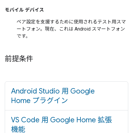
モバイル デバイス
ペア設定を支援するために使用されるテスト用スマ
ートフォン。現在、これは
Android
スマートフォン
です。
前提条件
Android Studio 用 Google
Home プラグイン
VS Code 用 Google Home 拡張
機能