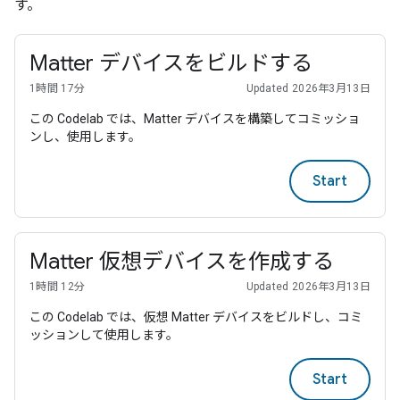
す。
Matter デバイスをビルドする
1時間 17分
Updated 2026年3月13日
この Codelab では、Matter デバイスを構築してコミッショ
ンし、使用します。
Start
Matter 仮想デバイスを作成する
1時間 12分
Updated 2026年3月13日
この Codelab では、仮想 Matter デバイスをビルドし、コミ
ッションして使用します。
Start