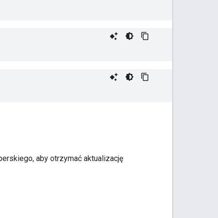
rskiego, aby otrzymać aktualizację