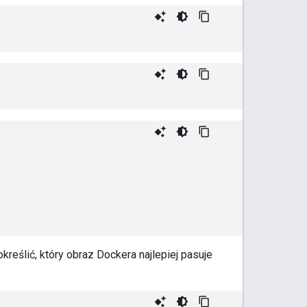
eślić, który obraz Dockera najlepiej pasuje