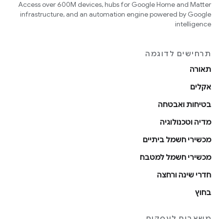
Access over 600M devices, hubs for Google Home and Matter
infrastructure, and an automation engine powered by Google
intelligence
תרחישים לדוגמה
תאורה
אקלים
בטיחות ואבטחה
מדיה וטכנולוגיה
מכשירי חשמל ביתיים
מכשירי חשמל למטבח
חדרי שינה ורחצה
בחוץ
משאבים לעסקים