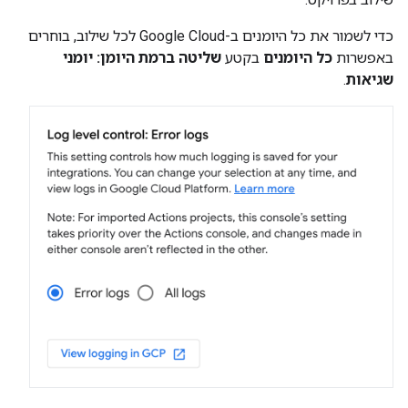
כדי לשמור את כל היומנים ב-
Google Cloud
לכל שילוב, בוחרים
באפשרות
כל היומנים
בקטע
שליטה ברמת היומן: יומני
שגיאות
.