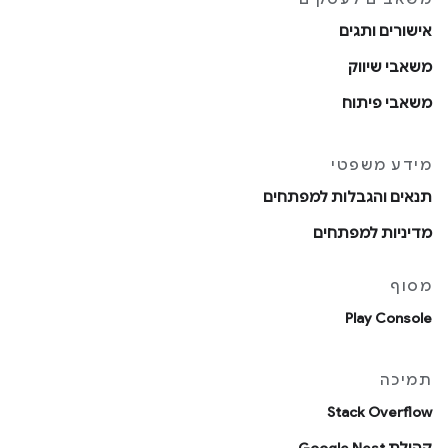
אישורים ותגים
משאבי שיווק
משאבי פיתוח
מידע משפטי
תנאים והגבלות למפתחים
מדיניות למפתחים
מסוף
Play Console
תמיכה
Stack Overflow