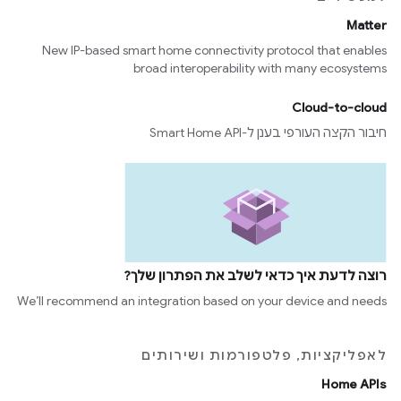
Matter
New IP-based smart home connectivity protocol that enables
broad interoperability with many ecosystems
Cloud-to-cloud
חיבור הקצה העורפי בענן ל-Smart Home API
רוצה לדעת איך כדאי לשלב את הפתרון שלך?
We’ll recommend an integration based on your device and needs
לאפליקציות, פלטפורמות ושירותים
Home APIs