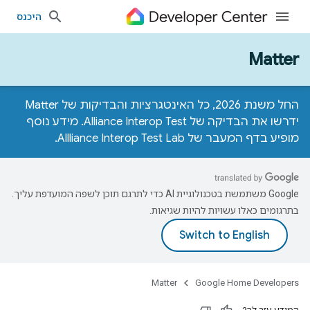
היכנס
Matter
החל משנת 2026, כל האינטגרציות והבדיקות של Matter
ידרשו את הבדיקה של Alliance Interop Test. מידע נוסף
מופיע ב
דף המעבר של Allliance Interop Test Lab
.
‫Google משתמשת בטכנולוגיית AI כדי לתרגם תוכן לשפה המועדפת עליך.
בתרגומים כאלו עשויות להיות שגיאות.
Matter
Google Home Developers