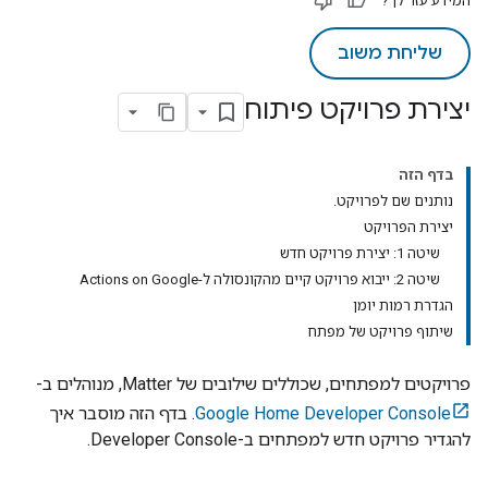
המידע עזר לך?
שליחת משוב
יצירת פרויקט פיתוח
בדף הזה
נותנים שם לפרויקט.
יצירת הפרויקט
שיטה 1: יצירת פרויקט חדש
שיטה 2: ייבוא פרויקט קיים מהקונסולה ל-Actions on Google
הגדרת רמות יומן
שיתוף פרויקט של מפתח
פרויקטים למפתחים, שכוללים שילובים של
Matter
, מנוהלים ב-
Google Home Developer Console
. בדף הזה מוסבר איך
להגדיר פרויקט חדש למפתחים ב-
Developer Console
.