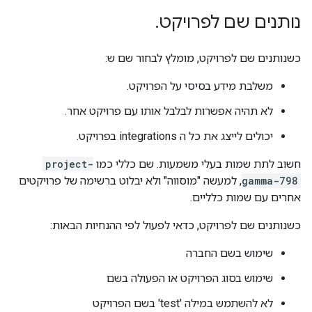
נותנים שם לפרויקט
.
כשנותנים שם לפרויקט, מומלץ לבחור שם ש:
משלבת מידע בסיסי על הפרויקט.
לא תהיה אפשרות לבלבל אותו עם פרויקט אחר.
יכולים לייצג את כל ה integrations בפרויקט.
חשוב לתת שמות בעלי משמעות. שם כללי כמו
project-
gamma-798
, למעשה "מוסווה" ולא יבלוט ברשימה של פרויקטים
אחרים עם שמות כלליים.
כשנותנים שם לפרויקט, כדאי לפעול לפי ההנחיות הבאות:
שימוש בשם החברה
שימוש בסוג הפרויקט או הפעולה בשם
לא להשתמש במילה 'test' בשם הפרויקט