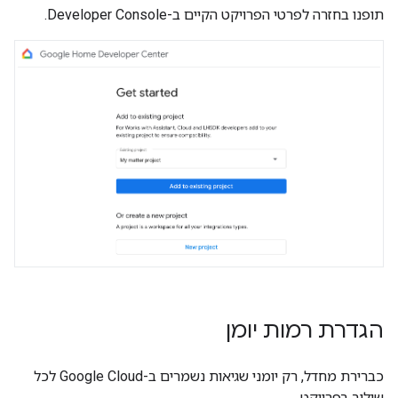
תופנו בחזרה לפרטי הפרויקט הקיים ב-
Developer Console
.
הגדרת רמות יומן
כברירת מחדל, רק יומני שגיאות נשמרים ב-
Google Cloud
לכל
שילוב בפרויקט.