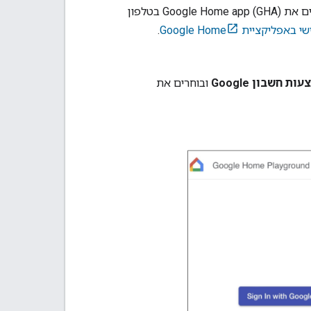
ים את
Google Home app (GHA)
בטלפון
קציית Google Home
.
ת חשבון Google
ובוחרים את