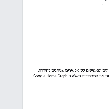
ים ומאפיינים של מכשירים שניתנים להגדרה.
אות את המכשירים האלה ב-
Google Home Graph