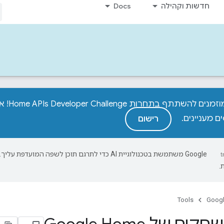
חדשות וקהילה
Docs
מפתחים
ם מעניינים.
רישום
‫Google משתמשת בטכנולוגיית AI כדי לתרגם תוכן לשפה המועד
.
Tools
Googl