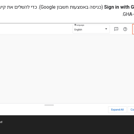
Sign in with 
(כניסה באמצעות חשבון Google)
.
GHA