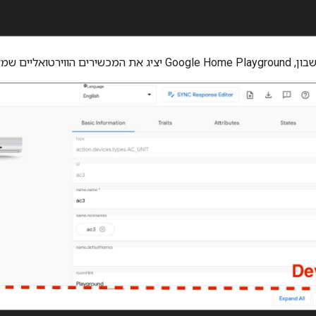
בון,
Google Home Playground
יציג את המכשירים הווירטואליים שמ