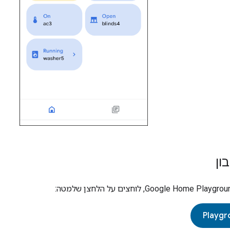
ון
Google Home Playgrou
, לוחצים על הלחצן שלמטה: