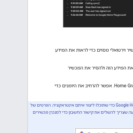
ר וירטואלי מסוים כדי לראות את המידע
את המידע הזה ולהסיר את המכשיר
Home Gr
. אפשר להרחיב את היומנים כדי
Google 
כדי שתוכלו ליצור איתם אינטראקציה. הפרטים של
ה שצריך להשלים את קישור החשבון כדי לסנכרן מכשירים