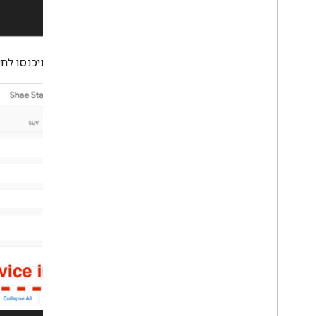
אחרי שתיכנסו לחש