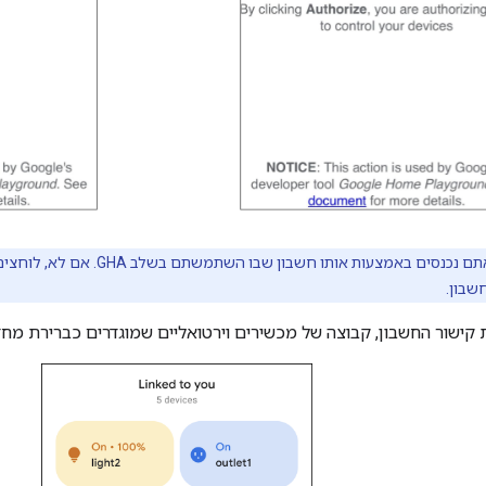
תם נכנסים באמצעות אותו חשבון שבו השתמשתם בשלב
GHA
. אם לא, לוחצי
שבון.
קישור החשבון, קבוצה של מכשירים וירטואליים שמוגדרים כברירת מחד