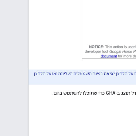
ם על הלחצן
יציאה
בפינה השמאלית העליונה ואז על הלחצן
ל תוצג ב-
GHA
כדי שתוכלו להשתמש בהם.