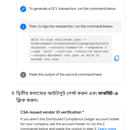
দ্বিতীয় কমান্ডের আউটপুট পেস্ট করুন এবং
সাবমিট-এ
ক্লিক করুন।