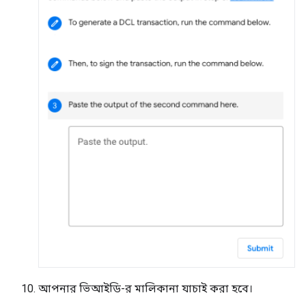
আপনার ভিআইডি-র মালিকানা যাচাই করা হবে।