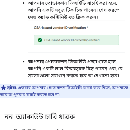
আপনার প্রোডাকশন ভিআইডি যাচাই করা হলে,
আপনি একটি সবুজ টিক চিহ্ন পাবেন। শেষ করতে
সেভ অ্যান্ড কন্টিনিউ-তে
ক্লিক করুন।
আপনার প্রোডাকশন ভিআইডি প্রত্যাখ্যাত হলে,
আপনি একটি লাল বিস্ময়সূচক চিহ্ন পাবেন এবং যে
সমস্যাগুলো সমাধান করতে হবে তা দেখানো হবে।
দ্রষ্টব্য:
একবার আপনার প্রোডাকশন ভিআইডি যাচাই করে নিলে, আপনাকে
আর তা পুনরায় যাচাই করতে হবে না।
নন-অ্যাকাউন্ট চাবি ধারক