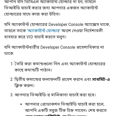
আপনি যদি ডিসিএল অ্যাকাউন্ট হোল্ডার না হন, তাহলে
ভিআইডি যাচাই করার জন্য আপনার একজন অ্যাকাউন্ট
হোল্ডারের সাথে কাজ করা উচিত।
যদি অ্যাকাউন্ট হোল্ডারের
Developer Console
অ্যাক্সেস থাকে,
তাহলে তাকে
'অ্যাকাউন্ট হোল্ডার'
অংশে দেওয়া নির্দেশাবলী
ব্যবহার করে VID যাচাই করতে বলুন।
যদি অ্যাকাউন্টধারীর
Developer Console
প্রবেশাধিকার না
থাকে:
তৈরি করা কমান্ডগুলো নিন এবং অ্যাকাউন্ট হোল্ডারের
কাছে কমান্ডটি পাঠান।
দ্বিতীয় কমান্ডের ফলাফলটি প্রবেশ করান এবং
সাবমিট-এ
ক্লিক করুন।
আপনার ভিআইডি-র মালিকানা যাচাই করা হবে।
আপনার প্রোডাকশন ভিআইডি যাচাই করা হলে,
আপনি একটি সবুজ টিক চিহ্ন পাবেন। শেষ করতে