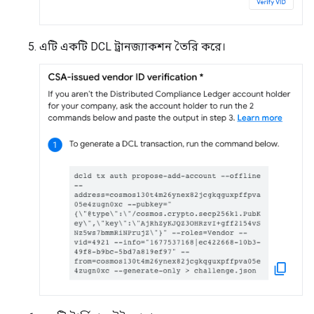
এটি একটি DCL ট্রানজ্যাকশন তৈরি করে।