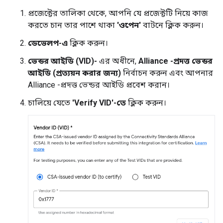
প্রজেক্টের তালিকা থেকে, আপনি যে প্রজেক্টটি নিয়ে কাজ
করতে চান তার পাশে থাকা
'ওপেন'
বাটনে ক্লিক করুন।
ডেভেলপ-এ
ক্লিক করুন।
ভেন্ডর আইডি (VID)-
এর অধীনে,
Alliance
-প্রদত্ত ভেন্ডর
আইডি (প্রত্যয়ন করার জন্য)
নির্বাচন করুন এবং আপনার
Alliance
-প্রদত্ত ভেন্ডর আইডি প্রবেশ করান।
চালিয়ে যেতে
'Verify VID'-তে
ক্লিক করুন।