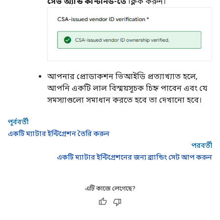
সেভ অ্যান্ড কন্টিনিউ-তে
ক্লিক করুন।
আপনার প্রোডাকশন ভিআইডি প্রত্যাখ্যাত হলে,
আপনি একটি লাল বিস্ময়সূচক চিহ্ন পাবেন এবং যে
সমস্যাগুলো সমাধান করতে হবে তা দেখানো হবে।
পূর্ববর্তী
একটি ম্যাটার ইন্টিগ্রেশন তৈরি করুন
পরবর্তী
একটি ম্যাটার ইন্টিগ্রেশনের জন্য ব্র্যান্ডিং সেট আপ করুন
এটি কাজে লেগেছে?