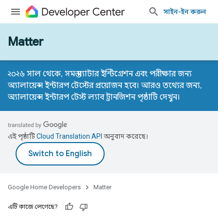
সাইন-ইন করুন
Matter
২০২৬ সাল থেকে, সমস্ত ম্যাটার ইন্টিগ্রেশন এবং পরীক্ষার জন্য
অ্যালায়েন্স ইন্টারপ টেস্টের প্রয়োজন হবে। আরও তথ্যের জন্য,
অ্যালায়েন্স ইন্টারপ টেস্ট ল্যাব ট্রানজিশন পৃষ্ঠাটি
দেখুন।
এই পৃষ্ঠাটি
Cloud Translation API
অনুবাদ করেছে।
Google Home Developers
Matter
এটি কাজে লেগেছে?