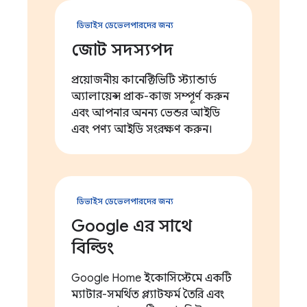
ডিভাইস ডেভেলপারদের জন্য
জোট সদস্যপদ
প্রয়োজনীয় কানেক্টিভিটি স্ট্যান্ডার্ড
অ্যালায়েন্স প্রাক-কাজ সম্পূর্ণ করুন
এবং আপনার অনন্য ভেন্ডর আইডি
এবং পণ্য আইডি সংরক্ষণ করুন।
ডিভাইস ডেভেলপারদের জন্য
Google এর সাথে
বিল্ডিং
Google Home ইকোসিস্টেমে একটি
ম্যাটার-সমর্থিত প্ল্যাটফর্ম তৈরি এবং