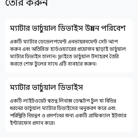
তৈরি করুন
ম্যাটার ভার্চুয়াল ডিভাইস উন্নয়ন পরিবেশ
একটি ম্যাটার ডেভেলপমেন্ট এনভায়রনমেন্ট সেট আপ
করুন এবং অতিরিক্ত হার্ডওয়্যারের প্রয়োজন ছাড়াই ভার্চুয়াল
ম্যাটার ডিভাইস চালান। ফ্লাইতে ভার্চুয়াল উদাহরণ তৈরি
করতে শেফ টুলের সাথে এটি ব্যবহার করুন।
ম্যাটার ভার্চুয়াল ডিভাইস
একটি লাইটওয়েট স্বতন্ত্র লিনাক্স ডেস্কটপ টুল যা বিভিন্ন
ধরনের ভার্চুয়াল ম্যাটার ডিভাইসের অনুকরণ করে এবং
পরিস্থিতি নিয়ন্ত্রণ ও প্রদর্শনের জন্য একটি গ্রাফিক্যাল ইউজার
ইন্টারফেস প্রদান করে।