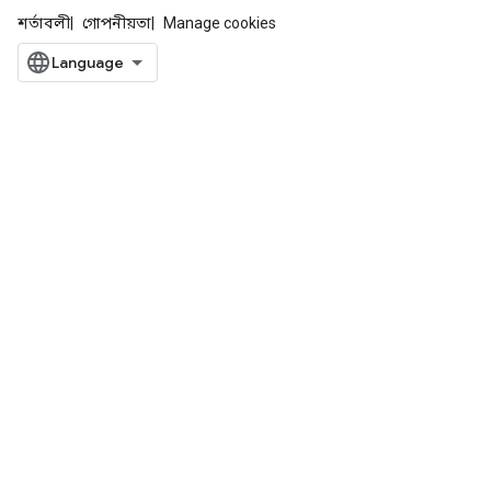
শর্তাবলী
গোপনীয়তা
Manage cookies