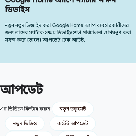
ডিভাইস
নতুন নতুন ডিজাইন করা Google Home অ্যাপ ব্যবহারকারীদের
জন্য তাদের ম্যাটার-সক্ষম ডিভাইসগুলি পরিচালনা ও নিয়ন্ত্রণ করা
সহজ করে তোলে। আপডেট চেক আউট.