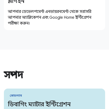
প্লাগইন
আপনার ডেভেলপমেন্ট এনভায়রনমেন্ট থেকে সরাসরি
আপনার অ্যাপ্লিকেশন এবং Google Home ইন্টিগ্রেশন
পরীক্ষা করুন।
সম্পদ
কোডল্যাব
ডিবাগিং ম্যাটার ইন্টিগ্রেশন