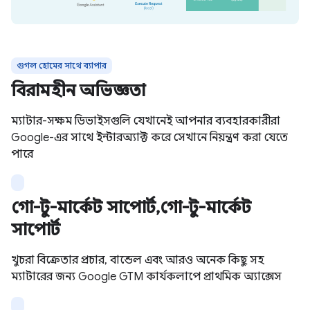
গুগল হোমের সাথে ব্যাপার
বিরামহীন অভিজ্ঞতা
ম্যাটার-সক্ষম ডিভাইসগুলি যেখানেই আপনার ব্যবহারকারীরা
Google-এর সাথে ইন্টারঅ্যাক্ট করে সেখানে নিয়ন্ত্রণ করা যেতে
পারে
গো-টু-মার্কেট সাপোর্ট,গো-টু-মার্কেট
সাপোর্ট
খুচরা বিক্রেতার প্রচার, বান্ডেল এবং আরও অনেক কিছু সহ
ম্যাটারের জন্য Google GTM কার্যকলাপে প্রাথমিক অ্যাক্সেস