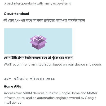
broad interoperability with many ecosystems
Cloud-to-cloud
স্মার্ট হোম API-এর সাথে আপনার ক্লাউডের ব্যাকএন্ড কানেক্ট করুন
কোন ইন্টিগ্রেশন তৈরি করতে হবে তা খুঁজে বের করুন
We’ll recommend an integration based on your device and needs
অ্যাপ, প্ল্যাটফর্ম ও পরিষেবার ক্ষেত্রে
Home APIs
Access over 600M devices, hubs for Google Home and Matter
infrastructure, and an automation engine powered by Google
intelligence