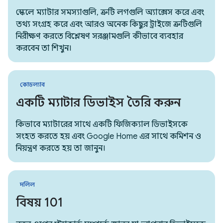
স্কেলে ম্যাটার সমস্যাগুলি, ত্রুটি লগগুলি অ্যাক্সেস করে এবং
তথ্য সংগ্রহ করে এবং আরও অনেক কিছুর ট্রাইজে ত্রুটিগুলি
নিরীক্ষণ করতে বিশ্লেষণ সরঞ্জামগুলি কীভাবে ব্যবহার
করবেন তা শিখুন।
কোডল্যাব
একটি ম্যাটার ডিভাইস তৈরি করুন
কিভাবে ম্যাটারের সাথে একটি ফিজিক্যাল ডিভাইসকে
সংহত করতে হয় এবং Google Home এর সাথে কমিশন ও
নিয়ন্ত্রণ করতে হয় তা জানুন।
দলিল
বিষয় 101