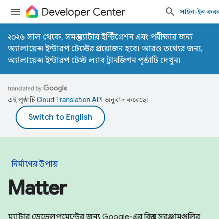
সাইন-ইন কর
২০২৬ সাল থেকে, সমস্ত ম্যাটার ইন্টিগ্রেশন এবং পরীক্ষার জন্য
অ্যালায়েন্স ইন্টারপ টেস্টের প্রয়োজন হবে। আরও তথ্যের জন্য,
অ্যালায়েন্স ইন্টারপ টেস্ট ল্যাব ট্রানজিশন পৃষ্ঠাটি
দেখুন।
এই পৃষ্ঠাটি
Cloud Translation API
অনুবাদ করেছে।
নির্মাণের উপায়
Matter
ম্যাটার ডেভেলপমেন্টের জন্য Google-এর বিস্তৃত সরঞ্জামগুলির