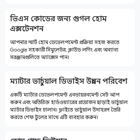
ভিএস কোডের জন্য গুগল হোম
এক্সটেনশন
আপনার স্মার্ট হোম ডেভেলপমেন্ট প্রক্রিয়া সহজ করতে
Google সহকারী সিমুলেটর, ক্লাউড লগিং এবং অন্যান্য
সরঞ্জামগুলিতে অ্যাক্সেস পান।
ম্যাটার ভার্চুয়াল ডিভাইস উন্নয়ন পরিবেশ
একটি ম্যাটার ডেভেলপমেন্ট এনভায়রনমেন্ট সেট আপ
করুন এবং অতিরিক্ত হার্ডওয়্যারের প্রয়োজন ছাড়াই ভার্চুয়াল
ম্যাটার ডিভাইস চালান। ফ্লাইতে ভার্চুয়াল উদাহরণ তৈরি
করতে শেফ টুলের সাথে এটি ব্যবহার করুন।