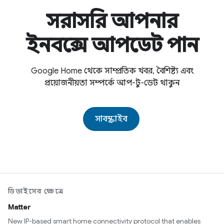
সরাসরি আপনার
ইনবক্সে আপডেট পান
Google Home থেকে সাম্প্রতিক খবর, বৈশিষ্ট্য এবং
প্রয়োজনীয়তা সম্পর্কে আপ-টু-ডেট থাকুন
সাবস্ক্রাইব
ডিভাইসের ক্ষেত্রে
Matter
New IP-based smart home connectivity protocol that enables