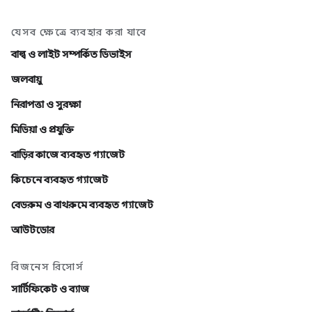
যেসব ক্ষেত্রে ব্যবহার করা যাবে
বাল্ব ও লাইট সম্পর্কিত ডিভাইস
জলবায়ু
নিরাপত্তা ও সুরক্ষা
মিডিয়া ও প্রযুক্তি
বাড়ির কাজে ব্যবহৃত গ্যাজেট
কিচেনে ব্যবহৃত গ্যাজেট
বেডরুম ও বাথরুমে ব্যবহৃত গ্যাজেট
আউটডোর
বিজনেস রিসোর্স
সার্টিফিকেট ও ব্যাজ