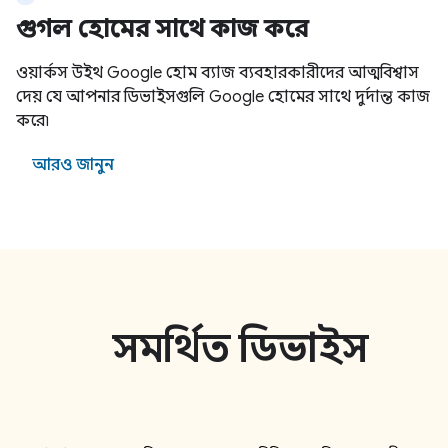
গুগল হোমের সাথে কাজ করে
ওয়ার্কস উইথ Google হোম ব্যাজ ব্যবহারকারীদের আত্মবিশ্বাস
দেয় যে আপনার ডিভাইসগুলি Google হোমের সাথে দুর্দান্ত কাজ
করে৷
আরও জানুন