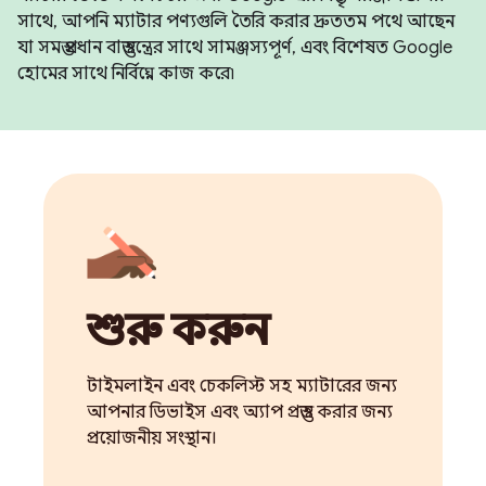
সাথে, আপনি ম্যাটার পণ্যগুলি তৈরি করার দ্রুততম পথে আছেন
যা সমস্ত প্রধান বাস্তুতন্ত্রের সাথে সামঞ্জস্যপূর্ণ, এবং বিশেষত Google
হোমের সাথে নির্বিঘ্নে কাজ করে৷
শুরু করুন
টাইমলাইন এবং চেকলিস্ট সহ ম্যাটারের জন্য
আপনার ডিভাইস এবং অ্যাপ প্রস্তুত করার জন্য
প্রয়োজনীয় সংস্থান।