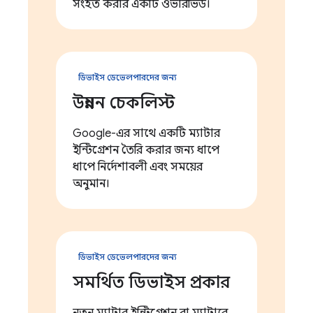
সংহত করার একটি ওভারভিউ।
ডিভাইস ডেভেলপারদের জন্য
উন্নয়ন চেকলিস্ট
Google-এর সাথে একটি ম্যাটার
ইন্টিগ্রেশন তৈরি করার জন্য ধাপে
ধাপে নির্দেশাবলী এবং সময়ের
অনুমান।
ডিভাইস ডেভেলপারদের জন্য
সমর্থিত ডিভাইস প্রকার