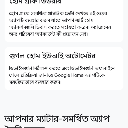
হোম গ্রাফ ভিউয়ার
হোম গ্রাফে সংরক্ষিত প্রাসঙ্গিক ডেটা দেখতে এই ওয়েব
অ্যাপটি ব্যবহার করুন যাতে আপনি স্মার্ট হোম
অ্যাকশনগুলি ডিবাগ করতে সহায়তা করেন। অ্যাক্সেসের
জন্য পরিষেবা অ্যাকাউন্ট কী প্রয়োজন নেই।
গুগল হোম ইউআই অটোমেটর
ডিভাইসগুলি নিরীক্ষণ করতে এবং ডিভাইসগুলি অফলাইনে
গেলে প্রতিক্রিয়া জানাতে Google Home অ্যাপটিকে
স্বয়ংক্রিয়ভাবে ব্যবহার করুন।
আপনার ম্যাটার-সমর্থিত অ্যাপ