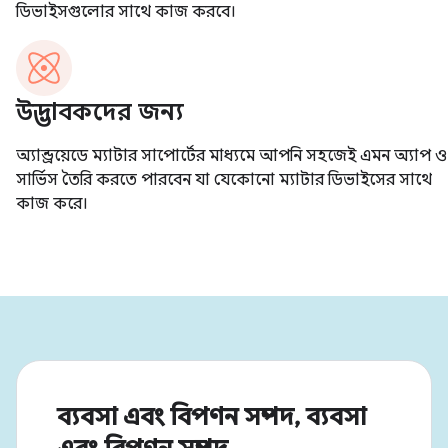
ব্যবসা এবং বিপণন সম্পদ, ব্যবসা