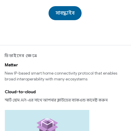
সাবস্ক্রাইব
ডিভাইসের ক্ষেত্রে
Matter
New IP-based smart home connectivity protocol that enables
broad interoperability with many ecosystems
Cloud-to-cloud
স্মার্ট হোম API-এর সাথে আপনার ক্লাউডের ব্যাকএন্ড কানেক্ট করুন