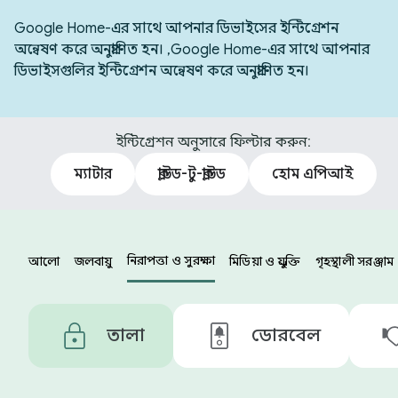
Google Home-এর সাথে আপনার ডিভাইসের ইন্টিগ্রেশন
অন্বেষণ করে অনুপ্রাণিত হন। ,Google Home-এর সাথে আপনার
ডিভাইসগুলির ইন্টিগ্রেশন অন্বেষণ করে অনুপ্রাণিত হন।