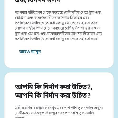
এবং বিপণন সম্পদ
আপনার ইন্টিগ্রেশন থেকে সবচেয়ে বেশি সুবিধা পেতে টুল এবং
প্রোগ্রাম, এবং ব্যবহারকারীদের আপনার ডিভাইস এবং
অ্যাপ্লিকেশানগুলি থেকে সর্বাধিক সুবিধা পেতে সহায়তা করে৷
,আপনার ইন্টিগ্রেশন থেকে সবচেয়ে বেশি সুবিধা পাওয়ার জন্য
টুল এবং প্রোগ্রাম, এবং ব্যবহারকারীদের আপনার ডিভাইস এবং
অ্যাপ্লিকেশানগুলি থেকে সর্বাধিক সুবিধা পেতে সহায়তা করে৷
আরও জানুন
আপনি কি নির্মাণ করা উচিত?,
আপনি কি নির্মাণ করা উচিত?
একীকরণের বিকল্পগুলি দেখুন এবং পাশাপাশি তুলনাগুলি দেখুন৷
,একীকরণের বিকল্পগুলি দেখুন এবং পাশাপাশি তুলনাগুলি