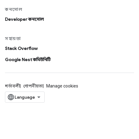
কনসোল
Developer কনসোল
সহায়তা
Stack Overflow
Google Nest কমিউনিটি
শর্তাবলী
গোপনীয়তা
Manage cookies