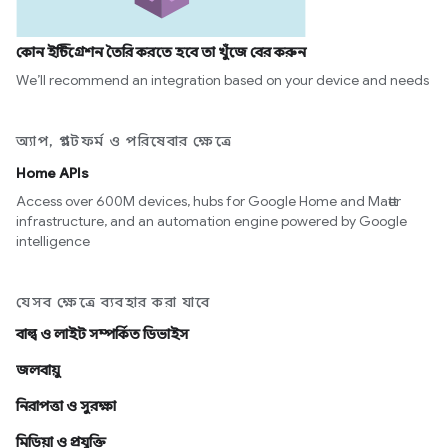
কোন ইন্টিগ্রেশন তৈরি করতে হবে তা খুঁজে বের করুন
We’ll recommend an integration based on your device and needs
অ্যাপ, প্ল্যাটফর্ম ও পরিষেবার ক্ষেত্রে
Home APIs
Access over 600M devices, hubs for Google Home and Matter
infrastructure, and an automation engine powered by Google
intelligence
যেসব ক্ষেত্রে ব্যবহার করা যাবে
বাল্ব ও লাইট সম্পর্কিত ডিভাইস
জলবায়ু
নিরাপত্তা ও সুরক্ষা
মিডিয়া ও প্রযুক্তি