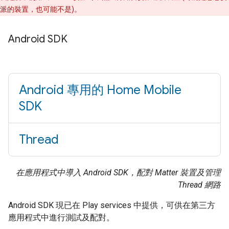
派的裝置，也可能不是)。
Android SDK
Android 專用的 Home Mobile
SDK
Thread
在應用程式中導入 Android SDK，配對 Matter 裝置及管理
Thread 網路
Android
SDK 現已在
Play services
中提供，可供在第三方
應用程式中進行測試及配對。