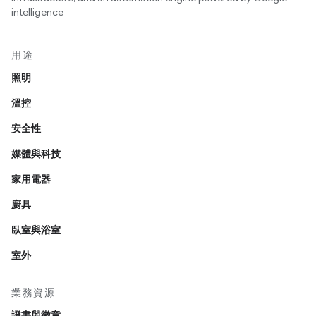
intelligence
用途
照明
溫控
安全性
媒體與科技
家用電器
廚具
臥室與浴室
室外
業務資源
證書與徽章