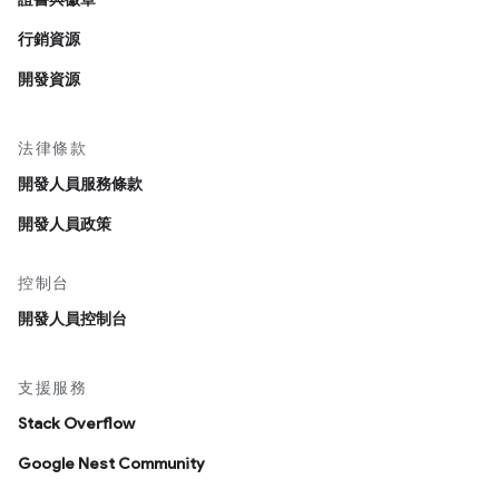
行銷資源
開發資源
法律條款
開發人員服務條款
開發人員政策
控制台
開發人員控制台
支援服務
Stack Overflow
Google Nest Community