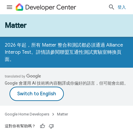
登入
Matter
2026 年起，所有 Matter 整合和測試都必須通過 Alliance
Interop Test。詳情請參閱
聯盟互通性測試實驗室轉換頁
面
。
Google 會運用 AI 技術將內容翻譯成你偏好的語言，但可能會出錯。
Google Home Developers
Matter
這對你有幫助嗎？