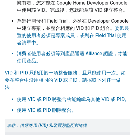
擁有者，您才能在
Google Home Developer Console
中使用該 VID。完成後，您就能為該 VID 建立整合。
為進行開發和
Field Trial
，必須在
Developer Console
中建立專案，並整合相應的 VID 和 PID 組合。
委派裝
置的使用者必須是專案成員，或列在
Field Trial
使用
者清單中。
消費者使用者必須等到產品通過
Alliance
認證，才能
使用產品。
VID 和 PID 只能用於一項整合服務，且只能使用一次。如
要在整合中沿用相同的 VID 或 PID，請採取下列任一做
法：
使用 VID 或 PID 將整合功能編輯為其他 VID 或 PID。
使用 VID 或 PID 刪除整合。
表格：供應商 ID (VID) 和裝置類型配對情境