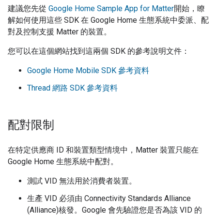
建議您先從
Google Home Sample App for Matter
開始，瞭
解如何使用這些 SDK 在 Google Home 生態系統中委派、配
對及控制支援
Matter
的裝置。
您可以在這個網站找到這兩個 SDK 的參考說明文件：
Google Home Mobile SDK
參考資料
Thread
網路 SDK 參考資料
配對限制
在特定供應商 ID 和裝置類型情境中，
Matter
裝置只能在
Google Home 生態系統中配對。
測試 VID 無法用於消費者裝置。
生產 VID 必須由
Connectivity Standards Alliance
(Alliance)
核發。Google 會先驗證您是否為該 VID 的