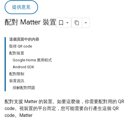
提供意見
配對 Matter 裝置
這個頁面中的內容
取得 QR code
配對裝置
Google Home 應用程式
Android SDK
配對限制
裝置資訊
排解配對問題
配對支援
Matter
的裝置。如要這麼做，你需要配對用的 QR
code。視裝置的平台而定，您可能需要自行產生這個 QR
code。
Matter