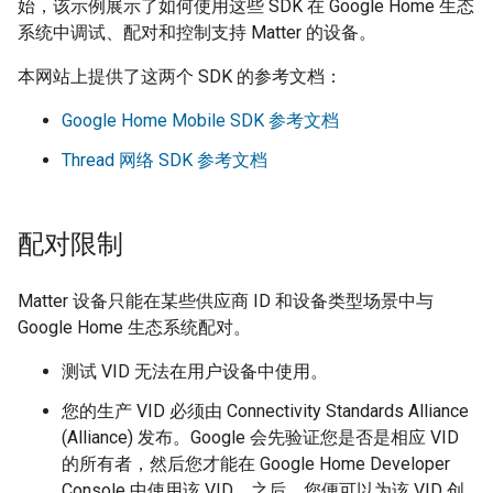
始，该示例展示了如何使用这些 SDK 在 Google Home 生态
系统中调试、配对和控制支持
Matter
的设备。
本网站上提供了这两个 SDK 的参考文档：
Google Home Mobile SDK
参考文档
Thread
网络 SDK 参考文档
配对限制
Matter
设备只能在某些供应商 ID 和设备类型场景中与
Google Home 生态系统配对。
测试 VID 无法在用户设备中使用。
您的生产 VID 必须由
Connectivity Standards Alliance
(Alliance)
发布。Google 会先验证您是否是相应 VID
的所有者，然后您才能在
Google Home Developer
Console
中使用该 VID。之后，您便可以为该 VID 创