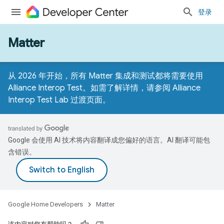
登录
Matter
从 2026 年开始，所有 Matter 集成和测试都将需要使用
Alliance Interop Test。如需了解详情，请参阅
Alliance
Interop Test Lab 过渡页面
。
Google 会使用 AI 技术将内容翻译成您偏好的语言。AI 翻译可能包
含错误。
Google Home Developers
Matter