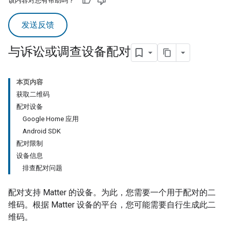
该内容对您有帮助吗？
发送反馈
与诉讼或调查设备配对
本页内容
获取二维码
配对设备
Google Home 应用
Android SDK
配对限制
设备信息
排查配对问题
配对支持
Matter
的设备。为此，您需要一个用于配对的二
维码。根据
Matter
设备的平台，您可能需要自行生成此二
维码。