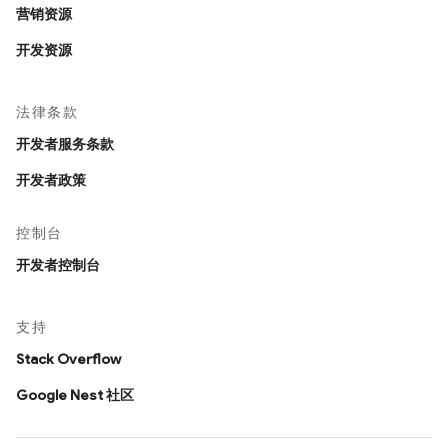
营销资源
开发资源
法律条款
开发者服务条款
开发者政策
控制台
开发者控制台
支持
Stack Overflow
Google Nest 社区