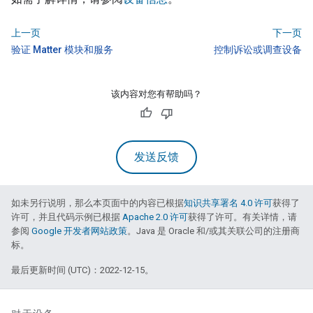
上一页
下一页
验证 Matter 模块和服务
控制诉讼或调查设备
该内容对您有帮助吗？
发送反馈
如未另行说明，那么本页面中的内容已根据
知识共享署名 4.0 许可
获得了
许可，并且代码示例已根据
Apache 2.0 许可
获得了许可。有关详情，请
参阅
Google 开发者网站政策
。Java 是 Oracle 和/或其关联公司的注册商
标。
最后更新时间 (UTC)：2022-12-15。