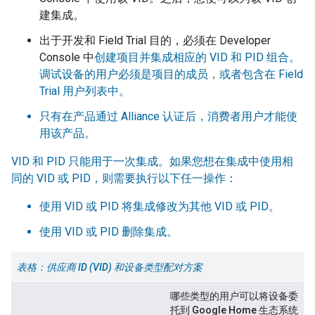
建集成。
出于开发和
Field Trial
目的，必须在
Developer
Console
中
创建项目并集成相应的 VID 和 PID 组合。
调试设备的用户必须是项目的成员，或者包含在
Field
Trial
用户列表中。
只有在产品通过
Alliance
认证后，消费者用户才能使
用该产品。
VID 和 PID 只能用于一次集成。如果您想在集成中使用相
同的 VID 或 PID，则需要执行以下任一操作：
使用 VID 或 PID 将集成修改为其他 VID 或 PID。
使用 VID 或 PID 删除集成。
表格：供应商 ID (VID) 和设备类型配对方案
哪些类型的用户可以将设备委
托到 Google Home 生态系统