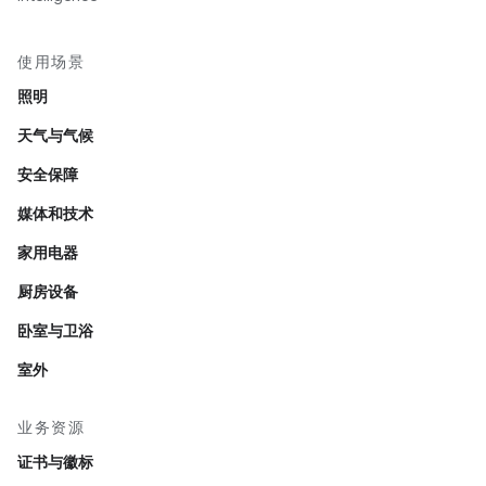
使用场景
照明
天气与气候
安全保障
媒体和技术
家用电器
厨房设备
卧室与卫浴
室外
业务资源
证书与徽标