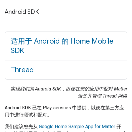
Android SDK
适用于 Android 的 Home Mobile
SDK
Thread
实现我们的 Android SDK，以便在您的应用中配对 Matter
设备并管理 Thread 网络
Android
SDK 已在
Play services
中提供，以便在第三方应
用中进行测试和配对。
我们建议您先从
Google Home Sample App for Matter
开