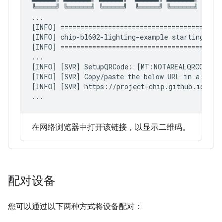
╚═════╝ ╚══════╝ ╚═════╝  ╚═════╝ ╚══════╝

...

[INFO] =========================================
[INFO] chip-bl602-lighting-example starting

[INFO] =========================================
...

[INFO] [SVR] SetupQRCode: [MT:NOTAREALQRCODE012
[INFO] [SVR] Copy/paste the below URL in a brows
[INFO] [SVR] https://project-chip.github.io/con
...
在网络浏览器中打开该链接，以显示二维码。
配对设备
您可以通过以下两种方式将设备配对：