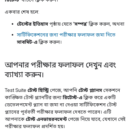
একবার শেষ হলে:
টেস্টের ইতিহাস
পৃষ্ঠায় যেতে
'সম্পন্ন'
ক্লিক করুন, অথবা
সার্টিফিকেশনের জন্য পরীক্ষার ফলাফল জমা দিতে
সাবমিট-এ
ক্লিক করুন।
আপনার পরীক্ষার ফলাফল দেখুন এবং
ব্যাখ্যা করুন।
Test Suite
টেস্ট হিস্ট্রি
পেজে, আপনি
টেস্ট প্ল্যানস
সেকশনে
কাঙ্ক্ষিত টেস্ট প্ল্যানটির জন্য
রিটেস্ট-এ
ক্লিক করে একটি
ডেভেলপমেন্ট প্ল্যান বা জমা না দেওয়া সার্টিফিকেশন টেস্ট
প্ল্যানের পূর্ববর্তী পরীক্ষার ফলাফল দেখতে পারেন। এটি
আপনাকে
টেস্ট এনভায়রনমেন্ট
পেজে নিয়ে যাবে, যেখানে সেই
পরীক্ষার ফলাফল প্রদর্শিত হয়।