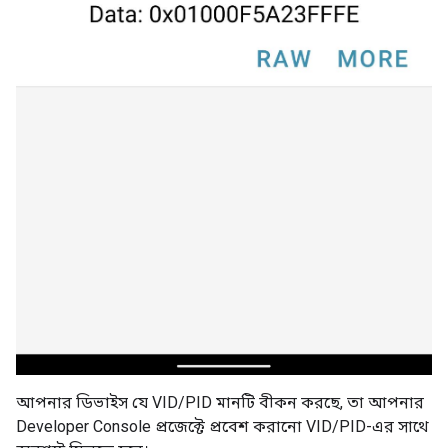
আপনার ডিভাইস যে VID/PID মানটি বীকন করছে, তা আপনার
Developer Console
প্রজেক্টে প্রবেশ করানো VID/PID-এর সাথে