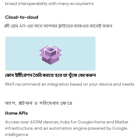
broad interoperability with many ecosystems
Cloud-to-cloud
স্মার্ট হোম API-এর সাথে আপনার ক্লাউডের ব্যাকএন্ড কানেক্ট করুন
কোন ইন্টিগ্রেশন তৈরি করতে হবে তা খুঁজে বের করুন
We’ll recommend an integration based on your device and needs
অ্যাপ, প্ল্যাটফর্ম ও পরিষেবার ক্ষেত্রে
Home APIs
Access over 600M devices, hubs for Google Home and Matter
infrastructure, and an automation engine powered by Google
intelligence