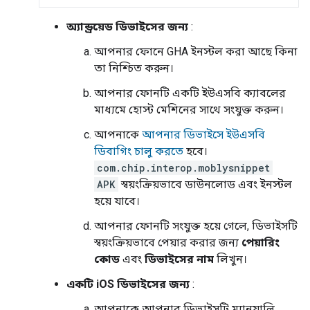
অ্যান্ড্রয়েড ডিভাইসের জন্য
:
আপনার ফোনে
GHA
ইনস্টল করা আছে কিনা
তা নিশ্চিত করুন।
আপনার ফোনটি একটি ইউএসবি ক্যাবলের
মাধ্যমে হোস্ট মেশিনের সাথে সংযুক্ত করুন।
আপনাকে
আপনার ডিভাইসে ইউএসবি
ডিবাগিং চালু করতে
হবে।
com.chip.interop.moblysnippet
APK
স্বয়ংক্রিয়ভাবে ডাউনলোড এবং ইনস্টল
হয়ে যাবে।
আপনার ফোনটি সংযুক্ত হয়ে গেলে, ডিভাইসটি
স্বয়ংক্রিয়ভাবে পেয়ার করার জন্য
পেয়ারিং
কোড
এবং
ডিভাইসের নাম
লিখুন।
একটি iOS ডিভাইসের জন্য
:
আপনাকে আপনার ডিভাইসটি ম্যানুয়ালি