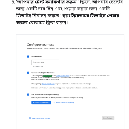
'আপনার টেস্ট কনফিগার করুন
' স্ক্রিনে, আপনার টেস্টের
জন্য একটি নাম দিন এবং পেয়ার করার জন্য একটি
ডিভাইস নির্বাচন করতে '
স্বয়ংক্রিয়ভাবে ডিভাইস পেয়ার
করুন'
বোতামে ক্লিক করুন।