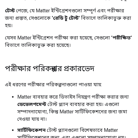
টেস্ট
পেজে, যে
Matter
ইন্টিগ্রেশনগুলো সম্পূর্ণ এবং পরীক্ষার
জন্য প্রস্তুত, সেগুলোকে
'রেডি টু টেস্ট'
বিভাগে তালিকাভুক্ত করা
হয়।
যেসব
Matter
ইন্টিগ্রেশন পরীক্ষা করা হয়েছে, সেগুলো
'পরীক্ষিত'
বিভাগে তালিকাভুক্ত করা হয়েছে।
পরীক্ষার পরিকল্পনার প্রকারভেদ
এই ধরণের পরীক্ষার পরিকল্পনাগুলো পাওয়া যায়:
Matter
ব্যবহার করে ডিভাইস নিয়ন্ত্রণ পরীক্ষা করার জন্য
ডেভেলপমেন্ট
টেস্ট প্ল্যান ব্যবহার করা হয়। এগুলো
সম্পাদনাযোগ্য, কিন্তু
Matter
সার্টিফিকেশনের জন্য জমা
দেওয়া যায় না।
সার্টিফিকেশন
টেস্ট প্ল্যানগুলো বিশেষভাবে
Matter
সার্টিফিকেশনের জন্য, এবং এগুলো সম্পাদনাযোগ্য নয়।