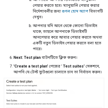
পেয়ার করতে হবে। ম্যানুয়ালি পেয়ার করার
নির্দেশাবলীর জন্য
গুগল হোম অ্যাপ
বিভাগটি
দেখুন।
আপনার যদি আগে থেকে কোনো ডিভাইস
থাকে, তাহলে আপনাকে ডিভাইসটি
আনপেয়ার করে আবার পেয়ার করতে অথবা
একটি নতুন ডিভাইস পেয়ার করতে বলা হতে
পারে।
Next: Test plan
বাটনটিতে ক্লিক করুন।
'Create a test plan'
পেজের '
Test suites'
সেকশনে,
আপনি যে টেস্ট স্যুটগুলো চালাতে চান তা নির্বাচন করুন।