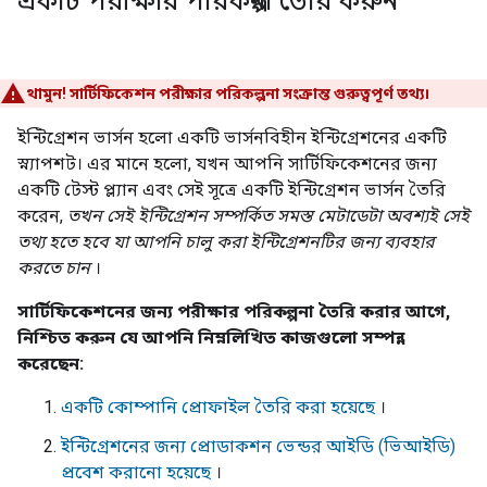
একটি পরীক্ষার পরিকল্পনা তৈরি করুন
থামুন! সার্টিফিকেশন পরীক্ষার পরিকল্পনা সংক্রান্ত গুরুত্বপূর্ণ তথ্য।
ইন্টিগ্রেশন ভার্সন হলো একটি ভার্সনবিহীন ইন্টিগ্রেশনের একটি
স্ন্যাপশট। এর মানে হলো, যখন আপনি সার্টিফিকেশনের জন্য
একটি টেস্ট প্ল্যান এবং সেই সূত্রে একটি ইন্টিগ্রেশন ভার্সন তৈরি
করেন,
তখন সেই ইন্টিগ্রেশন সম্পর্কিত সমস্ত মেটাডেটা অবশ্যই সেই
তথ্য হতে হবে যা আপনি চালু করা ইন্টিগ্রেশনটির জন্য ব্যবহার
করতে চান
।
সার্টিফিকেশনের জন্য পরীক্ষার পরিকল্পনা তৈরি করার আগে,
নিশ্চিত করুন যে আপনি নিম্নলিখিত কাজগুলো সম্পন্ন
করেছেন:
একটি কোম্পানি প্রোফাইল তৈরি করা হয়েছে
।
ইন্টিগ্রেশনের জন্য প্রোডাকশন ভেন্ডর আইডি (ভিআইডি)
প্রবেশ করানো হয়েছে
।