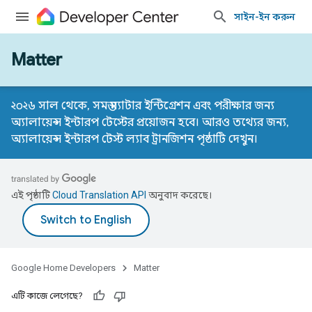
সাইন-ইন করুন
Matter
২০২৬ সাল থেকে, সমস্ত ম্যাটার ইন্টিগ্রেশন এবং পরীক্ষার জন্য
অ্যালায়েন্স ইন্টারপ টেস্টের প্রয়োজন হবে। আরও তথ্যের জন্য,
অ্যালায়েন্স ইন্টারপ টেস্ট ল্যাব ট্রানজিশন পৃষ্ঠাটি
দেখুন।
এই পৃষ্ঠাটি
Cloud Translation API
অনুবাদ করেছে।
Google Home Developers
Matter
এটি কাজে লেগেছে?