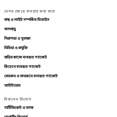
যেসব ক্ষেত্রে ব্যবহার করা যাবে
বাল্ব ও লাইট সম্পর্কিত ডিভাইস
জলবায়ু
নিরাপত্তা ও সুরক্ষা
মিডিয়া ও প্রযুক্তি
বাড়ির কাজে ব্যবহৃত গ্যাজেট
কিচেনে ব্যবহৃত গ্যাজেট
বেডরুম ও বাথরুমে ব্যবহৃত গ্যাজেট
আউটডোর
বিজনেস রিসোর্স
সার্টিফিকেট ও ব্যাজ