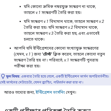
যদি কোনো ক্রমিক নম্বরযুক্ত সংস্করণ না থাকে,
তাহলে
v.1
সংস্করণটি তৈরি করা হয়।
যদি সংস্করণ
v.1
বিদ্যমান থাকে, তাহলে সংস্করণ
v.2
তৈরি করা হয়। যদি সংস্করণ
v.2
বিদ্যমান থাকে,
তাহলে সংস্করণ
v.3
তৈরি করা হয়, এবং এভাবেই
চলতে থাকে।
আপনি যদি ইন্টিগ্রেশনের কোনো সংখ্যাযুক্ত সংস্করণের
(যেমন,
v.1
) জন্য
'টেস্ট'
ক্লিক করেন, তাহলে কোনো নতুন
সংস্করণ তৈরি হয়
না
। পরিবর্তে,
v.1
সংস্করণটি পুনরায়
পরীক্ষা করা হয়।
মূল বিষয়:
একবার তৈরি হয়ে গেলে, একটি ইন্টিগ্রেশন ভার্সন অপরিবর্তনীয়।
সেই ভার্সনের মেটাডেটা, যেমন ব্র্যান্ডিং,
পরিবর্তন করা যায় না
।
আরও তথ্যের জন্য,
ইন্টিগ্রেশন ভার্সনিং
দেখুন।