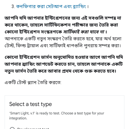
কনফিগার করা সেটআপ এবং ব্র্যান্ডিং
।
আপনি যদি আপনার ইন্টিগ্রেশনের জন্য এই সবগুলি সম্পন্ন না
করে থাকেন, তাহলে সার্টিফিকেশন পরীক্ষার জন্য তৈরি করা
কোনো ইন্টিগ্রেশন সংস্করণকে
সার্টিফাই করা যাবে না
।
আপনাকে একটি নতুন সংস্করণ তৈরি করতে হবে, যার অর্থ হলো
টেস্ট, ফিল্ড ট্রায়াল এবং সার্টিফাই ধাপগুলি পুনরায় সম্পন্ন করা।
কোনো ইন্টিগ্রেশন ভার্সন অনুমোদিত হওয়ার আগে আপনি যদি
আপনার ব্র্যান্ডিং আপডেট করতে চান, তাহলে আপনাকে একটি
নতুন ভার্সন তৈরি করে আবার প্রথম থেকে শুরু করতে হবে।
একটি টেস্ট প্ল্যান তৈরি করতে: