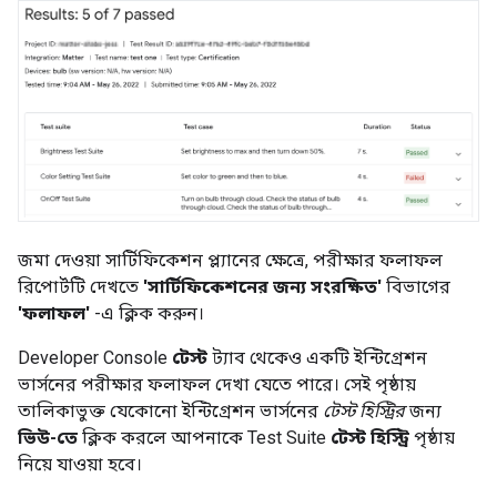
জমা দেওয়া সার্টিফিকেশন প্ল্যানের ক্ষেত্রে, পরীক্ষার ফলাফল
রিপোর্টটি দেখতে
'সার্টিফিকেশনের জন্য সংরক্ষিত'
বিভাগের
'ফলাফল'
-এ ক্লিক করুন।
Developer Console
টেস্ট
ট্যাব থেকেও একটি ইন্টিগ্রেশন
ভার্সনের পরীক্ষার ফলাফল দেখা যেতে পারে। সেই পৃষ্ঠায়
তালিকাভুক্ত যেকোনো ইন্টিগ্রেশন ভার্সনের
টেস্ট হিস্ট্রির
জন্য
ভিউ-তে
ক্লিক করলে আপনাকে
Test Suite
টেস্ট হিস্ট্রি
পৃষ্ঠায়
নিয়ে যাওয়া হবে।