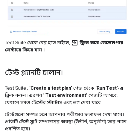
exit_to_app
Test Suite
থেকে বের হতে চাইলে,
ক্লিক করে ডেভেলপার
সেন্টারে ফিরে যান
।
টেস্ট প্ল্যানটি চালান।
Test Suite
,
'Create a test plan'
পেজ থেকে
'Run Test'-এ
ক্লিক করুন। এরপর '
Test environment'
পেজটি আসবে,
যেখানে সমস্ত টেস্টের স্ট্যাটাস এবং লগ দেখা যাবে।
টেস্টগুলো সম্পন্ন হলে আপনার পরীক্ষার ফলাফল দেখা যাবে।
প্রতিটি টেস্ট স্যুট সম্পাদনের অবস্থা (উত্তীর্ণ, অনুত্তীর্ণ) তার পাশে
প্রদর্শিত হবে।