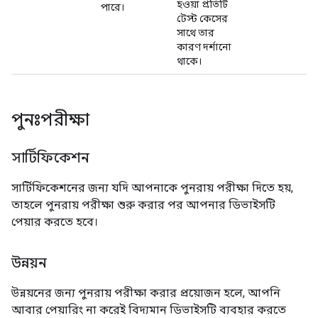
হওয়া প্রতিটি
পারে।
টেস্ট কেসের
সাথে তার
কারণ দর্শানো
থাকে।
পুনঃপরীক্ষা
সার্টিফিকেশন
সার্টিফিকেশনের জন্য যদি আপনাকে পুনরায় পরীক্ষা দিতে হয়,
তাহলে পুনরায় পরীক্ষা শুরু করার পর আপনার ডিভাইসটি
পেয়ার করতে হবে।
উন্নয়ন
উন্নয়নের জন্য পুনরায় পরীক্ষা করার প্রয়োজন হলে, আপনি
আবার পেয়ারিং না করেই বিদ্যমান ডিভাইসটি ব্যবহার করতে