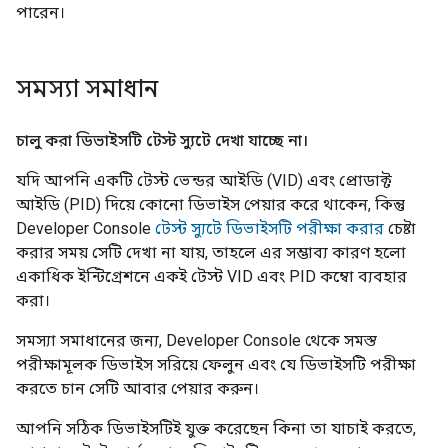
পারেন।
সমস্যা সমাধান
চালু করা ডিভাইসটি টেস্ট স্যুটে দেখা যাচ্ছে না।
যদি আপনি একটি টেস্ট ভেন্ডর আইডি (VID) এবং প্রোডাক্ট
আইডি (PID) দিয়ে কোনো ডিভাইস পেয়ার করে থাকেন, কিন্তু
Developer Console
টেস্ট স্যুটে ডিভাইসটি পরীক্ষা করার
চেষ্টা
করার সময় সেটি দেখা না যায়, তাহলে এর সম্ভাব্য কারণ হলো
একাধিক ইন্টিগ্রেশনে একই টেস্ট VID এবং PID কম্বো ব্যবহার
করা।
সমস্যা সমাধানের জন্য,
Developer Console
থেকে সমস্ত
পরীক্ষামূলক ডিভাইস সরিয়ে ফেলুন এবং যে ডিভাইসটি পরীক্ষা
করতে চান সেটি আবার পেয়ার করুন।
আপনি সঠিক ডিভাইসটিই যুক্ত করেছেন কিনা তা যাচাই করতে,