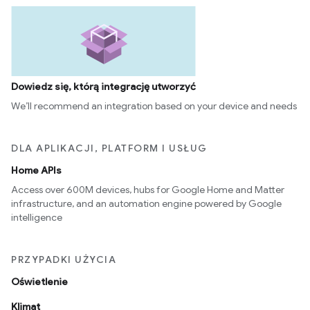
Dowiedz się, którą integrację utworzyć
We’ll recommend an integration based on your device and needs
DLA APLIKACJI, PLATFORM I USŁUG
Home APIs
Access over 600M devices, hubs for Google Home and Matter
infrastructure, and an automation engine powered by Google
intelligence
PRZYPADKI UŻYCIA
Oświetlenie
Klimat