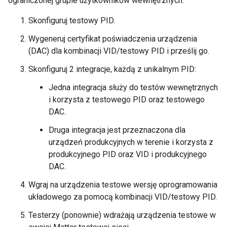
ograniczonej grupie użytkowników wewnętrznych:
Skonfiguruj testowy PID.
Wygeneruj certyfikat poświadczenia urządzenia
(DAC) dla kombinacji VID/testowy PID i prześlij go.
Skonfiguruj 2 integracje, każdą z unikalnym PID:
Jedna integracja służy do testów wewnętrznych
i korzysta z testowego PID oraz testowego
DAC.
Druga integracja jest przeznaczona dla
urządzeń produkcyjnych w terenie i korzysta z
produkcyjnego PID oraz VID i produkcyjnego
DAC.
Wgraj na urządzenia testowe wersję oprogramowania
układowego za pomocą kombinacji VID/testowy PID.
Testerzy (ponownie) wdrażają urządzenia testowe w