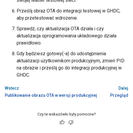
swojej
Matter
testowej sieci.
Prześlij obraz OTA do integracji testowej w GHDC,
aby przetestować wdrożenie.
Sprawdź, czy aktualizacja OTA działa i czy
aktualizacja oprogramowania układowego działa
prawidłowo.
Gdy będziesz gotowy(-a) do udostępnienia
aktualizacji użytkownikom produkcyjnym, zmień PID
na obrazie i prześlij go do integracji produkcyjnej w
GHDC.
Wstecz
Dalej
Publikowanie obrazu OTA w wersji produkcyjnej
Przegląd
Czy te wskazówki były pomocne?