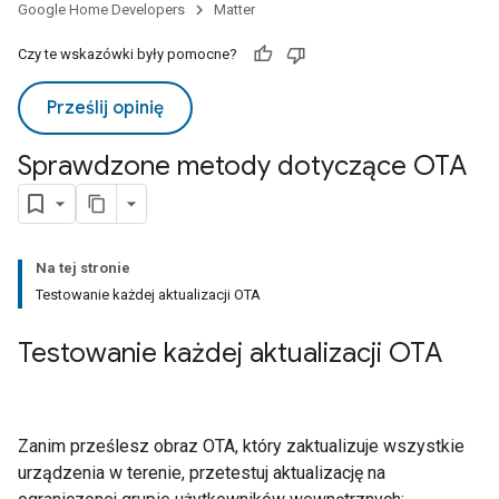
Google Home Developers
Matter
Czy te wskazówki były pomocne?
Prześlij opinię
Sprawdzone metody dotyczące OTA
Na tej stronie
Testowanie każdej aktualizacji OTA
Testowanie każdej aktualizacji OTA
Zanim prześlesz obraz OTA, który zaktualizuje wszystkie
urządzenia w terenie, przetestuj aktualizację na