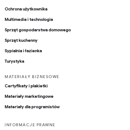
Ochrona użytkownika
Multimedia i technologia
Sprzęt gospodarstwa domowego
Sprzęt kuchenny
Sypialnia i łazienka
Turystyka
MATERIAŁY BIZNESOWE
Certyfikaty i plakietki
Materiały marketingowe
Materiały dla programistów
INFORMACJE PRAWNE