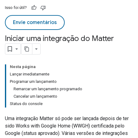
Isso foi útil?
Envie comentários
Iniciar uma integração do Matter
Nesta página
Lançar imediatamente
Programar um lançamento
Remarcar um lançamento programado
Cancelar um lançamento
Status do console
Uma integração
Matter
só pode ser lançada depois de ter
sido
Works with Google Home (WWGH)
certificada pelo
Google (status aprovado). Várias versões de integrações