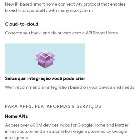
New IP-based smart home connectivity protocol that enables
broad interoperability with many ecosystems
Cloud-to-cloud
Conecte seu back-end da nuvem com a API Smart Home
Saiba qual integração você pode criar
We’ll recommend an integration based on your device and needs
PARA APPS, PLATAFORMAS E SERVIÇOS
Home APIs
Access over 600M devices, hubs for Google Home and Matter
infrastructure, and an automation engine powered by Google
intelligence