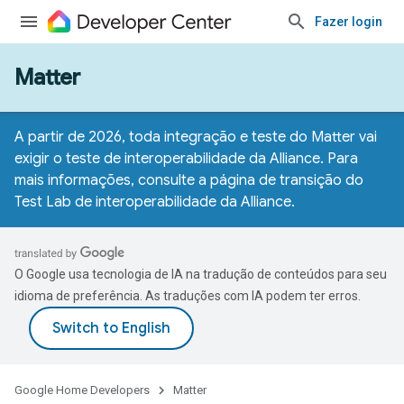
Fazer login
Matter
A partir de 2026, toda integração e teste do Matter vai
exigir o teste de interoperabilidade da Alliance. Para
mais informações, consulte a
página de transição do
Test Lab de interoperabilidade da Alliance
.
O Google usa tecnologia de IA na tradução de conteúdos para seu
idioma de preferência. As traduções com IA podem ter erros.
Google Home Developers
Matter