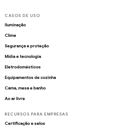
CASOS DE USO
Iluminação
Clima
Segurança e proteção
Mídia e tecnologia
Eletrodomésticos
Equipamentos de cozinha
Cama, mesa e banho
Ao ar livre
RECURSOS PARA EMPRESAS
Certificação e selos