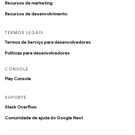
Recursos de marketing
Recursos de desenvolvimento
TERMOS LEGAIS
Termos de Serviço para desenvolvedores
Políticas para desenvolvedores
CONSOLE
Play Console
SUPORTE
Stack Overflow
Comunidade de ajuda do Google Nest