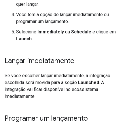
quer lançar.
Você tem a opção de lançar imediatamente ou
programar um lançamento.
Selecione
Immediately
ou
Schedule
e clique em
Launch
.
Lançar imediatamente
Se você escolher lançar imediatamente, a integração
escolhida será movida para a seção
Launched
. A
integração vai ficar disponível no ecossistema
imediatamente.
Programar um lançamento