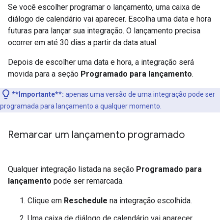
Se você escolher programar o lançamento, uma caixa de
diálogo de calendário vai aparecer. Escolha uma data e hora
futuras para lançar sua integração. O lançamento precisa
ocorrer em até 30 dias a partir da data atual.
Depois de escolher uma data e hora, a integração será
movida para a seção
Programado para lançamento
.
**Importante**:
apenas uma versão de uma integração pode ser
programada para lançamento a qualquer momento.
Remarcar um lançamento programado
Qualquer integração listada na seção
Programado para
lançamento
pode ser remarcada.
Clique em
Reschedule
na integração escolhida.
Uma caixa de diálogo de calendário vai aparecer.