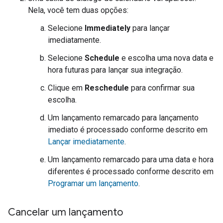
Nela, você tem duas opções:
Selecione
Immediately
para lançar
imediatamente.
Selecione
Schedule
e escolha uma nova data e
hora futuras para lançar sua integração.
Clique em
Reschedule
para confirmar sua
escolha.
Um lançamento remarcado para lançamento
imediato é processado conforme descrito em
Lançar imediatamente
.
Um lançamento remarcado para uma data e hora
diferentes é processado conforme descrito em
Programar um lançamento
.
Cancelar um lançamento