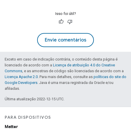
Isso foi útil?
Envie comentários
Exceto em caso de indicação contrária, o conteúdo desta página é
licenciado de acordo com a
Licença de atribuição 4.0 do Creative
Commons
, e as amostras de código são licenciadas de acordo com a
Licença Apache 2.0
. Para mais detalhes, consulte as
políticas do site do
Google Developers
. Java é uma marca registrada da Oracle e/ou
afiliadas.
Última atualização 2022-12-15 UTC.
PARA DISPOSITIVOS
Matter