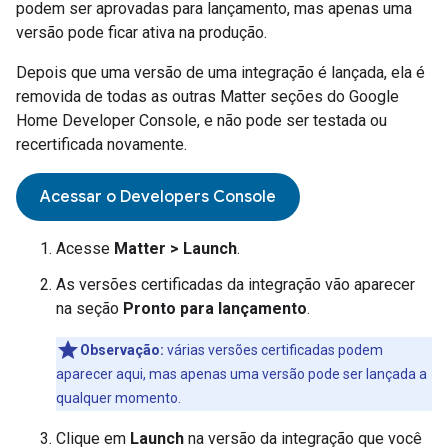
podem ser aprovadas para lançamento, mas apenas uma
versão pode ficar ativa na produção.
Depois que uma versão de uma integração é lançada, ela é
removida de todas as outras
Matter
seções do
Google
Home Developer Console
, e não pode ser testada ou
recertificada novamente.
Acessar o Developers Console
Acesse
Matter
> Launch
.
As versões certificadas da integração vão aparecer
na seção
Pronto para lançamento
.
Observação:
várias versões certificadas podem
aparecer aqui, mas apenas uma versão pode ser lançada a
qualquer momento.
Clique em
Launch
na versão da integração que você