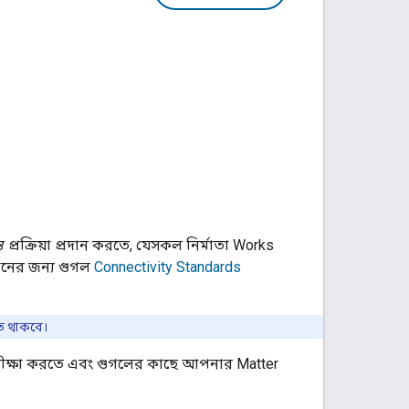
্রক্রিয়া প্রদান করতে, যেসকল নির্মাতা
Works
েশনের জন্য গুগল
Connectivity Standards
তিত থাকবে।
ীক্ষা করতে এবং গুগলের কাছে আপনার
Matter