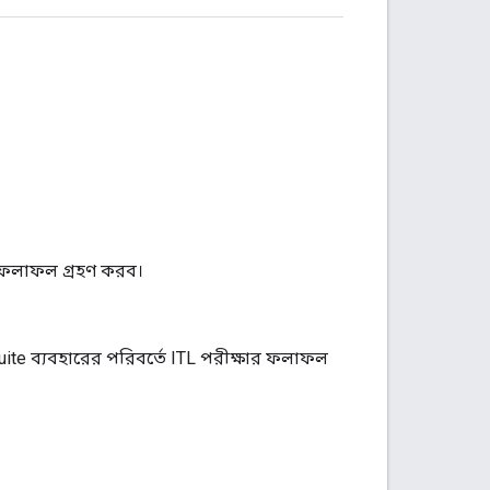
 ফলাফল গ্রহণ করব।
uite
ব্যবহারের পরিবর্তে
ITL
পরীক্ষার ফলাফল