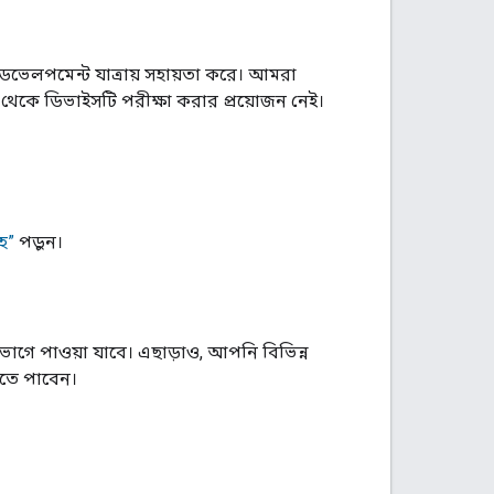
 ডেভেলপমেন্ট যাত্রায় সহায়তা করে। আমরা
েকে ডিভাইসটি পরীক্ষা করার প্রয়োজন নেই।
হ”
পড়ুন।
ভাগে পাওয়া যাবে। এছাড়াও, আপনি বিভিন্ন
খতে পাবেন।