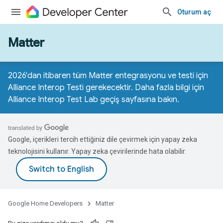
Oturum aç
Matter
2026'dan itibaren tüm Matter entegrasyonu ve testi için
Alliance Interop Testi gerekecektir. Daha fazla bilgi için
Alliance Interop Test Lab geçiş sayfasına
bakın.
Google, içerikleri tercih ettiğiniz dile çevirmek için yapay zeka
teknolojisini kullanır. Yapay zeka çevirilerinde hata olabilir.
Google Home Developers
Matter