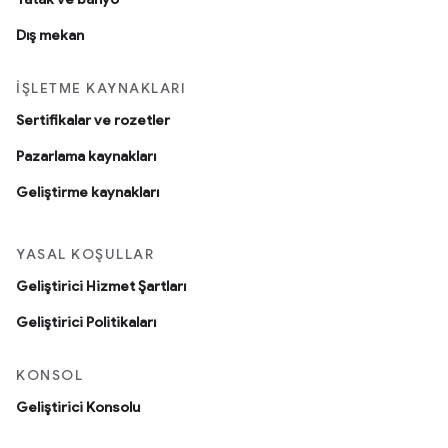
Dış mekan
İŞLETME KAYNAKLARI
Sertifikalar ve rozetler
Pazarlama kaynakları
Geliştirme kaynakları
YASAL KOŞULLAR
Geliştirici Hizmet Şartları
Geliştirici Politikaları
KONSOL
Geliştirici Konsolu