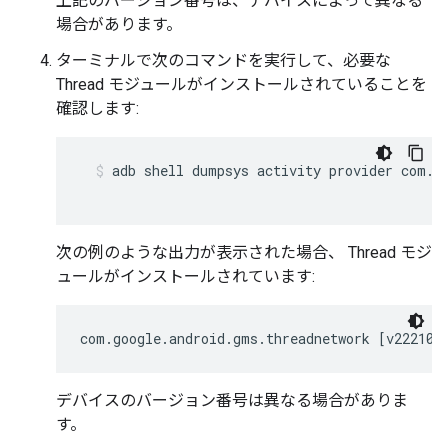
上記のバージョン番号は、デバイスによって異なる
場合があります。
ターミナルで次のコマンドを実行して、必要な
Thread
モジュールがインストールされていることを
確認します:
adb shell dumpsys activity provider com.g
次の例のような出力が表示された場合、
Thread
モジ
ュールがインストールされています:
com.google.android.gms.threadnetwork [v222106
デバイスのバージョン番号は異なる場合がありま
す。