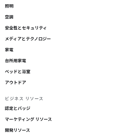
照明
空調
安全性とセキュリティ
メディアとテクノロジー
家電
台所用家電
ベッドと浴室
アウトドア
ビジネス リソース
認定とバッジ
マーケティング リソース
開発リソース