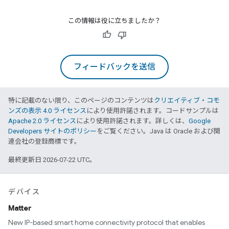
この情報は役に立ちましたか？
フィードバックを送信
特に記載のない限り、このページのコンテンツは
クリエイティブ・コモ
ンズの表示 4.0 ライセンス
により使用許諾されます。コードサンプルは
Apache 2.0 ライセンス
により使用許諾されます。詳しくは、
Google
Developers サイトのポリシー
をご覧ください。Java は Oracle および関
連会社の登録商標です。
最終更新日 2026-07-22 UTC。
デバイス
Matter
New IP-based smart home connectivity protocol that enables