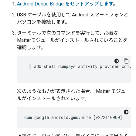
Android Debug Bridge をセットアップします
。
USB ケーブルを使用して
Android
スマートフォンと
パソコンを接続します。
ターミナルで次のコマンドを実行して、必要な
Matter
モジュールがインストールされていることを
確認します。
adb shell dumpsys activity provider com.g
次のような出力が表示された場合、
Matter
モジュー
ルがインストールされています。
com.google.android.gms.home [v222110900]