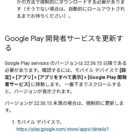
かの方法で強制的にダウンロードする必要がありま
す（そうでない場合は、自動的にロールアウトされ
るまでお待ちください）。
Google Play 開発者サービスを更新す
る
Google Play services
のバージョンは 22.36.15 以降である
必要があります。確認するには、モバイル デバイスで
[設
定] > [アプリ] > [アプリをすべて表示] > [Google Play 開発
者サービス]
に移動します。 一番下までスクロールする
と、バージョンが表示されます。
バージョンが 22.36.15 未満の場合は、強制的に更新しま
す。
モバイル デバイスで、
https://play.google.com/store/apps/details?