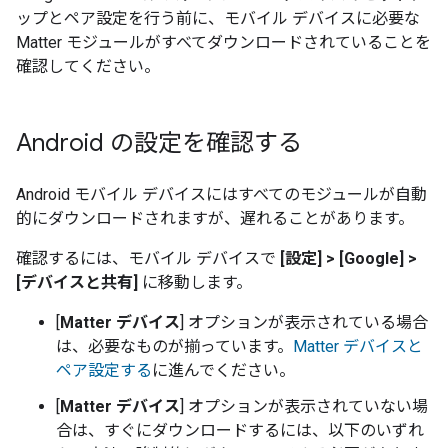
ップとペア設定を行う前に、モバイル デバイスに必要な
Matter
モジュールがすべてダウンロードされていることを
確認してください。
Android の設定を確認する
Android モバイル デバイスにはすべてのモジュールが自動
的にダウンロードされますが、遅れることがあります。
確認するには、モバイル デバイスで
[設定] > [Google] >
[デバイスと共有]
に移動します。
[
Matter デバイス
] オプションが表示されている場合
は、必要なものが揃っています。
Matter デバイスと
ペア設定する
に進んでください。
[
Matter デバイス
] オプションが表示されていない場
合は、すぐにダウンロードするには、以下のいずれ