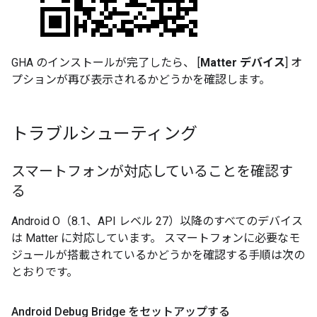
GHA
のインストールが完了したら、 [
Matter デバイス
] オ
プションが再び表示されるかどうかを確認します。
トラブルシューティング
スマートフォンが対応していることを確認す
る
Android O（8.1、API レベル 27）以降のすべてのデバイス
は Matter に対応しています。 スマートフォンに必要なモ
ジュールが搭載されているかどうかを確認する手順は次の
とおりです。
Android Debug Bridge をセットアップする