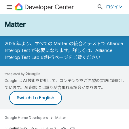
ログイン
Matter
2026 年より、すべての Matter の統合とテストで Alliance
Interop Test が必要になります。詳しくは、
Allliance
Interop Test Lab の移行ページ
をご覧ください。
Google は AI 技術を使用して、コンテンツをご希望の言語に翻訳し
ています。AI 翻訳には誤りが含まれる場合があります。
Google Home Developers
Matter