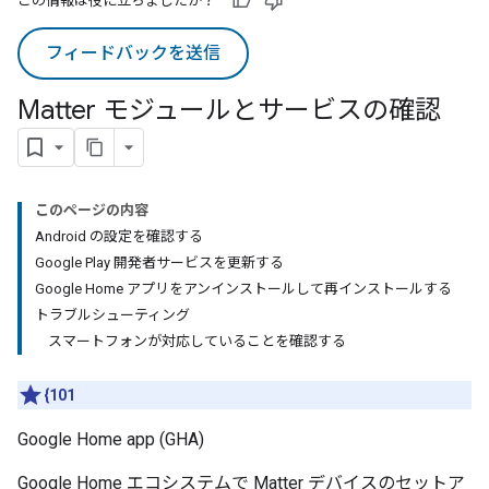
この情報は役に立ちましたか？
フィードバックを送信
Matter モジュールとサービスの確認
このページの内容
Android の設定を確認する
Google Play 開発者サービスを更新する
Google Home アプリをアンインストールして再インストールする
トラブルシューティング
スマートフォンが対応していることを確認する
{101
Google Home app (GHA)
Google Home エコシステムで
Matter
デバイスのセットア