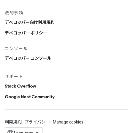
法的事項
デベロッパー向け利用規約
デベロッパー ポリシー
コンソール
デベロッパー コンソール
サポート
Stack Overflow
Google Nest Community
利用規約
プライバシー
Manage cookies