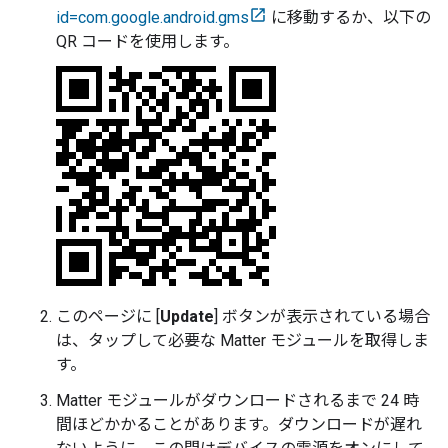
id=com.google.android.gms
に移動するか、以下の
QR コードを使用します。
このページに [
Update
] ボタンが表示されている場合
は、タップして必要な
Matter
モジュールを取得しま
す。
Matter
モジュールがダウンロードされるまで 24 時
間ほどかかることがあります。ダウンロードが遅れ