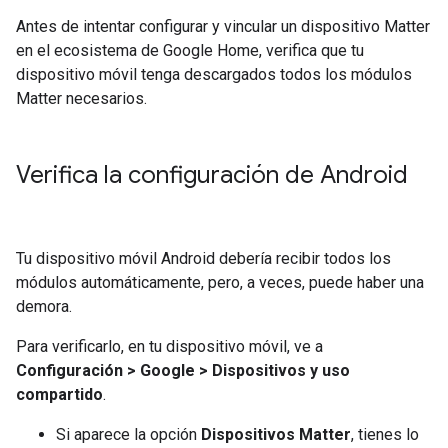
Antes de intentar configurar y vincular un dispositivo
Matter
en el ecosistema de Google Home, verifica que tu
dispositivo móvil tenga descargados todos los módulos
Matter
necesarios.
Verifica la configuración de Android
Tu dispositivo móvil Android debería recibir todos los
módulos automáticamente, pero, a veces, puede haber una
demora.
Para verificarlo, en tu dispositivo móvil, ve a
Configuración > Google > Dispositivos y uso
compartido
.
Si aparece la opción
Dispositivos Matter
, tienes lo