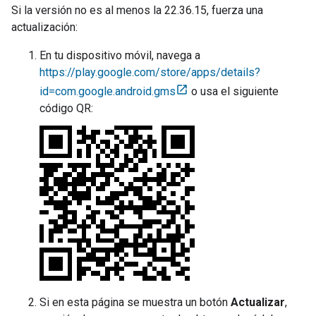
Si la versión no es al menos la 22.36.15, fuerza una
actualización:
En tu dispositivo móvil, navega a
https://play.google.com/store/apps/details?
id=com.google.android.gms
o usa el siguiente
código QR:
Si en esta página se muestra un botón
Actualizar
,