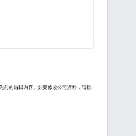
先前的編輯內容。如要修改公司資料，請按