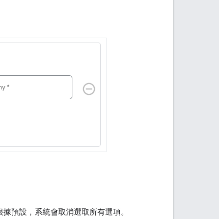
。根據預設，系統會取消選取所有選項。