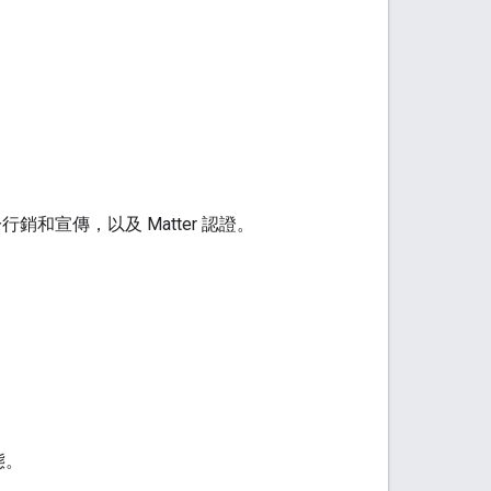
行銷和宣傳，以及 Matter 認證。
態。