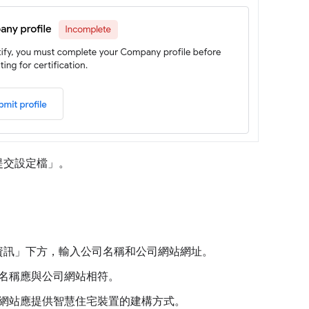
提交設定檔」
。
資訊」
下方，輸入公司名稱和公司網站網址。
名稱應與公司網站相符。
網站應提供智慧住宅裝置的建構方式。