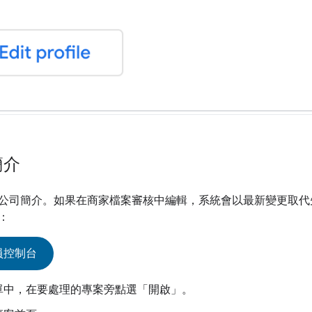
簡介
公司簡介。如果在商家檔案審核中編輯，系統會以最新變更取代
：
員控制台
單中，在要處理的專案旁點選「開啟」
。