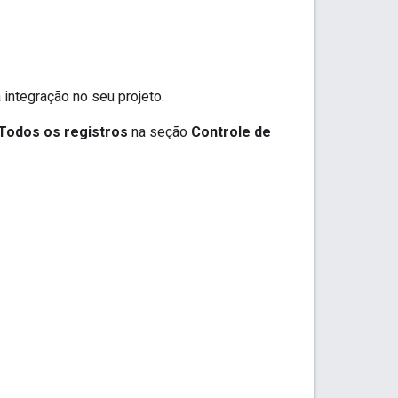
 integração no seu projeto.
Todos os registros
na seção
Controle de