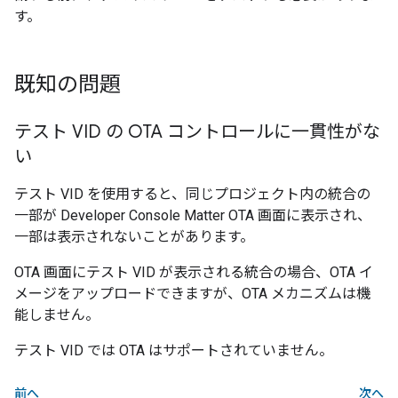
す。
既知の問題
テスト VID の OTA コントロールに一貫性がな
い
テスト VID を使用すると、同じプロジェクト内の統合の
一部が
Developer Console
Matter
OTA 画面に表示され、
一部は表示されないことがあります。
OTA 画面にテスト VID が表示される統合の場合、OTA イ
メージをアップロードできますが、OTA メカニズムは機
能しません。
テスト VID では OTA はサポートされていません。
前へ
次へ