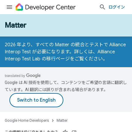
ログイン
Matter
2026 年より、すべての Matter の統合とテストで Alliance
Interop Test が必要になります。詳しくは、
Allliance
Interop Test Lab の移行ページ
をご覧ください。
Google は AI 技術を使用して、コンテンツをご希望の言語に翻訳し
ています。AI 翻訳には誤りが含まれる場合があります。
Google Home Developers
Matter