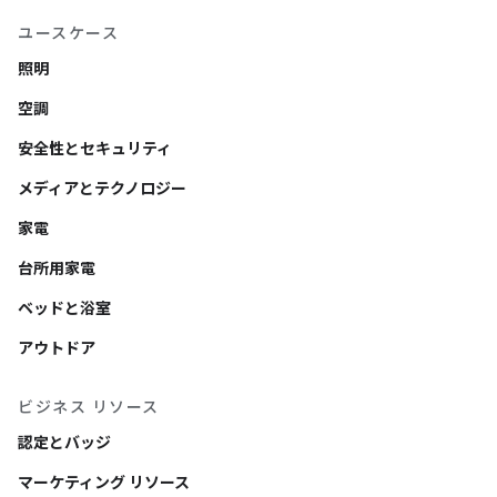
ユースケース
照明
空調
安全性とセキュリティ
メディアとテクノロジー
家電
台所用家電
ベッドと浴室
アウトドア
ビジネス リソース
認定とバッジ
マーケティング リソース