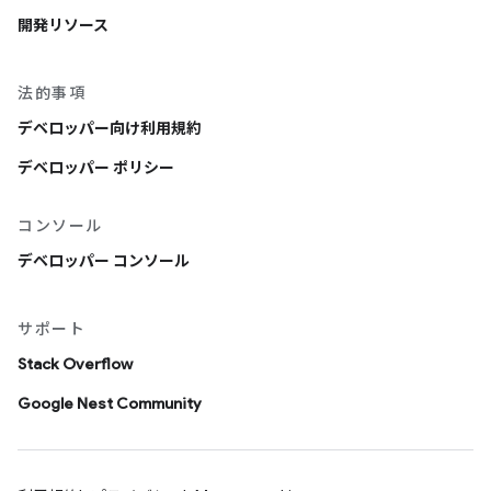
開発リソース
法的事項
デベロッパー向け利用規約
デベロッパー ポリシー
コンソール
デベロッパー コンソール
サポート
Stack Overflow
Google Nest Community