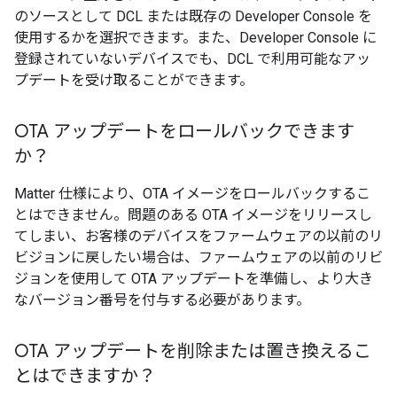
のソースとして DCL または既存の
Developer Console
を
使用するかを選択できます。また、
Developer Console
に
登録されていないデバイスでも、DCL で利用可能なアッ
プデートを受け取ることができます。
OTA アップデートをロールバックできます
か？
Matter
仕様により、OTA イメージをロールバックするこ
とはできません。問題のある OTA イメージをリリースし
てしまい、お客様のデバイスをファームウェアの以前のリ
ビジョンに戻したい場合は、ファームウェアの以前のリビ
ジョンを使用して OTA アップデートを準備し、より大き
なバージョン番号を付与する必要があります。
OTA アップデートを削除または置き換えるこ
とはできますか？