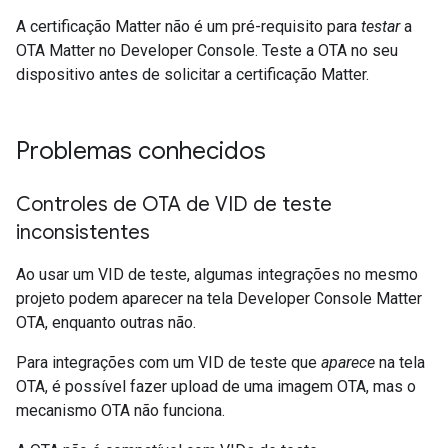
A certificação
Matter
não é um pré-requisito para
testar
a
OTA
Matter
no
Developer Console
. Teste a OTA no seu
dispositivo antes de solicitar a certificação
Matter
.
Problemas conhecidos
Controles de OTA de VID de teste
inconsistentes
Ao usar um VID de teste, algumas integrações no mesmo
projeto podem aparecer na tela
Developer Console
Matter
OTA, enquanto outras não.
Para integrações com um VID de teste que
aparece
na tela
OTA, é possível fazer upload de uma imagem OTA, mas o
mecanismo OTA não funciona.