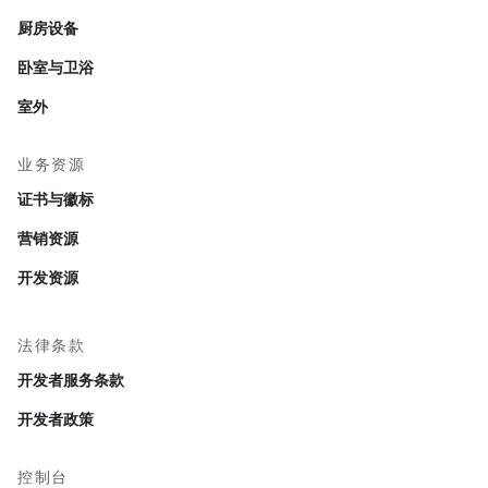
厨房设备
卧室与卫浴
室外
业务资源
证书与徽标
营销资源
开发资源
法律条款
开发者服务条款
开发者政策
控制台