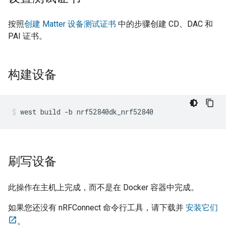
按照
创建 Matter 设备测试证书
中的步骤创建 CD、DAC 和
PAI 证书。
构建设备
west
build
-b
nrf52840dk_nrf52840
刷写设备
此操作在主机上完成，而不是在 Docker 容器中完成。
如果您还没有 nRFConnect 命令行工具，请下载并
安装它们
。