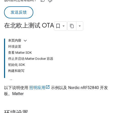
该内容对您有帮助吗？
发送反馈
在北欧上测试 OTA
本页内容
环境设置
查看 Matter SDK
停止并启动 Matter Docker 容器
初始化 SDK
构建和刷写
以下说明使用
照明应用
示例以及 Nordic nRF52840 开发
板。
Matter