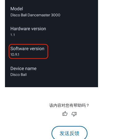
该内容对您有帮助吗？
发送反馈