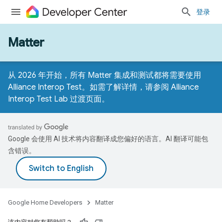
登录
Matter
从 2026 年开始，所有 Matter 集成和测试都将需要使用
Alliance Interop Test。如需了解详情，请参阅
Alliance
Interop Test Lab 过渡页面
。
Google 会使用 AI 技术将内容翻译成您偏好的语言。AI 翻译可能包
含错误。
Google Home Developers
Matter