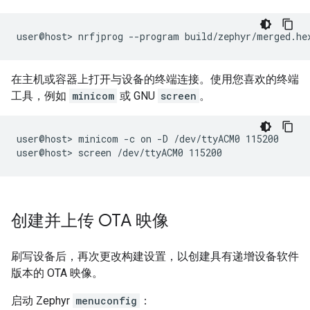
在主机或容器上打开与设备的终端连接。使用您喜欢的终端
工具，例如
minicom
或 GNU
screen
。
user@host> minicom -c on -D /dev/ttyACM0 115200

创建并上传 OTA 映像
刷写设备后，再次更改构建设置，以创建具有递增设备软件
版本的 OTA 映像。
启动 Zephyr
menuconfig
：