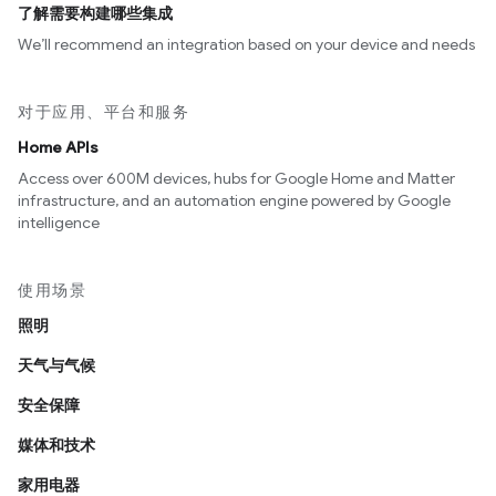
了解需要构建哪些集成
We’ll recommend an integration based on your device and needs
对于应用、平台和服务
Home APIs
Access over 600M devices, hubs for Google Home and Matter
infrastructure, and an automation engine powered by Google
intelligence
使用场景
照明
天气与气候
安全保障
媒体和技术
家用电器