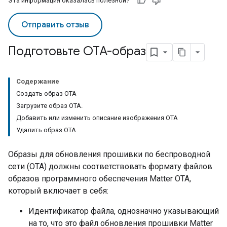
Эта информация оказалась полезной?
Отправить отзыв
Подготовьте OTA-образ
Содержание
Создать образ OTA
Загрузите образ OTA.
Добавить или изменить описание изображения OTA
Удалить образ OTA
Образы для обновления прошивки по беспроводной
сети (OTA) должны соответствовать формату файлов
образов программного обеспечения
Matter
OTA,
который включает в себя:
Идентификатор файла, однозначно указывающий
на то, что это файл обновления прошивки
Matter