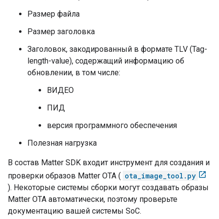
Размер файла
Размер заголовка
Заголовок, закодированный в формате TLV (Tag-
length-value), содержащий информацию об
обновлении, в том числе:
ВИДЕО
ПИД
версия программного обеспечения
Полезная нагрузка
В состав
Matter
SDK входит инструмент для создания и
проверки образов
Matter
OTA (
ota_image_tool.py
). Некоторые системы сборки могут создавать образы
Matter
OTA автоматически, поэтому проверьте
документацию вашей системы SoC.