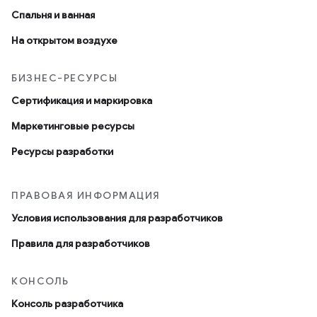
Спальня и ванная
На открытом воздухе
БИЗНЕС-РЕСУРСЫ
Сертификация и маркировка
Маркетинговые ресурсы
Ресурсы разработки
ПРАВОВАЯ ИНФОРМАЦИЯ
Условия использования для разработчиков
Правила для разработчиков
КОНСОЛЬ
Консоль разработчика