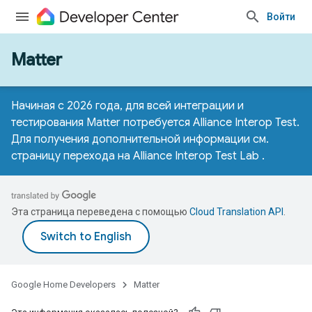
Войти
Matter
Начиная с 2026 года, для всей интеграции и
тестирования Matter потребуется Alliance Interop Test.
Для получения дополнительной информации см.
страницу перехода на Alliance Interop Test Lab
.
Эта страница переведена с помощью
Cloud Translation API
.
Google Home Developers
Matter