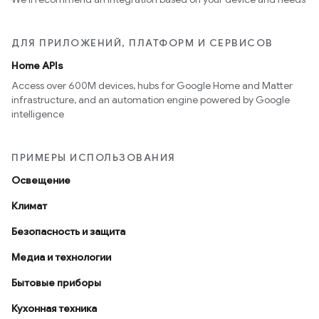
ДЛЯ ПРИЛОЖЕНИЙ, ПЛАТФОРМ И СЕРВИСОВ
Home APIs
Access over 600M devices, hubs for Google Home and Matter
infrastructure, and an automation engine powered by Google
intelligence
ПРИМЕРЫ ИСПОЛЬЗОВАНИЯ
Освещение
Климат
Безопасность и защита
Медиа и технологии
Бытовые приборы
Кухонная техника