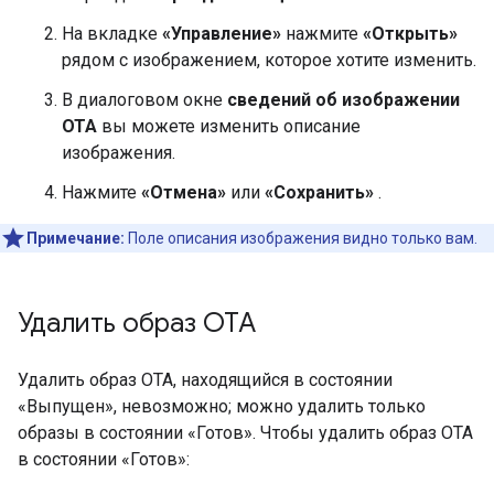
На вкладке
«Управление»
нажмите
«Открыть»
рядом с изображением, которое хотите изменить.
В диалоговом окне
сведений об изображении
OTA
вы можете изменить описание
изображения.
Нажмите
«Отмена»
или
«Сохранить»
.
Примечание:
Поле описания изображения видно только вам.
Удалить образ OTA
Удалить образ OTA, находящийся в состоянии
«Выпущен», невозможно; можно удалить только
образы в состоянии «Готов». Чтобы удалить образ OTA
в состоянии «Готов»: