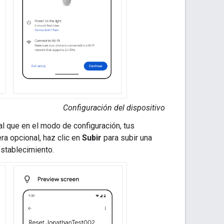
Configuración del dispositivo
ual que en el modo de configuración, tus
ra opcional, haz clic en
Subir
para subir una
establecimiento.