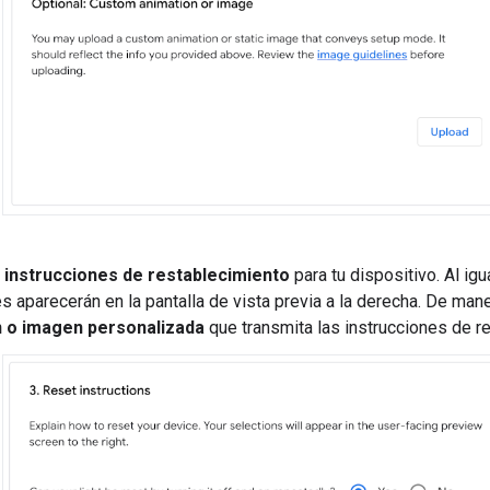
s
instrucciones de restablecimiento
para tu dispositivo. Al ig
s aparecerán en la pantalla de vista previa a la derecha. De mane
 o imagen personalizada
que transmita las instrucciones de r