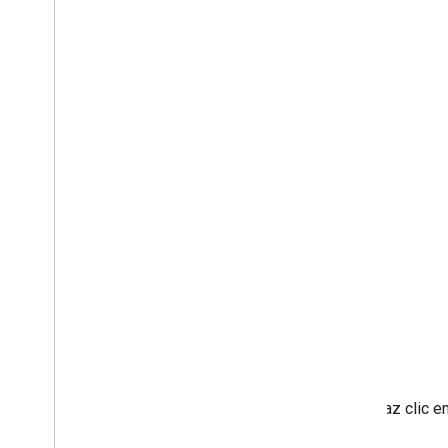
Haz clic e