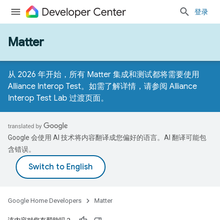
登录
Matter
从 2026 年开始，所有 Matter 集成和测试都将需要使用
Alliance Interop Test。如需了解详情，请参阅
Alliance
Interop Test Lab 过渡页面
。
Google 会使用 AI 技术将内容翻译成您偏好的语言。AI 翻译可能包
含错误。
Google Home Developers
Matter