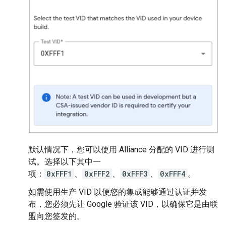
默认情况下，您可以使用 Alliance 分配的 VID 进行测
试。选择以下其中一
项：
0xFFF1
、
0xFFF2
、
0xFFF3
、
0xFFF4
。
如需使用生产 VID 以便您的集成能够通过认证并发
布，您必须先让 Google 验证该 VID，以确保它是由联
盟向您签发的。