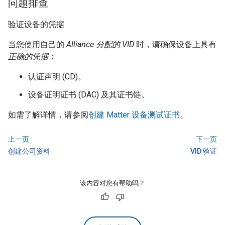
问题排查
验证设备的凭据
当您使用自己的
Alliance
分配的 VID
时，请确保设备上具有
正确的凭据
：
认证声明 (CD)。
设备证明证书 (DAC) 及其证书链。
如需了解详情，请参阅
创建 Matter 设备测试证书
。
上一页
下一页
创建公司资料
VID 验证
该内容对您有帮助吗？