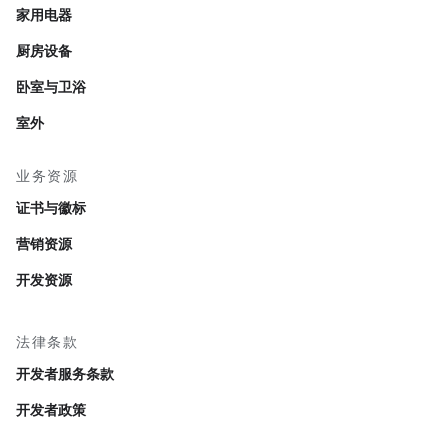
家用电器
厨房设备
卧室与卫浴
室外
业务资源
证书与徽标
营销资源
开发资源
法律条款
开发者服务条款
开发者政策