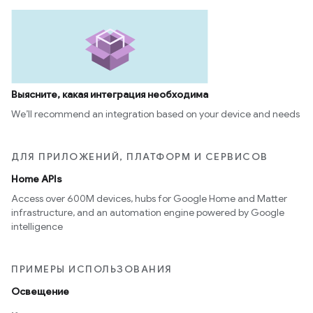
Выясните, какая интеграция необходима
We’ll recommend an integration based on your device and needs
ДЛЯ ПРИЛОЖЕНИЙ, ПЛАТФОРМ И СЕРВИСОВ
Home APIs
Access over 600M devices, hubs for Google Home and Matter
infrastructure, and an automation engine powered by Google
intelligence
ПРИМЕРЫ ИСПОЛЬЗОВАНИЯ
Освещение