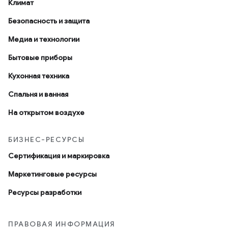
Климат
Безопасность и защита
Медиа и технологии
Бытовые приборы
Кухонная техника
Спальня и ванная
На открытом воздухе
БИЗНЕС-РЕСУРСЫ
Сертификация и маркировка
Маркетинговые ресурсы
Ресурсы разработки
ПРАВОВАЯ ИНФОРМАЦИЯ