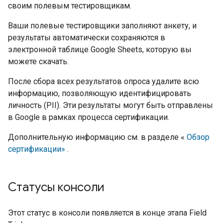
своим полевым тестировщикам.
Ваши полевые тестировщики заполняют анкету, и
результаты автоматически сохраняются в
электронной таблице Google Sheets, которую вы
можете скачать.
После сбора всех результатов опроса удалите всю
информацию, позволяющую идентифицировать
личность (PII). Эти результаты могут быть отправлены
в Google в рамках процесса сертификации.
Дополнительную информацию см. в разделе «
Обзор
сертификации»
.
Статусы консоли
Этот статус в консоли появляется в конце этапа
Field