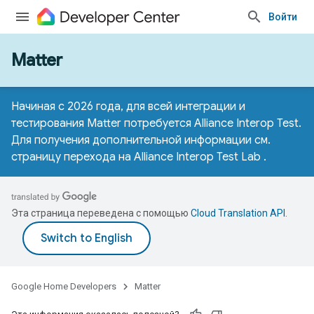
Войти
Matter
Начиная с 2026 года, для всей интеграции и
тестирования Matter потребуется Alliance Interop Test.
Для получения дополнительной информации см.
страницу перехода на Alliance Interop Test Lab
.
Эта страница переведена с помощью
Cloud Translation API
.
Google Home Developers
Matter