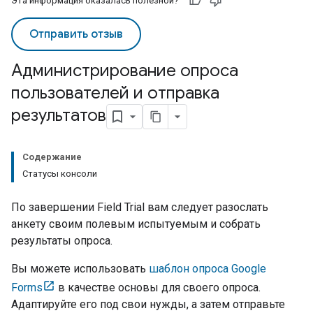
Эта информация оказалась полезной?
Отправить отзыв
Администрирование опроса
пользователей и отправка
результатов
Содержание
Статусы консоли
По завершении
Field Trial
вам следует разослать
анкету своим полевым испытуемым и собрать
результаты опроса.
Вы можете использовать
шаблон опроса Google
Forms
в качестве основы для своего опроса.
Адаптируйте его под свои нужды, а затем отправьте