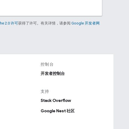
he 2.0 许可
获得了许可。有关详情，请参阅
Google 开发者网
控制台
开发者控制台
支持
Stack Overflow
Google Nest 社区