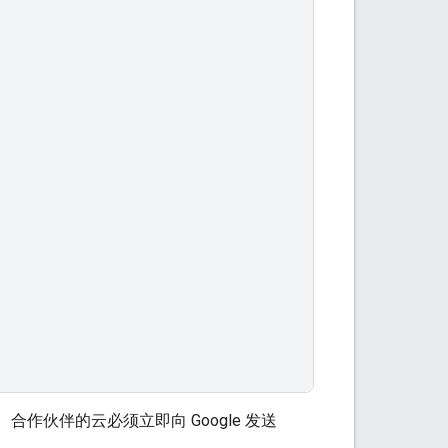
 合作伙伴的云必须立即向 Google 发送