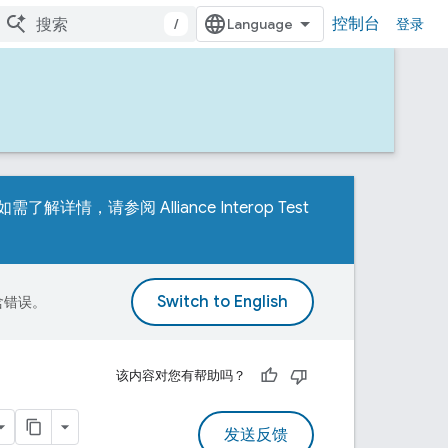
控制台
/
登录
Test。如需了解详情，请参阅
Alliance Interop Test
包含错误。
该内容对您有帮助吗？
发送反馈