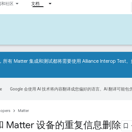
闻和社区
文档
，所有 Matter 集成和测试都将需要使用 Alliance Interop 
Google 会使用 AI 技术将内容翻译成您偏好的语言。AI 翻译可能
lopers
Matter
 Matter 设备的重复信息删除