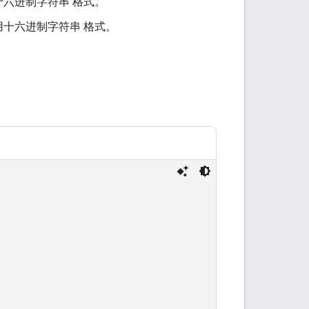
六进制字符串 格式。
十六进制字符串 格式。