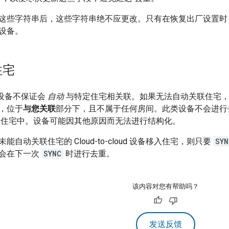
这些字符串后，这些字符串绝不应更改。只有在恢复出厂设置时，
设备。
住宅
设备不保证会
自动
与特定住宅相关联。如果无法自动关联住宅
，位于
与您关联
部分下，且不属于任何房间。此类设备不会进行
在住宅中。设备可能因其他原因而无法进行结构化。
未能自动关联住宅的
Cloud-to-cloud
设备移入住宅，则只要
SYN
会在下一次
SYNC
时进行去重。
该内容对您有帮助吗？
发送反馈