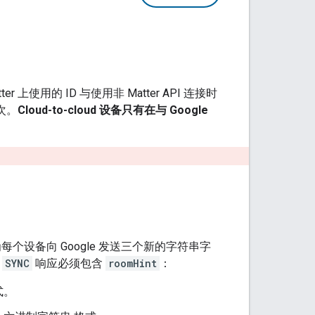
ter
上使用的 ID 与使用非
Matter
API 连接时
次。
Cloud-to-cloud
设备只有在与
Google
每个设备向 Google 发送三个新的字符串字
，
SYNC
响应必须包含
roomHint
：
式。