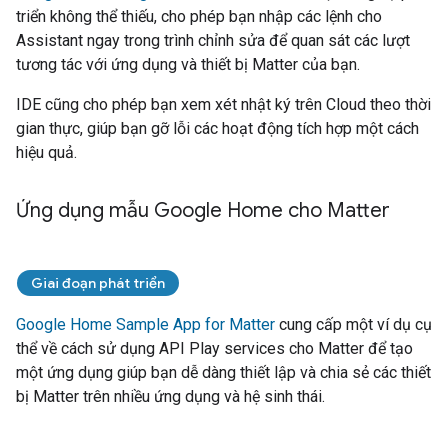
triển không thể thiếu, cho phép bạn nhập các lệnh cho
Assistant
ngay trong trình chỉnh sửa để quan sát các lượt
tương tác với ứng dụng và thiết bị
Matter
của bạn.
IDE cũng cho phép bạn xem xét nhật ký trên Cloud theo thời
gian thực, giúp bạn gỡ lỗi các hoạt động tích hợp một cách
hiệu quả.
Ứng dụng mẫu Google Home cho Matter
Giai đoạn phát triển
Google Home Sample App for Matter
cung cấp một ví dụ cụ
thể về cách sử dụng API
Play services
cho
Matter
để tạo
một ứng dụng giúp bạn dễ dàng thiết lập và chia sẻ các thiết
bị
Matter
trên nhiều ứng dụng và hệ sinh thái.