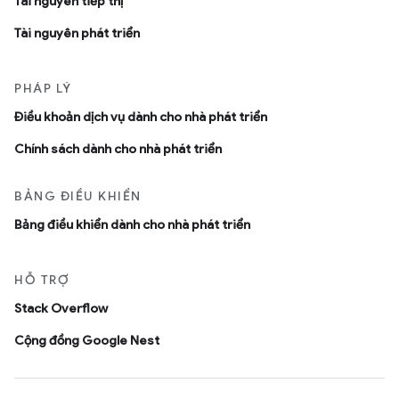
Tài nguyên tiếp thị
Tài nguyên phát triển
PHÁP LÝ
Ðiều khoản dịch vụ dành cho nhà phát triển
Chính sách dành cho nhà phát triển
BẢNG ĐIỀU KHIỂN
Bảng điều khiển dành cho nhà phát triển
HỖ TRỢ
Stack Overflow
Cộng đồng Google Nest