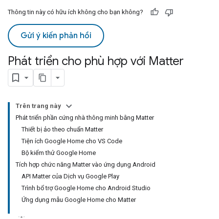
Thông tin này có hữu ích không cho bạn không?
Gửi ý kiến phản hồi
Phát triển cho phù hợp với Matter
Trên trang này
Phát triển phần cứng nhà thông minh bằng Matter
Thiết bị ảo theo chuẩn Matter
Tiện ích Google Home cho VS Code
Bộ kiểm thử Google Home
Tích hợp chức năng Matter vào ứng dụng Android
API Matter của Dịch vụ Google Play
Trình bổ trợ Google Home cho Android Studio
Ứng dụng mẫu Google Home cho Matter