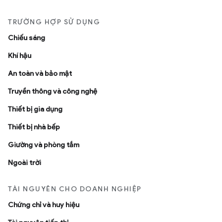
TRƯỜNG HỢP SỬ DỤNG
Chiếu sáng
Khí hậu
An toàn và bảo mật
Truyền thông và công nghệ
Thiết bị gia dụng
Thiết bị nhà bếp
Giường và phòng tắm
Ngoài trời
TÀI NGUYÊN CHO DOANH NGHIỆP
Chứng chỉ và huy hiệu