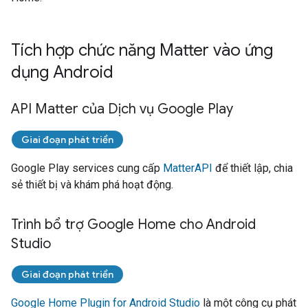
Tích hợp chức năng Matter vào ứng
dụng Android
API Matter của Dịch vụ Google Play
Giai đoạn phát triển
Google Play services
cung cấp
Matter
API
để thiết lập, chia
sẻ thiết bị và khám phá hoạt động.
Trình bổ trợ Google Home cho Android
Studio
Giai đoạn phát triển
Google Home Plugin for Android Studio
là một công cụ phát