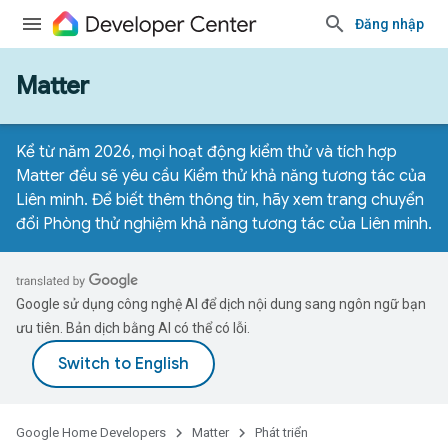
Đăng nhập
Matter
Kể từ năm 2026, mọi hoạt động kiểm thử và tích hợp
Matter đều sẽ yêu cầu Kiểm thử khả năng tương tác của
Liên minh. Để biết thêm thông tin, hãy xem
trang chuyển
đổi Phòng thử nghiệm khả năng tương tác của Liên minh
.
Google sử dụng công nghệ AI để dịch nội dung sang ngôn ngữ bạn
ưu tiên. Bản dịch bằng AI có thể có lỗi.
Google Home Developers
Matter
Phát triển