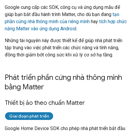
Google cung cấp các SDK, công cụ và ứng dụng mẫu để
giúp bạn bắt đầu hành trình
Matter
, cho dù bạn đang
tạo
phần cứng nhà thông minh của riêng mình
hay
tích hợp chức
năng Matter vào ứng dụng Android
.
Những tài nguyên này được thiết kế để giúp nhà phát triển
tập trung vào việc phát triển các chức năng và tính năng,
đồng thời giảm bớt công sức khi xử lý cơ sở hạ tầng.
Phát triển phần cứng nhà thông minh
bằng Matter
Thiết bị ảo theo chuẩn Matter
Giai đoạn phát triển
Google Home Device SDK
cho phép nhà phát triển bắt đầu