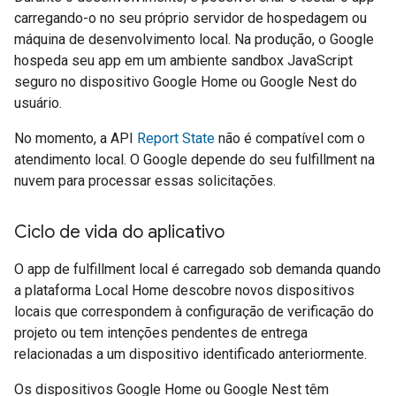
carregando-o no seu próprio servidor de hospedagem ou
máquina de desenvolvimento local. Na produção, o Google
hospeda seu app em um ambiente sandbox JavaScript
seguro no dispositivo Google Home ou Google Nest do
usuário.
No momento, a API
Report State
não é compatível com o
atendimento local. O Google depende do seu fulfillment na
nuvem para processar essas solicitações.
Ciclo de vida do aplicativo
O app de fulfillment local é carregado sob demanda quando
a plataforma Local Home descobre novos dispositivos
locais que correspondem à configuração de verificação do
projeto ou tem intenções pendentes de entrega
relacionadas a um dispositivo identificado anteriormente.
Os dispositivos Google Home ou Google Nest têm