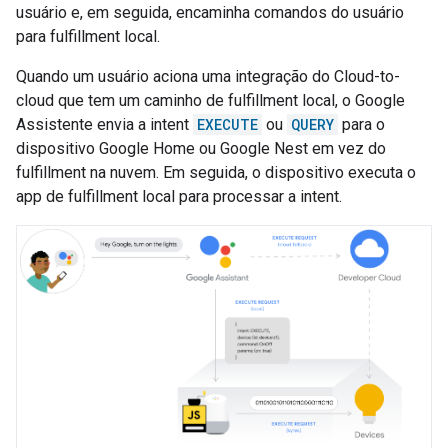
usuário e, em seguida, encaminha comandos do usuário
para fulfillment local.
Quando um usuário aciona uma integração do
Cloud-to-
cloud
que tem um caminho de fulfillment local, o Google
Assistente envia a intent
EXECUTE
ou
QUERY
para o
dispositivo Google Home ou Google Nest em vez do
fulfillment na nuvem. Em seguida, o dispositivo executa o
app de fulfillment local para processar a intent.