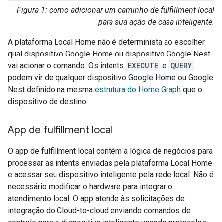
Figura 1: como adicionar um caminho de fulfillment local
para sua ação de casa inteligente.
A plataforma Local Home não é determinista ao escolher
qual dispositivo Google Home ou dispositivo Google Nest
vai acionar o comando. Os intents
EXECUTE
e
QUERY
podem vir de qualquer dispositivo Google Home ou Google
Nest definido na mesma
estrutura do Home Graph
que o
dispositivo de destino.
App de fulfillment local
O app de fulfillment local contém a lógica de negócios para
processar as intents enviadas pela plataforma Local Home
e acessar seu dispositivo inteligente pela rede local. Não é
necessário modificar o hardware para integrar o
atendimento local. O app atende às solicitações de
integração do
Cloud-to-cloud
enviando comandos de