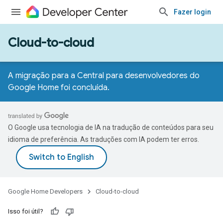
Fazer login
Cloud-to-cloud
A migração para a Central para desenvolvedores do
Google Home foi concluída.
O Google usa tecnologia de IA na tradução de conteúdos para seu
idioma de preferência. As traduções com IA podem ter erros.
Google Home Developers
Cloud-to-cloud
Isso foi útil?