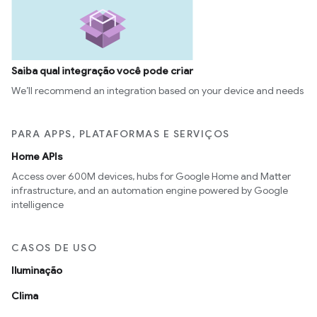
Saiba qual integração você pode criar
We’ll recommend an integration based on your device and needs
PARA APPS, PLATAFORMAS E SERVIÇOS
Home APIs
Access over 600M devices, hubs for Google Home and Matter
infrastructure, and an automation engine powered by Google
intelligence
CASOS DE USO
Iluminação
Clima