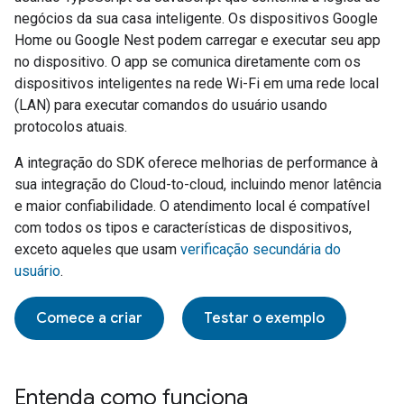
negócios da sua casa inteligente. Os dispositivos Google
Home ou Google Nest podem carregar e executar seu app
no dispositivo. O app se comunica diretamente com os
dispositivos inteligentes na rede Wi-Fi em uma rede local
(LAN) para executar comandos do usuário usando
protocolos atuais.
A integração do SDK oferece melhorias de performance à
sua integração do
Cloud-to-cloud
, incluindo menor latência
e maior confiabilidade. O atendimento local é compatível
com todos os tipos e características de dispositivos,
exceto aqueles que usam
verificação secundária do
usuário
.
Comece a criar
Testar o exemplo
Entenda como funciona