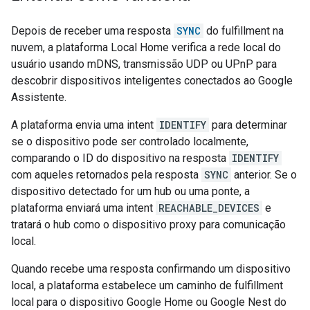
Depois de receber uma resposta
SYNC
do fulfillment na
nuvem, a plataforma Local Home verifica a rede local do
usuário usando mDNS, transmissão UDP ou UPnP para
descobrir dispositivos inteligentes conectados ao Google
Assistente.
A plataforma envia uma intent
IDENTIFY
para determinar
se o dispositivo pode ser controlado localmente,
comparando o ID do dispositivo na resposta
IDENTIFY
com aqueles retornados pela resposta
SYNC
anterior. Se o
dispositivo detectado for um hub ou uma ponte, a
plataforma enviará uma intent
REACHABLE_DEVICES
e
tratará o hub como o dispositivo proxy para comunicação
local.
Quando recebe uma resposta confirmando um dispositivo
local, a plataforma estabelece um caminho de fulfillment
local para o dispositivo Google Home ou Google Nest do