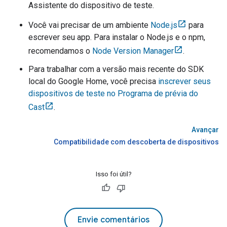
Assistente do dispositivo de teste.
Você vai precisar de um ambiente
Node.js
para
escrever seu app. Para instalar o Node.js e o npm,
recomendamos o
Node Version Manager
.
Para trabalhar com a versão mais recente do SDK
local do Google Home, você precisa
inscrever seus
dispositivos de teste no Programa de prévia do
Cast
.
Avançar
Compatibilidade com descoberta de dispositivos
Isso foi útil?
Envie comentários