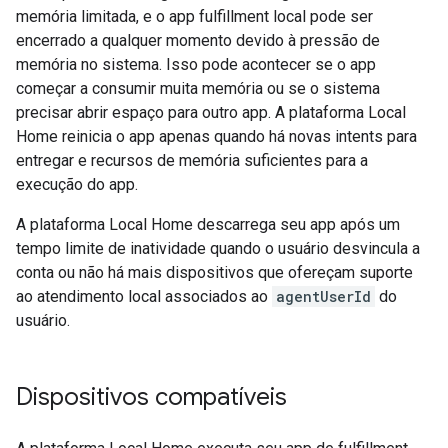
memória limitada, e o app fulfillment local pode ser
encerrado a qualquer momento devido à pressão de
memória no sistema. Isso pode acontecer se o app
começar a consumir muita memória ou se o sistema
precisar abrir espaço para outro app. A plataforma Local
Home reinicia o app apenas quando há novas intents para
entregar e recursos de memória suficientes para a
execução do app.
A plataforma Local Home descarrega seu app após um
tempo limite de inatividade quando o usuário desvincula a
conta ou não há mais dispositivos que ofereçam suporte
ao atendimento local associados ao
agentUserId
do
usuário.
Dispositivos compatíveis