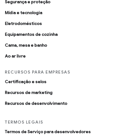
Segurança e proteção
Mídia e tecnologia
Eletrodomésticos
Equipamentos de cozinha
Cama, mesa e banho
Ao ar livre
RECURSOS PARA EMPRESAS
Certificação e selos
Recursos de marketing
Recursos de desenvolvimento
TERMOS LEGAIS
Termos de Serviço para desenvolvedores