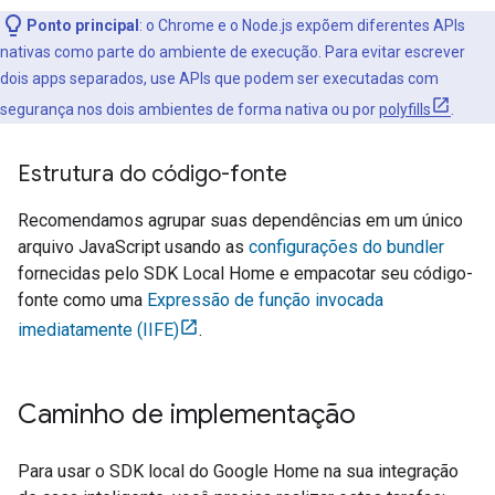
Ponto principal
:
o Chrome e o Node.js expõem diferentes APIs
nativas como parte do ambiente de execução. Para evitar escrever
dois apps separados, use APIs que podem ser executadas com
segurança nos dois ambientes de forma nativa ou por
polyfills
.
Estrutura do código-fonte
Recomendamos agrupar suas dependências em um único
arquivo JavaScript usando as
configurações do bundler
fornecidas pelo SDK Local Home e empacotar seu código-
fonte como uma
Expressão de função invocada
imediatamente (IIFE)
.
Caminho de implementação
Para usar o SDK local do Google Home na sua integração