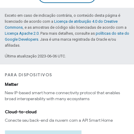
Exceto em caso de indicação contrária, o conteúdo desta página é
licenciado de acordo com a
Licença de atribuição 4.0 do Creative
Commons
, e as amostras de código são licenciadas de acordo com a
Licença Apache 2.0
. Para mais detalhes, consulte as
políticas do site do
Google Developers
. Java é uma marca registrada da Oracle e/ou
afiliadas.
Última atualização 2023-06-06 UTC.
PARA DISPOSITIVOS
Matter
New IP-based smart home connectivity protocol that enables
broad interoperability with many ecosystems
Cloud-to-cloud
Conecte seu back-end da nuvem com a API Smart Home