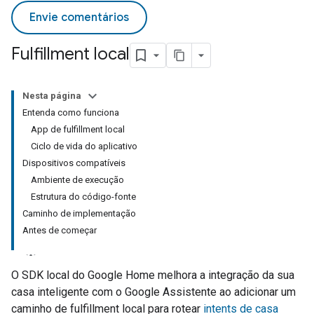
Envie comentários
Fulfillment local
Nesta página
Entenda como funciona
App de fulfillment local
Ciclo de vida do aplicativo
Dispositivos compatíveis
Ambiente de execução
Estrutura do código-fonte
Caminho de implementação
Antes de começar
O SDK local do Google Home melhora a integração da sua
casa inteligente com o Google Assistente ao adicionar um
caminho de fulfillment local para rotear
intents de casa