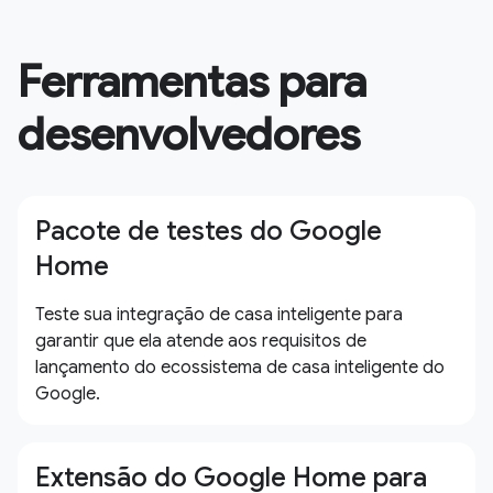
Ferramentas para
desenvolvedores
Pacote de testes do Google
Home
Teste sua integração de casa inteligente para
garantir que ela atende aos requisitos de
lançamento do ecossistema de casa inteligente do
Google.
Extensão do Google Home para