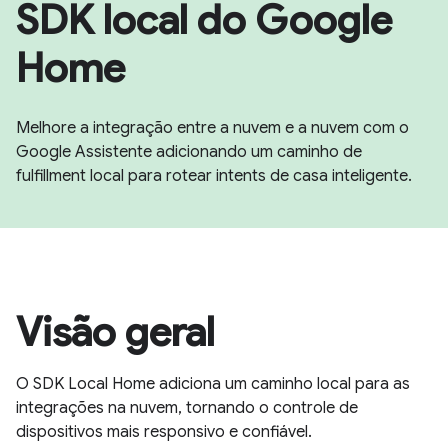
SDK local do Google
Home
Melhore a integração entre a nuvem e a nuvem com o
Google Assistente adicionando um caminho de
fulfillment local para rotear intents de casa inteligente.
Visão geral
O SDK Local Home adiciona um caminho local para as
integrações na nuvem, tornando o controle de
dispositivos mais responsivo e confiável.