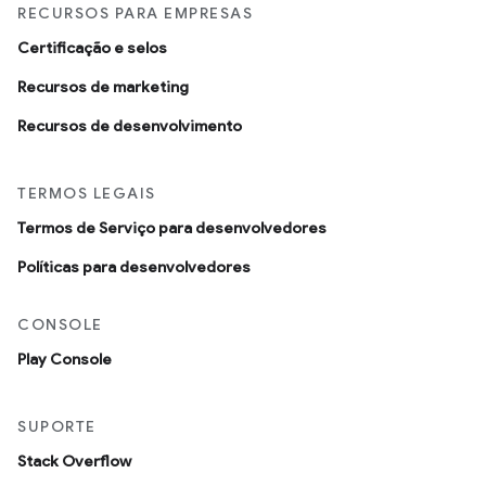
RECURSOS PARA EMPRESAS
Certificação e selos
Recursos de marketing
Recursos de desenvolvimento
TERMOS LEGAIS
Termos de Serviço para desenvolvedores
Políticas para desenvolvedores
CONSOLE
Play Console
SUPORTE
Stack Overflow