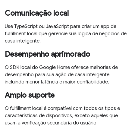
Comunicação local
Use TypeScript ou JavaScript para criar um app de
fulfillment local que gerencie sua lógica de negócios de
casa inteligente.
Desempenho aprimorado
O SDK local do Google Home oferece melhorias de
desempenho para sua ação de casa inteligente,
incluindo menor latência e maior confiabilidade.
Amplo suporte
O fulfillment local é compatível com todos os tipos e
características de dispositivos, exceto aqueles que
usam a verificação secundária do usuário.