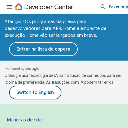
Fazer log
Atenção! Os programas da prévia para
desenvolvedores para APIs Home e ambiente de
execução Home vão ser lançados em breve.
Entrar na lista de espera
O Google usa tecnologia de IA na tradução de conteúdos para seu
idioma de preferência. As traduções com IA podem ter erros.
Maneiras de criar