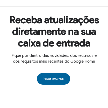
Receba atualizações
diretamente na sua
caixa de entrada
Fique por dentro das novidades, dos recursos e
dos requisitos mais recentes do Google Home
Inscreva-se