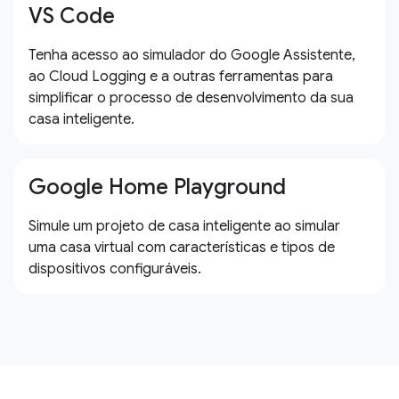
VS Code
Tenha acesso ao simulador do Google Assistente,
ao Cloud Logging e a outras ferramentas para
simplificar o processo de desenvolvimento da sua
casa inteligente.
Google Home Playground
Simule um projeto de casa inteligente ao simular
uma casa virtual com características e tipos de
dispositivos configuráveis.