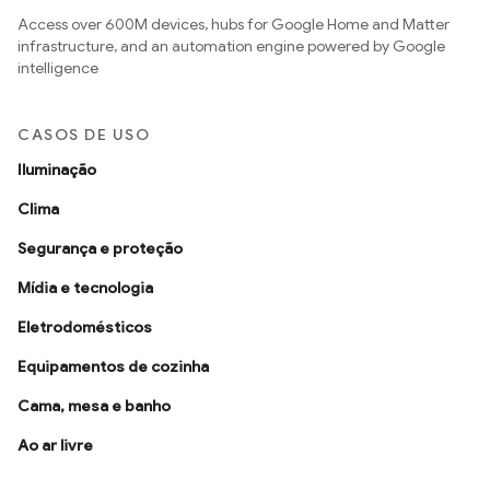
Access over 600M devices, hubs for Google Home and Matter
infrastructure, and an automation engine powered by Google
intelligence
CASOS DE USO
Iluminação
Clima
Segurança e proteção
Mídia e tecnologia
Eletrodomésticos
Equipamentos de cozinha
Cama, mesa e banho
Ao ar livre