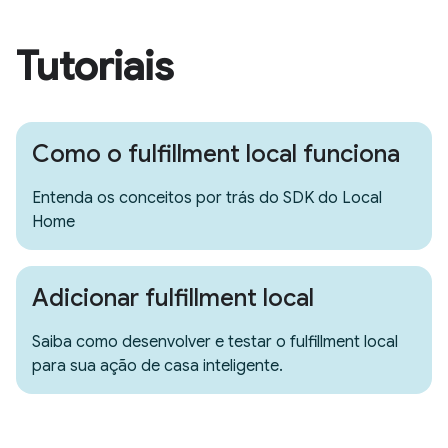
Tutoriais
Como o fulfillment local funciona
Entenda os conceitos por trás do SDK do Local
Home
Adicionar fulfillment local
Saiba como desenvolver e testar o fulfillment local
para sua ação de casa inteligente.