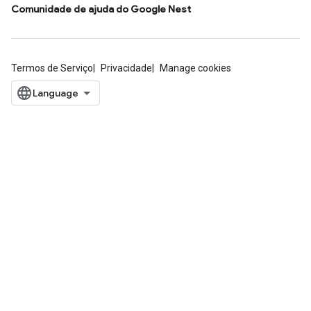
Comunidade de ajuda do Google Nest
Termos de Serviço
Privacidade
Manage cookies