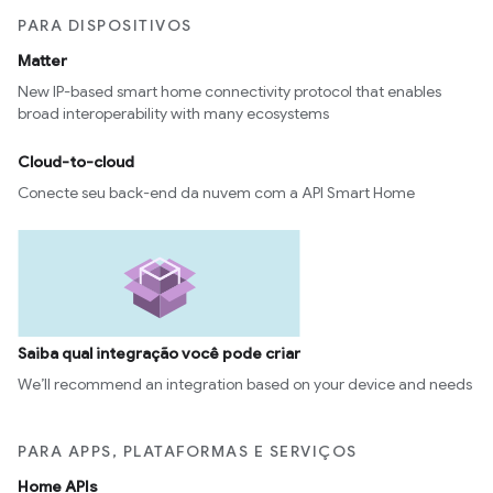
PARA DISPOSITIVOS
Matter
New IP-based smart home connectivity protocol that enables
broad interoperability with many ecosystems
Cloud-to-cloud
Conecte seu back-end da nuvem com a API Smart Home
Saiba qual integração você pode criar
We’ll recommend an integration based on your device and needs
PARA APPS, PLATAFORMAS E SERVIÇOS
Home APIs