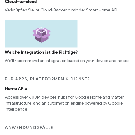
Cloud-to-cloud
Verknüpfen Sie Ihr Cloud-Backend mit der Smart Home API
Welche Integration ist die Richtige?
We’ll recommend an integration based on your device and needs
FÜR APPS, PLATTFORMEN & DIENSTE
Home APIs
Access over 600M devices, hubs for Google Home and Matter
infrastructure, and an automation engine powered by Google
intelligence
ANWENDUNGSFÄLLE