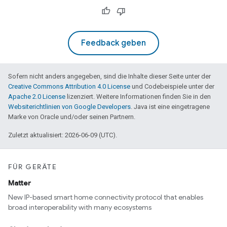
Feedback geben
Sofern nicht anders angegeben, sind die Inhalte dieser Seite unter der
Creative Commons Attribution 4.0 License
und Codebeispiele unter der
Apache 2.0 License
lizenziert. Weitere Informationen finden Sie in den
Websiterichtlinien von Google Developers
. Java ist eine eingetragene
Marke von Oracle und/oder seinen Partnern.
Zuletzt aktualisiert: 2026-06-09 (UTC).
FÜR GERÄTE
Matter
New IP-based smart home connectivity protocol that enables
broad interoperability with many ecosystems