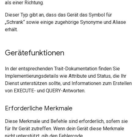
als einer Richtung.
Dieser Typ gibt an, dass das Gerät das Symbol für
„Schrank“ sowie einige zugehörige Synonyme und Aliase
erhält.
Gerätefunktionen
In der entsprechenden Trait-Dokumentation finden Sie
Implementierungsdetails wie Attribute und Status, die Ihr
Dienst unterstützen sollte, und Informationen zum Erstellen
von EXECUTE- und QUERY-Antworten.
Erforderliche Merkmale
Diese Merkmale und Befehle sind erforderlich, sofern sie
für Ihr Gerät zutreffen. Wenn dein Gerät diese Merkmale
nicht unterstützt, gib den Fehlercode