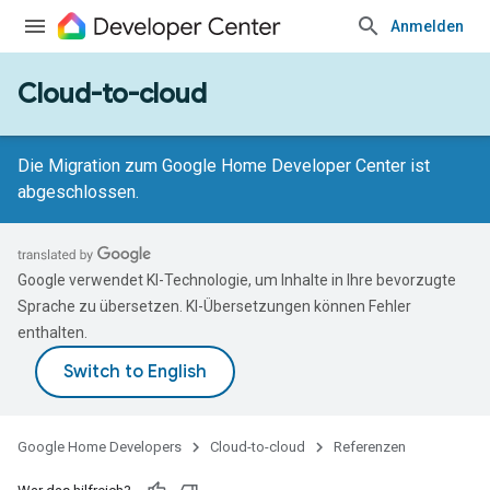
Anmelden
Cloud-to-cloud
Die Migration zum Google Home Developer Center ist
abgeschlossen.
Google verwendet KI-Technologie, um Inhalte in Ihre bevorzugte
Sprache zu übersetzen. KI-Übersetzungen können Fehler
enthalten.
Google Home Developers
Cloud-to-cloud
Referenzen