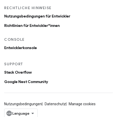
RECHTLICHE HINWEISE
Nutzungsbedingungen für Entwickler
Richtlinien für Entwickler*innen
CONSOLE
Entwicklerkonsole
SUPPORT
Stack Overflow
Google Nest Community
Nutzungsbedingungen
Datenschutz
Manage cookies