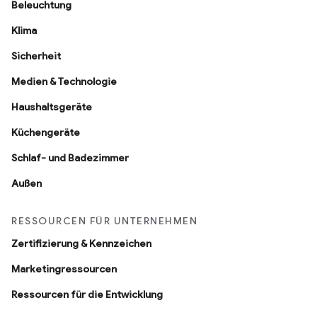
Beleuchtung
Klima
Sicherheit
Medien & Technologie
Haushaltsgeräte
Küchengeräte
Schlaf- und Badezimmer
Außen
RESSOURCEN FÜR UNTERNEHMEN
Zertifizierung & Kennzeichen
Marketingressourcen
Ressourcen für die Entwicklung