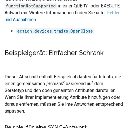
functionNotSupported
in einer QUERY- oder EXECUTE-
Antwort ein. Weitere Informationen finden Sie unter
Fehler
und Ausnahmen
.
action.devices.traits.OpenClose
Beispielgerät: Einfacher Schrank
Dieser Abschnitt enthält Beispielnutzlasten für Intents, die
einen gemeinsamen „Schrank“ basierend auf dem
Gerätetyp und den oben genannten Attributen darstellen.
Wenn Sie Ihrer Implementierung Attribute hinzufügen oder
daraus entfernen, müssen Sie Ihre Antworten entsprechend
anpassen.
Beispiel für eine SYNC-Antwort