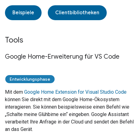
Beispiele
Clientbibliotheken
Tools
Google Home-Erweiterung für VS Code
Entwicklungsphase
Mit dem
Google Home Extension for Visual Studio Code
können Sie direkt mit dem Google Home-Ökosystem
interagieren. Sie können beispielsweise einen Befehl wie
„Schalte meine Glühbirne ein“ eingeben.
Google Assistant
verarbeitet Ihre Anfrage in der Cloud und sendet den Befehl
an das Gerät.