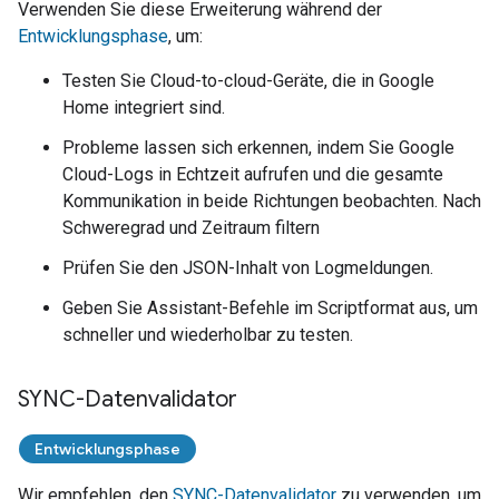
Verwenden Sie diese Erweiterung während der
Entwicklungsphase
, um:
Testen Sie
Cloud-to-cloud
-Geräte, die in
Google
Home
integriert sind.
Probleme lassen sich erkennen, indem Sie Google
Cloud-Logs in Echtzeit aufrufen und die gesamte
Kommunikation in beide Richtungen beobachten. Nach
Schweregrad und Zeitraum filtern
Prüfen Sie den JSON-Inhalt von Logmeldungen.
Geben Sie
Assistant
-Befehle im Scriptformat aus, um
schneller und wiederholbar zu testen.
SYNC-Datenvalidator
Entwicklungsphase
Wir empfehlen, den
SYNC-Datenvalidator
zu verwenden, um