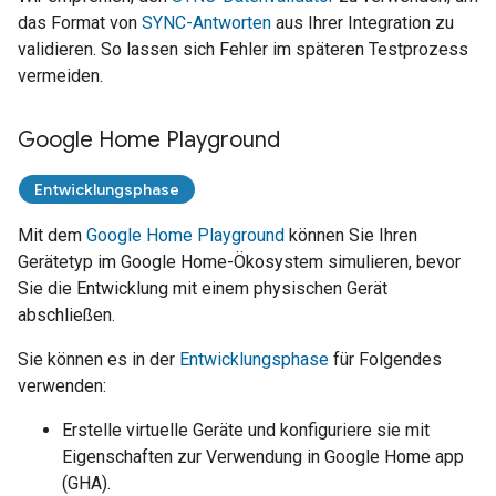
das Format von
SYNC-Antworten
aus Ihrer Integration zu
validieren. So lassen sich Fehler im späteren Testprozess
vermeiden.
Google Home Playground
Entwicklungsphase
Mit dem
Google Home Playground
können Sie Ihren
Gerätetyp im Google Home-Ökosystem simulieren, bevor
Sie die Entwicklung mit einem physischen Gerät
abschließen.
Sie können es in der
Entwicklungsphase
für Folgendes
verwenden:
Erstelle virtuelle Geräte und konfiguriere sie mit
Eigenschaften zur Verwendung in
Google Home app
(GHA)
.