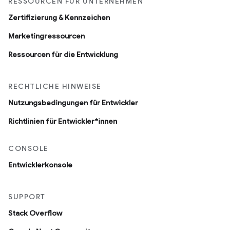
RESSOURCEN FÜR UNTERNEHMEN
Zertifizierung & Kennzeichen
Marketingressourcen
Ressourcen für die Entwicklung
RECHTLICHE HINWEISE
Nutzungsbedingungen für Entwickler
Richtlinien für Entwickler*innen
CONSOLE
Entwicklerkonsole
SUPPORT
Stack Overflow