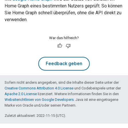
Home Graph
eines bestimmten Nutzers geprüft. So können
Sie
Home Graph
schnell überprüfen, ohne die API direkt zu
verwenden.
War das hilfreich?
Feedback geben
Sofern nicht anders angegeben, sind die Inhalte dieser Seite unter der
Creative Commons Attribution 4.0 License
und Codebeispiele unter der
Apache 2.0 License
lizenziert. Weitere Informationen finden Sie in den
Websiterichtlinien von Google Developers
. Java ist eine eingetragene
Marke von Oracle und/oder seinen Partnern.
Zuletzt aktualisiert: 2022-11-15 (UTC).