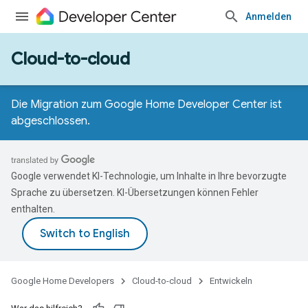
Anmelden
Cloud-to-cloud
Die Migration zum Google Home Developer Center ist
abgeschlossen.
Google verwendet KI-Technologie, um Inhalte in Ihre bevorzugte
Sprache zu übersetzen. KI-Übersetzungen können Fehler
enthalten.
Google Home Developers
Cloud-to-cloud
Entwickeln