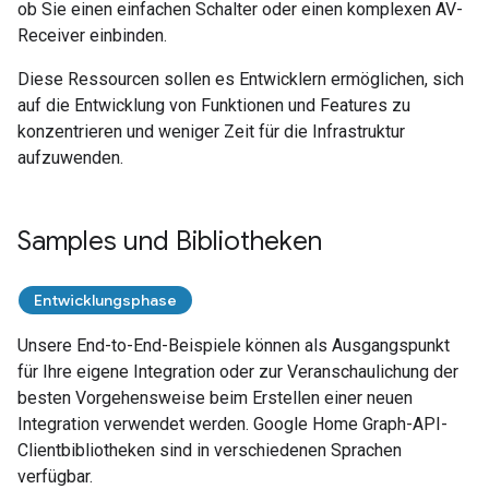
ob Sie einen einfachen Schalter oder einen komplexen AV-
Receiver einbinden.
Diese Ressourcen sollen es Entwicklern ermöglichen, sich
auf die Entwicklung von Funktionen und Features zu
konzentrieren und weniger Zeit für die Infrastruktur
aufzuwenden.
Samples und Bibliotheken
Entwicklungsphase
Unsere End-to-End-Beispiele können als Ausgangspunkt
für Ihre eigene Integration oder zur Veranschaulichung der
besten Vorgehensweise beim Erstellen einer neuen
Integration verwendet werden.
Google Home Graph
-API-
Clientbibliotheken sind in verschiedenen Sprachen
verfügbar.