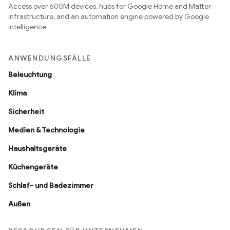
Access over 600M devices, hubs for Google Home and Matter
infrastructure, and an automation engine powered by Google
intelligence
ANWENDUNGSFÄLLE
Beleuchtung
Klima
Sicherheit
Medien & Technologie
Haushaltsgeräte
Küchengeräte
Schlaf- und Badezimmer
Außen