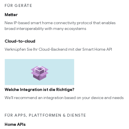
FÜR GERÄTE
Matter
New IP-based smart home connectivity protocol that enables
broad interoperability with many ecosystems
Cloud-to-cloud
Verknüpfen Sie Ihr Cloud-Backend mit der Smart Home API
Welche Integration ist die Richtige?
We’ll recommend an integration based on your device and needs
FÜR APPS, PLATTFORMEN & DIENSTE
Home APIs