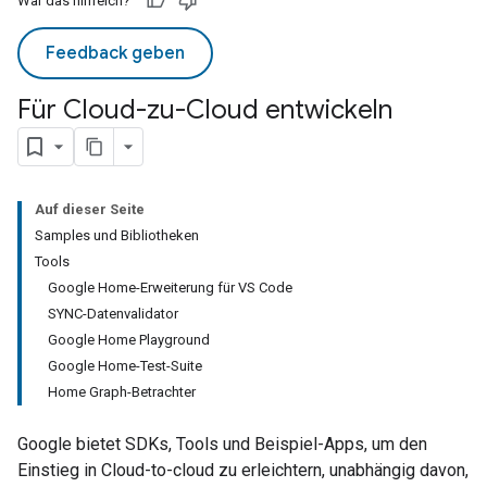
War das hilfreich?
Feedback geben
Für Cloud-zu-Cloud entwickeln
Auf dieser Seite
Samples und Bibliotheken
Tools
Google Home-Erweiterung für VS Code
SYNC-Datenvalidator
Google Home Playground
Google Home-Test-Suite
Home Graph-Betrachter
Google bietet SDKs, Tools und Beispiel-Apps, um den
Einstieg in
Cloud-to-cloud
zu erleichtern, unabhängig davon,