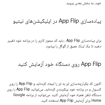
خود، به بخش بعدی بروید.
پیاده‌سازی
App Flip
در اپلیکیشن‌های نیتیو
برای پیاده‌سازی
App Flip
، باید کد مجوز کاربر را در برنامه خود تغییر
دهید تا یک لینک عمیق از گوگل را بپذیرد.
App Flip
روی دستگاه خود آزمایش کنید
اکنون که یکپارچه‌سازی ابر به ابر را ایجاد کرده‌اید و App Flip را روی
کنسول و در برنامه خود پیکربندی کرده‌اید، می‌توانید App Flip را روی
دستگاه تلفن همراه خود آزمایش کنید. می‌توانید از برنامه Google
Home برای آزمایش App Flip استفاده کنید.