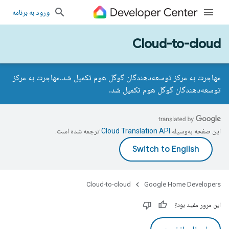
ورود به برنامه
Cloud-to-cloud
مهاجرت به مرکز توسعه‌دهندگان گوگل هوم تکمیل شد.
مهاجرت به مرکز
توسعه‌دهندگان گوگل هوم تکمیل شد.
این صفحه به‌وسیله
ترجمه شده است.
Cloud-to-cloud
Google Home Developers
این مرور مفید بود؟