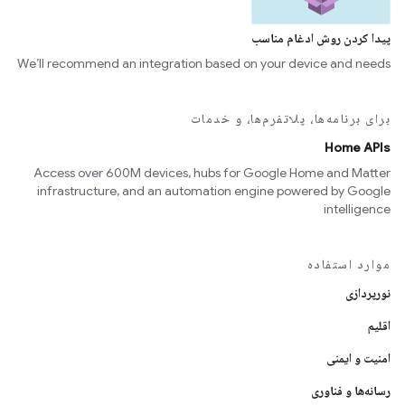
پیدا کردن روش ادغام مناسب
We’ll recommend an integration based on your device and needs
برای برنامه‌ها، پلاتفرم‌ها، و خدمات
Home APIs
Access over 600M devices, hubs for Google Home and Matter
infrastructure, and an automation engine powered by Google
intelligence
موارد استفاده
نورپردازی
اقلیم
امنیت و ایمنی
رسانه‌ها و فناوری