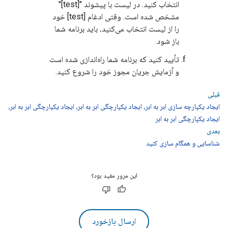
انتخاب کنید. در لیست با پیشوند "[test]"
مشخص شده است. وقتی ادغام [test] خود
را از لیست انتخاب می‌کنید، باید برنامه شما
باز شود.
تأیید کنید که برنامه شما راه‌اندازی شده است
و آزمایش جریان مجوز خود را شروع کنید.
قبلی
ایجاد یکپارچه سازی ابر به ابر، ایجاد یکپارچگی ابر به ابر، ایجاد یکپارچگی ابر به ابر،
ایجاد یکپارچگی ابر به ابر
بعدی
شناسایی و همگام سازی کنید
این مرور مفید بود؟
ارسال بازخورد