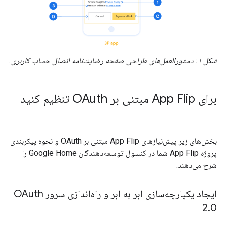
شکل ۱: دستورالعمل‌های طراحی صفحه رضایت‌نامه اتصال حساب کاربری.
برای
App Flip
مبتنی بر OAuth تنظیم کنید
بخش‌های زیر پیش‌نیازهای App Flip مبتنی بر OAuth و نحوه پیکربندی
پروژه App Flip شما در کنسول توسعه‌دهندگان Google Home را
شرح می‌دهند.
ایجاد یکپارچه‌سازی ابر به ابر و راه‌اندازی سرور OAuth
2
.
0