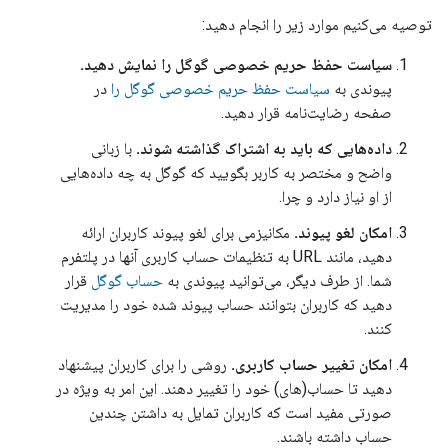
توصیه می‌کنیم موارد زیر را انجام دهید:
سیاست حفظ حریم خصوصی گوگل را نمایش دهید.
پیوندی به
سیاست حفظ حریم خصوصی گوگل را
در
صفحه رضایت‌نامه قرار دهید.
داده‌هایی که باید به اشتراک گذاشته شوند.
با زبانی
واضح و مختصر به کاربر بگویید که گوگل به چه داده‌هایی
از او نیاز دارد و چرا.
امکان لغو پیوند.
مکانیزمی برای لغو پیوند کاربران ارائه
دهید، مانند URL به تنظیمات حساب کاربری آنها در پلتفرم
شما. از طرف دیگر، می‌توانید پیوندی به
حساب گوگل
قرار
دهید که کاربران بتوانند حساب پیوند شده خود را مدیریت
کنند.
امکان تغییر حساب کاربری.
روشی را برای کاربران پیشنهاد
دهید تا حساب(های) خود را تغییر دهند. این امر به ویژه در
صورتی مفید است که کاربران تمایل به داشتن چندین
حساب داشته باشند.