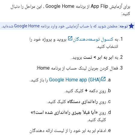
برای آزمایش
App Flip
از برنامه
Google Home
، این مراحل را دنبال
کنید:
توجه:
مطمئن شوید که با حساب آزمایشی خود وارد برنامه Google Home شده‌اید.
به
کنسول توسعه‌دهندگان
بروید و پروژه خود را
انتخاب کنید.
به
ابر به ابر > تست
بروید.
فعال کردن جریان لینک حساب از برنامه Home:
Google Home app (GHA)
را باز کنید.
روی دکمه
+
کلیک کنید.
روی
راه‌اندازی دستگاه
کلیک کنید.
روی
«آیا قبلاً چیزی راه‌اندازی شده است؟»
کلیک کنید.
ادغام ابر به ابر خود را از لیست ارائه دهندگان