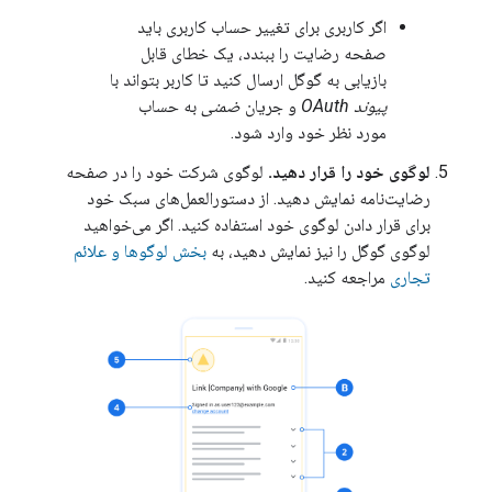
اگر کاربری برای تغییر حساب کاربری باید
صفحه رضایت را ببندد، یک خطای قابل
بازیابی به گوگل ارسال کنید تا کاربر بتواند با
پیوند OAuth
و جریان
ضمنی
به حساب
مورد نظر خود وارد شود.
لوگوی خود را قرار دهید.
لوگوی شرکت خود را در صفحه
رضایت‌نامه نمایش دهید. از دستورالعمل‌های سبک خود
برای قرار دادن لوگوی خود استفاده کنید. اگر می‌خواهید
لوگوی گوگل را نیز نمایش دهید، به
بخش لوگوها و علائم
تجاری
مراجعه کنید.