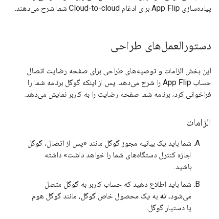
پیاده‌سازی
App Flip
برای ادغام
Cloud-to-cloud
شما شرح می‌دهند.
دستورالعمل‌های طراحی
این بخش الزامات و توصیه‌های طراحی برای صفحه رضایت اتصال
حساب App Flip را شرح می‌دهد. پس از اینکه گوگل برنامه شما را
فراخوانی کرد، برنامه شما صفحه رضایت را به کاربر نمایش می‌دهد.
الزامات
شما باید یک بیانیه مجوز گوگل مانند «پس از اتصال، گوگل
اجازه کنترل دستگاه‌های شما را خواهد داشت» داشته
باشید.
شما باید اطلاع دهید که حساب کاربر به گوگل متصل
می‌شود،
نه
به یک محصول خاص گوگل، مانند گوگل هوم
یا دستیار گوگل.