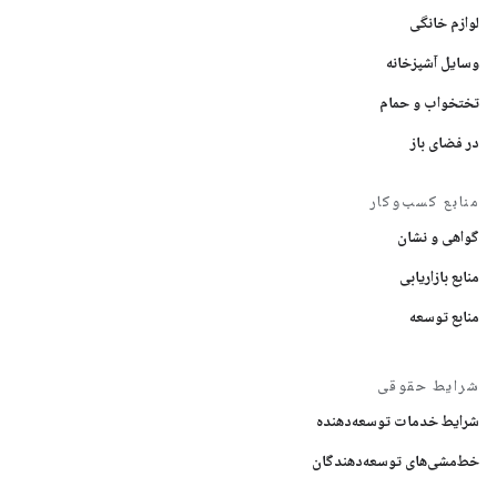
لوازم خانگی
وسایل آشپزخانه
تختخواب و حمام
در فضای باز
منابع کسب‌وکار
گواهی و نشان
منابع بازاریابی
منابع توسعه
شرایط حقوقی
شرایط خدمات توسعه‌دهنده
خط‌مشی‌های توسعه‌دهندگان