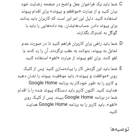
شما باید یک فراخوان عمل واضح در صفحه رضایت خود
بیان کنید و از عبارت «موافقم و پیوند» برای اقدام پیوند
استفاده کنید. دلیل این امر این است که کاربران باید بدانند
برای پیوند دادن حساب‌هایشان، چه داده‌هایی را باید با
گوگل به اشتراک بگذارند.
شما باید راهی برای کاربران فراهم کنید تا در صورت عدم
تمایل به پیوند، بتوانند به عقب برگردند، آن را رد کنند یا
لغو کنند. برای لغو پیوند از عبارت «لغو» استفاده کنید.
شما باید این گردش کار را پیاده‌سازی کنید: پس از کلیک
روی «موافقت و پیوند»، باید موفقیت پیوند را نشان دهید
و کاربر را به طور خودکار به برنامه Google Home
هدایت کنید. اکنون کاربر باید دستگاه پیوند شده را با اقدام
شما در برنامه Google Home ببیند. پس از کلیک روی
«لغو»، باید کاربر را به برنامه Google Home هدایت
کنید.
توصیه‌ها