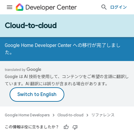
ログイン
Cloud-to-cloud
Google Home Developer Center への移行が完了しまし
た。
Google は AI 技術を使用して、コンテンツをご希望の言語に翻訳し
ています。AI 翻訳には誤りが含まれる場合があります。
Google Home Developers
Cloud-to-cloud
リファレンス
この情報は役に立ちましたか？