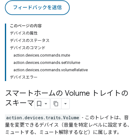
フィードバックを送信
このページの内容
デバイスの属性
デバイスのステータス
デバイスのコマンド
action.devices.commands.mute
action.devices.commands.setVolume
action.devices.commands.volumeRelative
デバイスエラー
スマートホームの Volume トレイトの
スキーマ
action.devices.traits.Volume
- このトレイトは、音
量を変更できるデバイス（音量を特定レベルに設定する、
ミュートする、ミュート解除するなど）に属します。