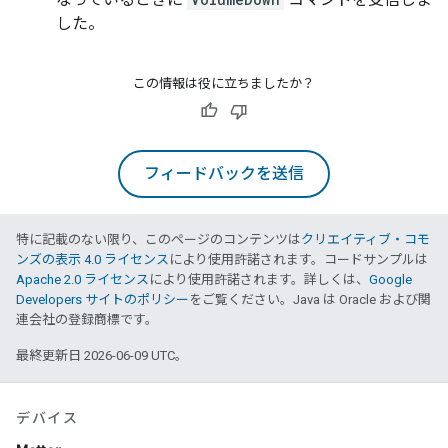
した。
この情報は役に立ちましたか？
フィードバックを送信
特に記載のない限り、このページのコンテンツは
クリエイティブ・コモ
ンズの表示 4.0 ライセンス
により使用許諾されます。コードサンプルは
Apache 2.0 ライセンス
により使用許諾されます。詳しくは、
Google
Developers サイトのポリシー
をご覧ください。Java は Oracle および関
連会社の登録商標です。
最終更新日 2026-06-09 UTC。
デバイス