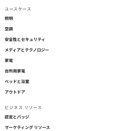
ユースケース
照明
空調
安全性とセキュリティ
メディアとテクノロジー
家電
台所用家電
ベッドと浴室
アウトドア
ビジネス リソース
認定とバッジ
マーケティング リソース