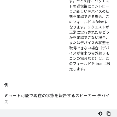
す。たとえば、リクエス
トの送信後にコントロー
ラが新しいデバイスの状
態を確認できる場合、こ
のフィールドは false に
なります。リクエストが
正常に実行されたかどう
かを確認できない場合、
またはデバイスの状態を
取得できない場合（デバ
イスが従来の赤外線リモ
コンの場合など）は、こ
のフィールドを true に設
定します。
例
ミュート可能で現在の状態を報告するスピーカー デバイ
ス