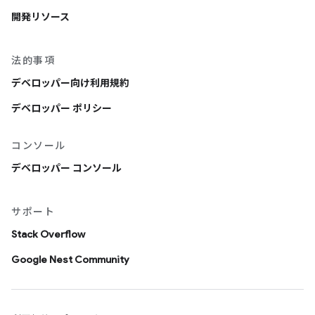
開発リソース
法的事項
デベロッパー向け利用規約
デベロッパー ポリシー
コンソール
デベロッパー コンソール
サポート
Stack Overflow
Google Nest Community