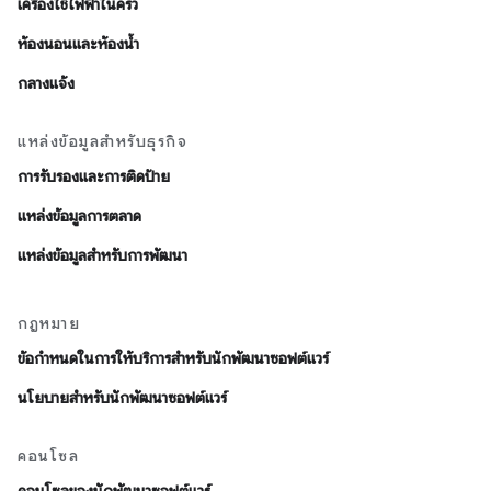
เครื่องใช้ไฟฟ้าในครัว
ห้องนอนและห้องน้ำ
กลางแจ้ง
แหล่งข้อมูลสำหรับธุรกิจ
การรับรองและการติดป้าย
แหล่งข้อมูลการตลาด
แหล่งข้อมูลสำหรับการพัฒนา
กฎหมาย
ข้อกำหนดในการให้บริการสำหรับนักพัฒนาซอฟต์แวร์
นโยบายสำหรับนักพัฒนาซอฟต์แวร์
คอนโซล