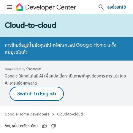
ลงชื่อเข้าใช้
Cloud-to-cloud
การย้ายข้อมูลไปยังศูนย์นักพัฒนาแอป Google Home เสร็จ
สมบูรณ์แล้ว
Google ใช้เทคโนโลยี AI เพื่อแปลเนื้อหาเป็นภาษาที่คุณต้องการ การแปลโดย
AI อาจมีข้อผิดพลาด
Google Home Developers
Cloud-to-cloud
ข้อมูลนี้มีประโยชน์ไหม