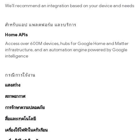
We’ll recommend an integration based on your device and needs
สำหรับแอป แพลตฟอร์ม และบริการ
Home APIs
Access over 600M devices, hubs for Google Home and Matter
infrastructure, and an automation engine powered by Google
intelligence
กรณีการใช้งาน
แสงสว่าง
สภาพอากาศ
การรักษาความปลอดภัย
สื่อและเทคโนโลยี
เครื่องใช้ไฟฟ้าในครัวเรือน