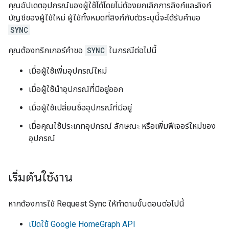
คุณอัปเดตอุปกรณ์ของผู้ใช้ได้โดยไม่ต้องยกเลิกการลิงก์และลิงก์
บัญชีของผู้ใช้ใหม่ ผู้ใช้ทั้งหมดที่ลิงก์กับตัวระบุนี้จะได้รับคำขอ
SYNC
คุณต้องทริกเกอร์คำขอ
SYNC
ในกรณีต่อไปนี้
เมื่อผู้ใช้เพิ่มอุปกรณ์ใหม่
เมื่อผู้ใช้นำอุปกรณ์ที่มีอยู่ออก
เมื่อผู้ใช้เปลี่ยนชื่ออุปกรณ์ที่มีอยู่
เมื่อคุณใช้ประเภทอุปกรณ์ ลักษณะ หรือเพิ่มฟีเจอร์ใหม่ของ
อุปกรณ์
เริ่มต้นใช้งาน
หากต้องการใช้ Request Sync ให้ทำตามขั้นตอนต่อไปนี้
เปิดใช้ Google HomeGraph API