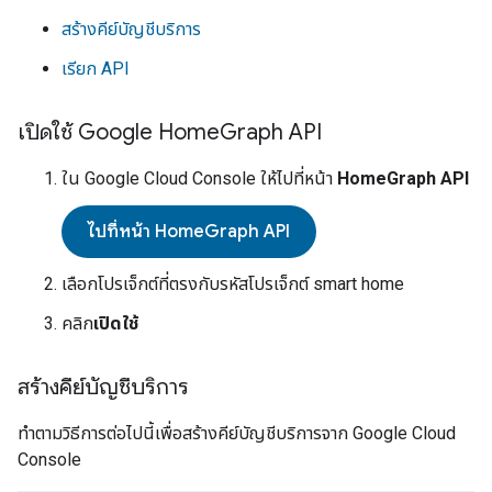
สร้างคีย์บัญชีบริการ
เรียก API
เปิดใช้ Google Home
Graph API
ใน
Google Cloud Console
ให้ไปที่หน้า
HomeGraph API
ไปที่หน้า HomeGraph API
เลือกโปรเจ็กต์ที่ตรงกับรหัสโปรเจ็กต์
smart home
คลิก
เปิดใช้
สร้างคีย์บัญชีบริการ
ทำตามวิธีการต่อไปนี้เพื่อสร้างคีย์บัญชีบริการจาก
Google Cloud
Console