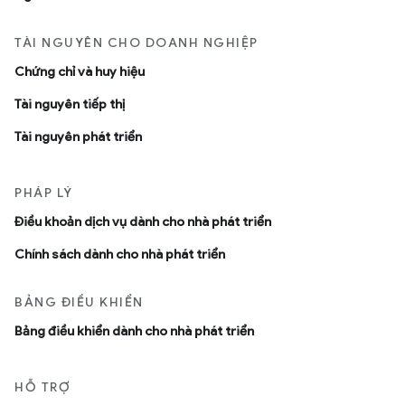
TÀI NGUYÊN CHO DOANH NGHIỆP
Chứng chỉ và huy hiệu
Tài nguyên tiếp thị
Tài nguyên phát triển
PHÁP LÝ
Ðiều khoản dịch vụ dành cho nhà phát triển
Chính sách dành cho nhà phát triển
BẢNG ĐIỀU KHIỂN
Bảng điều khiển dành cho nhà phát triển
HỖ TRỢ