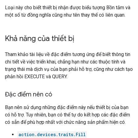
Loại này cho biết thiết bị nhận được biểu tượng Bồn tắm và
một số từ đồng nghĩa cũng như tên thay thế có liên quan.
Khả năng của thiết bị
Tham khảo tài liệu về đặc điểm tương ứng để biết thông tin
chi tiết về việc triển khai, chẳng hạn như các thuộc tính và
trạng thái mà dịch vụ của bạn phải hỗ trợ, cũng như cách tạo
phản hồi EXECUTE và QUERY.
Đặc điểm nên có
Bạn nên sử dụng những đặc điểm này nếu thiết bị của bạn
có hỗ trợ. Tuy nhiên, bạn có thể tự do kết hợp các đặc điểm
có sẵn để phù hợp nhất với chức năng sản phẩm hiện có.
action.devices.traits.Fill