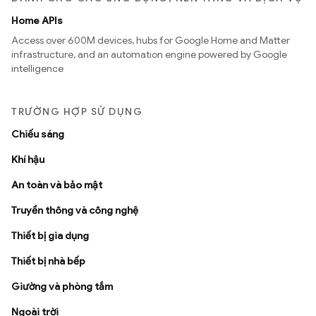
Home APIs
Access over 600M devices, hubs for Google Home and Matter
infrastructure, and an automation engine powered by Google
intelligence
TRƯỜNG HỢP SỬ DỤNG
Chiếu sáng
Khí hậu
An toàn và bảo mật
Truyền thông và công nghệ
Thiết bị gia dụng
Thiết bị nhà bếp
Giường và phòng tắm
Ngoài trời