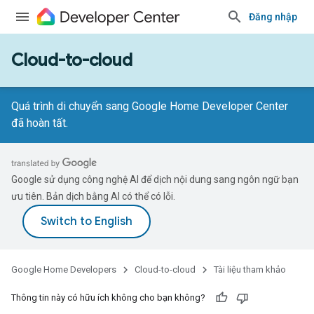
Đăng nhập
Cloud-to-cloud
Quá trình di chuyển sang Google Home Developer Center
đã hoàn tất.
Google sử dụng công nghệ AI để dịch nội dung sang ngôn ngữ bạn
ưu tiên. Bản dịch bằng AI có thể có lỗi.
Google Home Developers
Cloud-to-cloud
Tài liệu tham khảo
Thông tin này có hữu ích không cho bạn không?