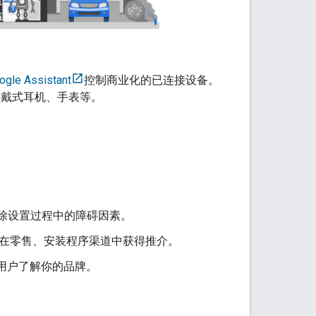
ogle Assistant
控制商业化的已连接设备。
、头戴式耳机、手表等。
除设置过程中的障碍因素。
更有机会在零售、安装程序渠道中获得推介。
让用户了解你的品牌。