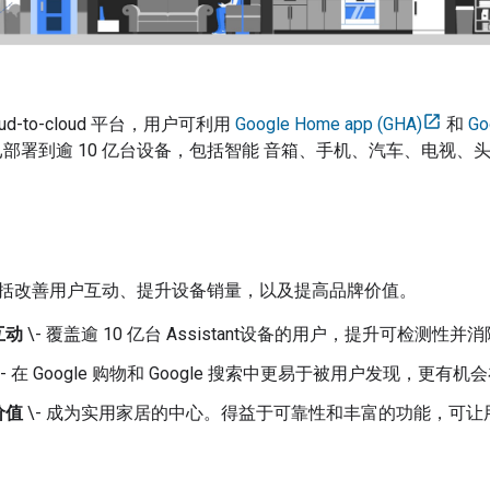
ud-to-cloud
平台，用户可利用
Google Home app (GHA)
和
Go
理现已部署到逾 10 亿台设备，包括智能 音箱、手机、汽车、电视
括改善用户互动、提升设备销量，以及提高品牌价值。
互动
\- 覆盖逾 10 亿台
Assistant
设备的用户，提升可检测性并消
\- 在 Google 购物和 Google 搜索中更易于被用户发现，
价值
\- 成为实用家居的中心。得益于可靠性和丰富的功能，可