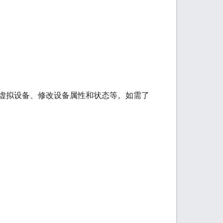
虚拟设备、修改设备属性和状态等。如需了