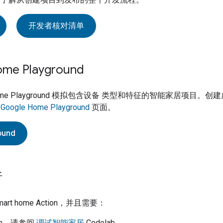
开发者核对清单
ome Playground
me Playground
模拟包含设备 类型和特征的智能家居项目。创建
阅
Google Home Playground
页面。
ound
析
mart home
Action，并且需要：
ion，请参阅
调试智能家居
Codelab。