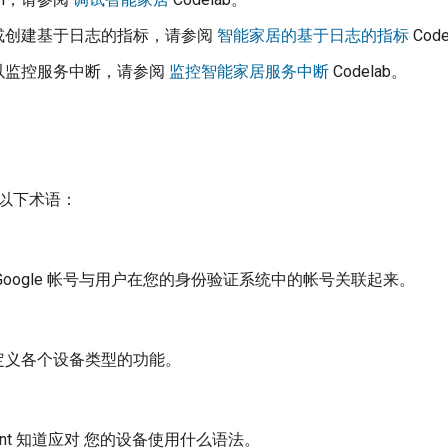
或创建基于日志的指标，请参阅
智能家居的基于日志的指标
Code
以监控服务中断，请参阅
监控智能家居服务中断
Codelab。
以下术语：
Google 帐号与用户在您的身份验证系统中的帐号关联起来。
定义各个设备类型的功能。
nt
知道应对 您的设备使用什么语法。