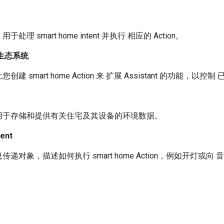
，用于处理
smart home
intent 并执行 相应的 Action。
e 生态系统
让您创建
smart home
Action 来 扩展
Assistant
的功能，以控制 
用于存储和提供有关住宅及其设备的环境数据。
tent
息传递对象，描述如何执行
smart home
Action，例如开灯或向