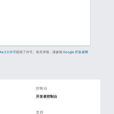
he 2.0 许可
获得了许可。有关详情，请参阅
Google 开发者网
控制台
开发者控制台
支持