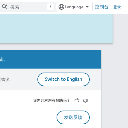
控制台
/
登录
完成。
包含错误。
该内容对您有帮助吗？
发送反馈