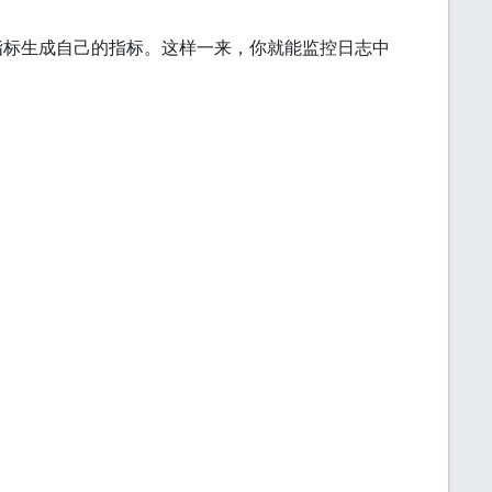
日志的指标生成自己的指标。这样一来，你就能监控日志中