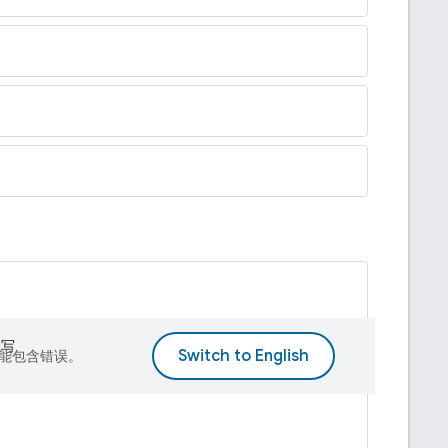
 编写
译可能包含错误。