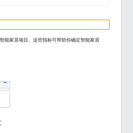
您的智能家居项目。这些指标可帮助你确定智能家居