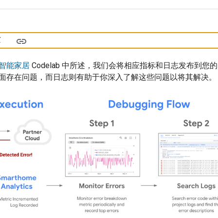
作
智能家居
Codelab 中所述，我们会将相应指标和日志发布到
哪些方面存在问题，而日志则有助于你深入了解这些问题以将其解决。