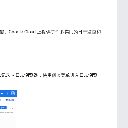
oogle Cloud 上提供了许多实用的日志监控和
志记录 > 日志浏览器
，使用侧边菜单进入
日志浏览