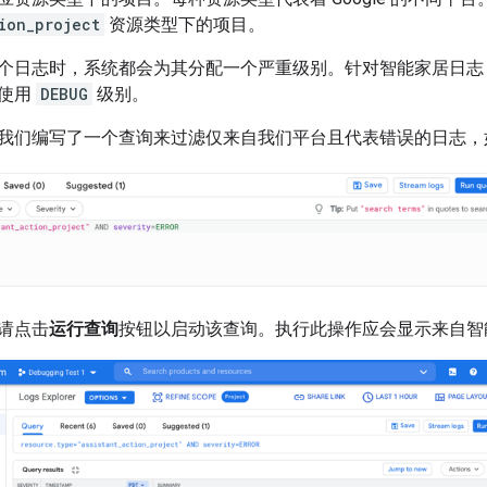
ion_project
资源类型下的项目。
个日志时，系统都会为其分配一个严重级别。针对智能家居日志
志使用
DEBUG
级别。
我们编写了一个查询来过滤仅来自我们平台且代表错误的日志，
请点击
运行查询
按钮以启动该查询。执行此操作应会显示来自智