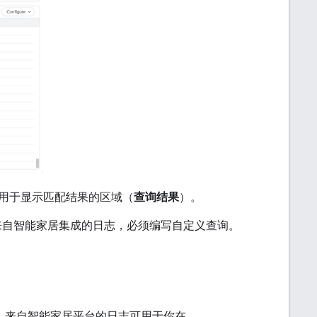
用于显示匹配结果的区域（
查询结果
）。
用来自智能家居集成的日志，必须编写自定义查询。
台。来自智能家居平台的日志可用于你在