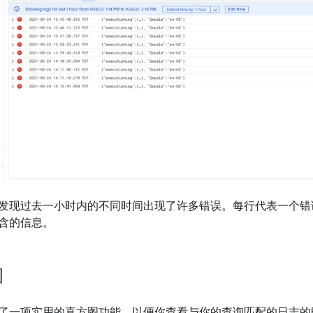
发现过去一小时内的不同时间出现了许多错误。每行代表一个错
含的信息。
图
了一项实用的直方图功能，以便你查看与你的查询匹配的日志的