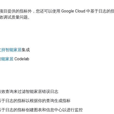
目提供的指标外，您还可以使用 Google Cloud 中基于
效调试质量问题。
支持智能家居
集成
智能家居
Codelab
有效查询来过滤智能家居错误日志
基于日志的指标以根据你的查询生成指标
基于日志的指标创建图表和信息中心以进行监控