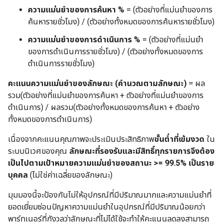
ความแม่นยำของการค้นหา %
= (ตัวอย่างที่แม่นยำของการ
ค้นหารายชั่วโมง) / (ตัวอย่างทั้งหมดของการค้นหารายชั่วโมง)
ความแม่นยำของการดำเนินการ %
= (ตัวอย่างที่แม่นยำ
ของการดำเนินการรายชั่วโมง) / (ตัวอย่างทั้งหมดของการ
ดำเนินการรายชั่วโมง)
คะแนนความแม่นยำของลักษณะ (คำนวณตามลักษณะ)
= ผล
รวม(ตัวอย่างที่แม่นยำของการค้นหา + ตัวอย่างที่แม่นยำของการ
ดำเนินการ) / ผลรวม(ตัวอย่างทั้งหมดของการค้นหา + ตัวอย่าง
ทั้งหมดของการดำเนินการ)
เนื่องจากคะแนนคุณภาพจะประเมินประสิทธิภาพ
ขั้นต่ำที่เข้มงวด
ใน
ระบบนิเวศของคุณ
ลักษณะที่รองรับและมีสิทธิ์ทุกรายการจึงต้อง
เป็นไปตามเป้าหมายความแม่นยำของสถานะ >= 99.5% เป็นราย
บุคคล
(ไม่ใช่ค่าเฉลี่ยของลักษณะ)
มุมมองนี้จะป้องกันไม่ให้อุปกรณ์ที่มีปริมาณมากและความแม่นยำที่
ยอดเยี่ยมซ่อนปัญหาความแม่นยำในอุปกรณ์ที่มีปริมาณน้อยกว่า
พาร์ทเนอร์ที่กังวลว่าลักษณะที่ไม่ได้ใช้จะทำให้คะแนนลดลงสามารถ