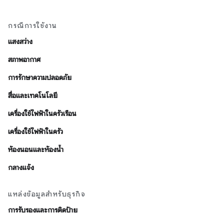
กรณีการใช้งาน
แสงสว่าง
สภาพอากาศ
การรักษาความปลอดภัย
สื่อและเทคโนโลยี
เครื่องใช้ไฟฟ้าในครัวเรือน
เครื่องใช้ไฟฟ้าในครัว
ห้องนอนและห้องน้ำ
กลางแจ้ง
แหล่งข้อมูลสำหรับธุรกิจ
การรับรองและการติดป้าย