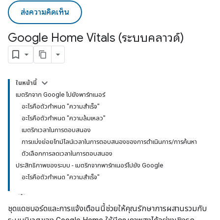
ส่งความคิดเห็น
Google Home Vitals (ระบบคลาวด์)
ในหน้านี้
เมตริกจาก Google ไปยังพาร์ทเนอร์
อะไรคือตัวกำหนด "ความสำเร็จ"
อะไรคือตัวกำหนด "ความล้มเหลว"
เมตริกเวลาในการตอบสนอง
การแบ่งย่อยไทม์ไลน์เวลาในการตอบสนองของการดำเนินการ/การค้นหา
ตัวเลือกการลดเวลาในการตอบสนอง
ประสิทธิภาพของระบบ - เมตริกจากพาร์ทเนอร์ไปยัง Google
อะไรคือตัวกำหนด "ความสำเร็จ"
ชุดแดชบอร์ดและการแจ้งเตือนนี้ช่วยให้คุณรักษาการผสานรวมกับ