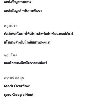
แหล่งข้อมูลการตลาด
แหล่งข้อมูลสำหรับการพัฒนา
กฎหมาย
ข้อกำหนดในการให้บริการสำหรับนักพัฒนาซอฟต์แวร์
นโยบายสำหรับนักพัฒนาซอฟต์แวร์
คอนโซล
คอนโซลของนักพัฒนาซอฟต์แวร์
การสนับสนุน
Stack Overflow
ชุมชน Google Nest