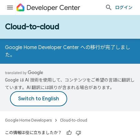
ログイン
Cloud-to-cloud
Google Home Developer Center への移行が完了しまし
た。
Google は AI 技術を使用して、コンテンツをご希望の言語に翻訳し
ています。AI 翻訳には誤りが含まれる場合があります。
Google Home Developers
Cloud-to-cloud
この情報は役に立ちましたか？