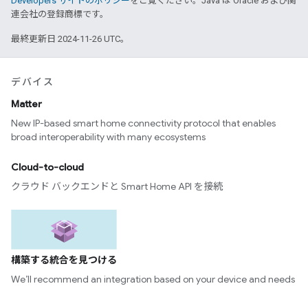
Developers サイトのポリシー
をご覧ください。Java は Oracle および関
連会社の登録商標です。
最終更新日 2024-11-26 UTC。
デバイス
Matter
New IP-based smart home connectivity protocol that enables
broad interoperability with many ecosystems
Cloud-to-cloud
クラウド バックエンドと Smart Home API を接続
構築する統合を見つける
We’ll recommend an integration based on your device and needs