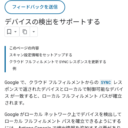
フィードバックを送信
デバイスの検出をサポートする
このページの内容
スキャン設定情報をセットアップする
クラウド フルフィルメントで SYNC レスポンスを更新する
例
Google で、クラウド フルフィルメントからの
SYNC
レス
ポンスで返されたデバイスとローカルで制御可能なデバイ
ス が一致すると、ローカル フルフィルメント パスが確立
されます。
Google がローカル ネットワーク上でデバイスを検出して
ローカル フルフィルメント パスを確立できるようにする