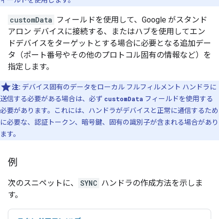
ィールドを使用します。
customData
フィールドを使用して、Google がスタンド
アロン デバイスに接続する、またはハブを使用してエン
ドデバイスをターゲットとする場合に必要となる追加デー
タ（ポート番号やその他のプロトコル固有の情報など）を
指定します。
注:
デバイス固有のデータをローカル フルフィルメント ハンドラに
送信する必要がある場合は、必ず
customData
フィールドを使用する
必要があります。これには、ハンドラがデバイスと正常に通信するため
に必要な、認証トークン、暗号鍵、固有の識別子が含まれる場合があり
ます。
例
次のスニペットに、
SYNC
ハンドラの作成方法を示しま
す。