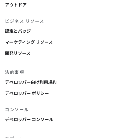
アウトドア
ビジネス リソース
認定とバッジ
マーケティング リソース
開発リソース
法的事項
デベロッパー向け利用規約
デベロッパー ポリシー
コンソール
デベロッパー コンソール