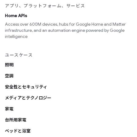
アプリ、プラットフォーム、サービス
Home APIs
Access over 600M devices, hubs for Google Home and Matter
infrastructure, and an automation engine powered by Google
intelligence
ユースケース
照明
空調
安全性とセキュリティ
メディアとテクノロジー
家電
台所用家電
ベッドと浴室