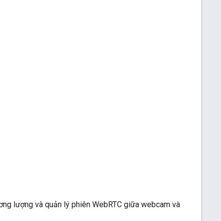
hương lượng và quản lý phiên WebRTC giữa webcam và