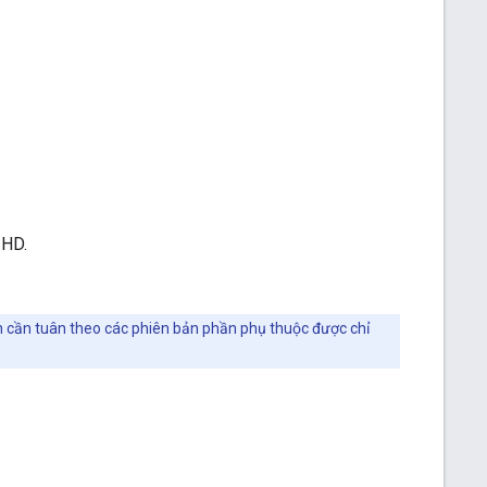
 HD.
ạn cần tuân theo các phiên bản phần phụ thuộc được chỉ