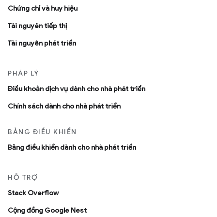
Chứng chỉ và huy hiệu
Tài nguyên tiếp thị
Tài nguyên phát triển
PHÁP LÝ
Ðiều khoản dịch vụ dành cho nhà phát triển
Chính sách dành cho nhà phát triển
BẢNG ĐIỀU KHIỂN
Bảng điều khiển dành cho nhà phát triển
HỖ TRỢ
Stack Overflow
Cộng đồng Google Nest