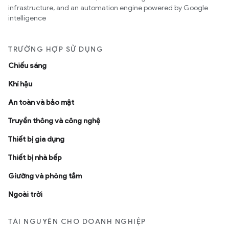
infrastructure, and an automation engine powered by Google
intelligence
TRƯỜNG HỢP SỬ DỤNG
Chiếu sáng
Khí hậu
An toàn và bảo mật
Truyền thông và công nghệ
Thiết bị gia dụng
Thiết bị nhà bếp
Giường và phòng tắm
Ngoài trời
TÀI NGUYÊN CHO DOANH NGHIỆP