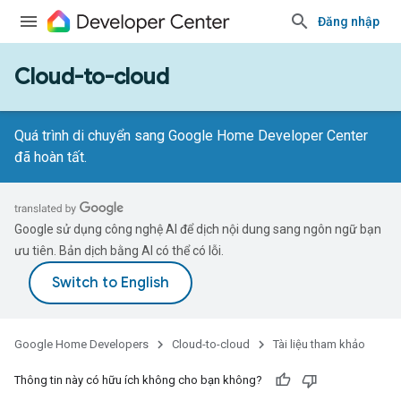
Đăng nhập
Cloud-to-cloud
Quá trình di chuyển sang Google Home Developer Center
đã hoàn tất.
Google sử dụng công nghệ AI để dịch nội dung sang ngôn ngữ bạn
ưu tiên. Bản dịch bằng AI có thể có lỗi.
Google Home Developers
Cloud-to-cloud
Tài liệu tham khảo
Thông tin này có hữu ích không cho bạn không?