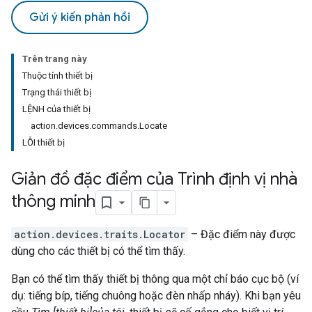
Gửi ý kiến phản hồi
Trên trang này
Thuộc tính thiết bị
Trạng thái thiết bị
LỆNH của thiết bị
action.devices.commands.Locate
LỖI thiết bị
Giản đồ đặc điểm của Trình định vị nhà
thông minh
action.devices.traits.Locator
– Đặc điểm này được
dùng cho các thiết bị có thể tìm thấy.
Bạn có thể tìm thấy thiết bị thông qua một chỉ báo cục bộ (ví
dụ: tiếng bíp, tiếng chuông hoặc đèn nhấp nháy). Khi bạn yêu