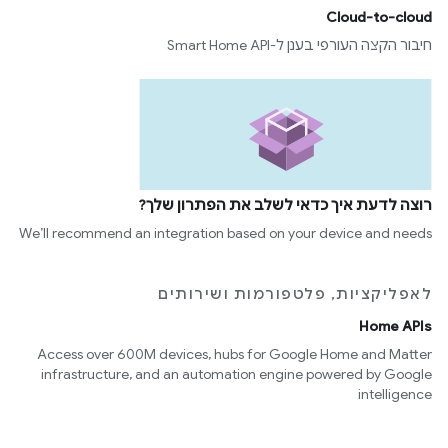
Cloud-to-cloud
חיבור הקצה העורפי בענן ל-Smart Home API
רוצה לדעת איך כדאי לשלב את הפתרון שלך?
We’ll recommend an integration based on your device and needs
לאפליקציות, פלטפורמות ושירותים
Home APIs
Access over 600M devices, hubs for Google Home and Matter
infrastructure, and an automation engine powered by Google
intelligence