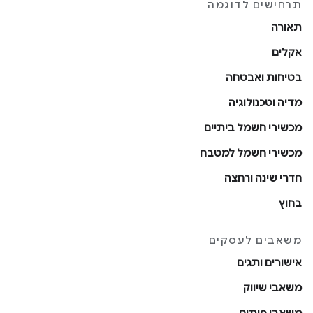
תרחישים לדוגמה
תאורה
אקלים
בטיחות ואבטחה
מדיה וטכנולוגיה
מכשירי חשמל ביתיים
מכשירי חשמל למטבח
חדרי שינה ורחצה
בחוץ
משאבים לעסקים
אישורים ותגים
משאבי שיווק