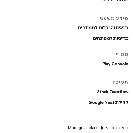
משאבי פיתוח
מידע משפטי
תנאים והגבלות למפתחים
מדיניות למפתחים
מסוף
Play Console
תמיכה
Stack Overflow
קהילת Google Nest
תנאים
פרטיות
Manage cookies