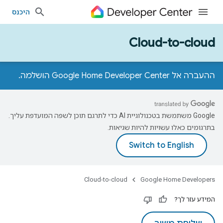
היכנס
Cloud-to-cloud
ההעברה אל Google Home Developer Center הושלמה.
‫Google משתמשת בטכנולוגיית AI כדי לתרגם תוכן לשפה המועדפת עליך.
בתרגומים כאלו עשויות להיות שגיאות.
Cloud-to-cloud
Google Home Developers
המידע עזר לך?