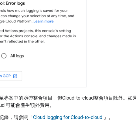
至專案中的
所有
整合項目，但
Cloud-to-cloud
整合項目除外。如
ud
可能會產生額外費用。
記錄，請參閱「
Cloud logging for
Cloud-to-cloud
」。