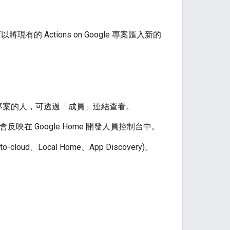
可以將現有的
Actions on Google
專案匯入新的
專案的人，可透過「成員」
連結查看。
反映在 Google Home 開發人員控制台中。
to-cloud
、
Local Home
、
App Discovery
)。