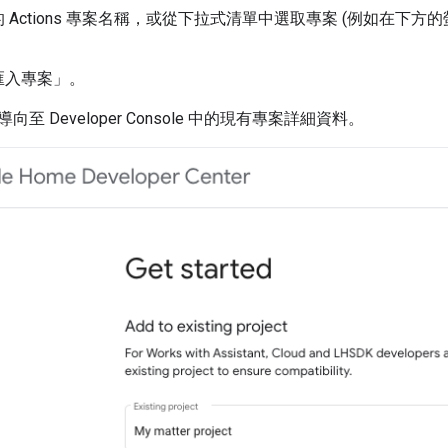
 Actions 專案名稱，或從下拉式清單中選取專案 (例如在下方的螢
)。
匯入專案」
。
導向至
Developer Console
中的現有專案詳細資料。