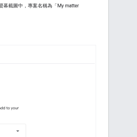
幕截圖中，專案名稱為「My matter