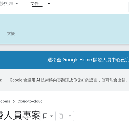
聞與社群
文件
支援
遷移至 Google Home 開發人員中心已
Google 會運用 AI 技術將內容翻譯成你偏好的語言，但可能會出錯
lopers
Cloud-to-cloud
發人員專案