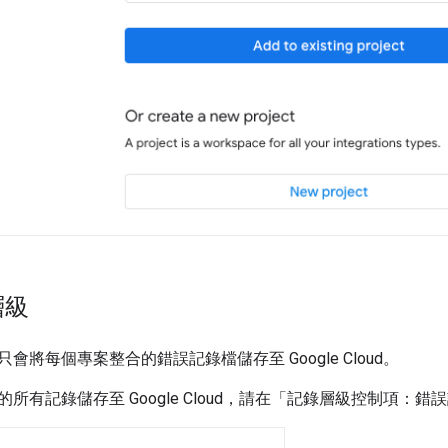
層級
只會將每個專案整合的錯誤記錄檔儲存至
Google Cloud
。
的所有記錄儲存至
Google Cloud
，請在「記錄層級控制項：錯誤