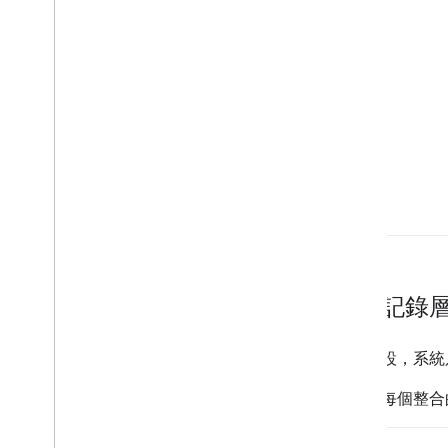
設定記錄
根據預設，系統
如要將每個整合