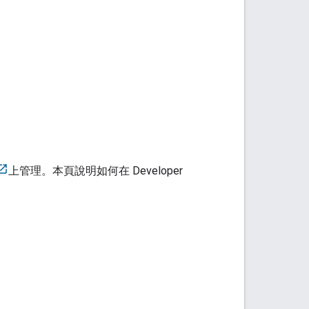
上管理。本頁說明如何在
Developer