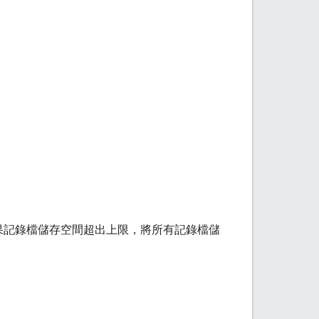
果記錄檔儲存空間超出上限，將所有記錄檔儲