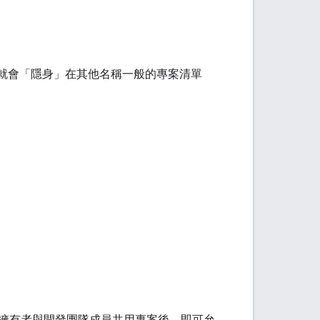
就會「隱身」在其他名稱一般的專案清單
。
擁有者與開發團隊成員共用專案後，即可允