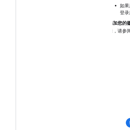
如果
登录
添加您的
标，请参