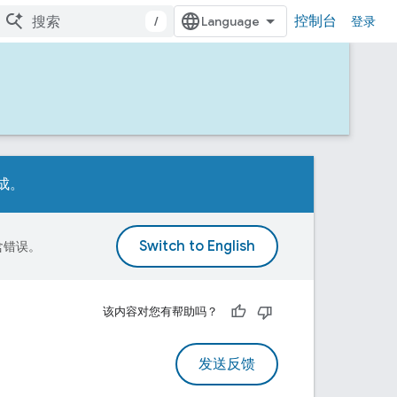
控制台
/
登录
完成。
包含错误。
该内容对您有帮助吗？
发送反馈