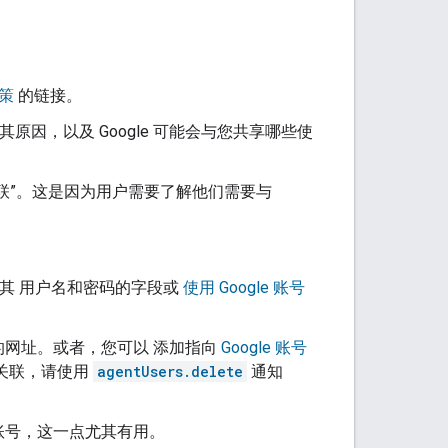
政策
的链接。
其原因，以及 Google 可能会与您共享哪些使
联”。这是因为用户需要了解他们需要与
入其 用户名和密码的字段或
使用 Google 账号
网址。或者，您可以 添加指向
Google 账号
关联，请使用
agentUsers.delete
通知
账号，这一点尤其有用。