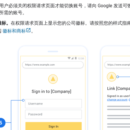
用户必须关闭权限请求页面才能切换账号，请向 Google 发送
所需的账号。
徽标。
在权限请求页面上显示您的公司徽标。请按照您的样式指南放置
阅
徽标和商标
。