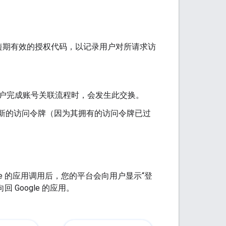
短期有效的授权代码，以记录用户对所请求访
户完成账号关联流程时，会发生此交换。
需要新的访问令牌（因为其拥有的访问令牌已过
le 的应用调用后，您的平台会向用户显示“登
Google 的应用。