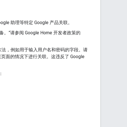
 Google 助理等特定 Google 产品关联。
。”请参阅 Google Home 开发者政策的
账号登录方法，例如用于输入用户名和密码的字段。请
h 关联页面的情况下进行关联。这违反了 Google
：