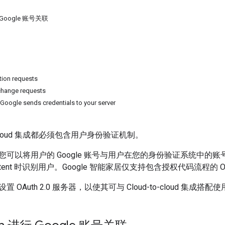
 Google 账号关联
tion requests
change requests
Google sends credentials to your server
loud
集成都必须包含用户身份验证机制。
您可以将用户的 Google 账号与用户在您的身份验证系统中的
tent 时识别用户。Google 智能家居仅支持包含授权代码流程的 OA
 OAuth 2.0 服务器，以使其可与
Cloud-to-cloud
集成搭配使