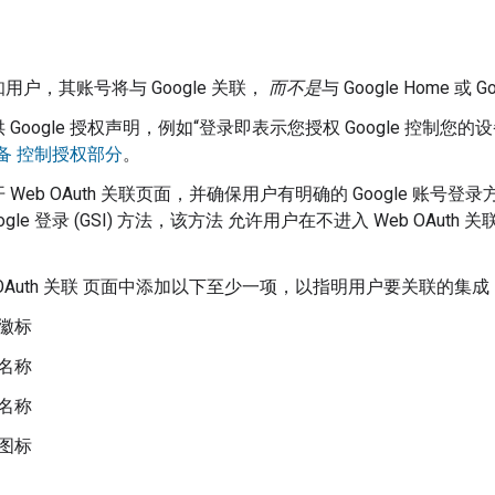
用户，其账号将与 Google 关联，
而不是
与 Google Home 或
Google 授权声明，例如“登录即表示您授权 Google 控制您的设备
 设备 控制授权部分
。
 Web OAuth 关联页面，并确保用户有明确的 Google 
ogle 登录 (GSI) 方法，该方法 允许用户在不进入 Web OAut
OAuth 关联 页面中添加以下至少一项，以指明用户要关联的集成
徽标
名称
名称
图标