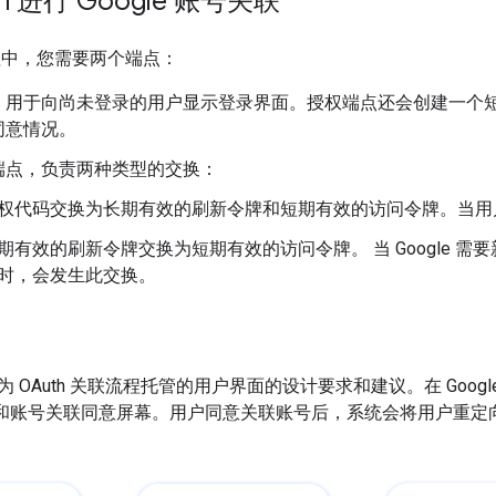
h 进行 Google 账号关联
程中，您需要两个端点：
，用于向尚未登录的用户显示登录界面。授权端点还会创建一个
同意情况。
端点，负责两种类型的交换：
权代码交换为长期有效的刷新令牌和短期有效的访问令牌。当用
期有效的刷新令牌交换为短期有效的访问令牌。 当 Google 
时，会发生此交换。
 OAuth 关联流程托管的用户界面的设计要求和建议。在 Goog
”页面和账号关联同意屏幕。用户同意关联账号后，系统会将用户重定向回 