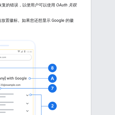
可恢复的错误，以便用户可以使用
OAuth 关联
徽标。如果您还想显示 Google 的徽