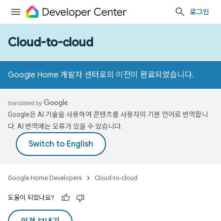
로그인
Cloud-to-cloud
Google Home 개발자 센터로의 이전이 완료되었습니다.
Google은 AI 기술을 사용하여 콘텐츠를 사용자의 기본 언어로 번역합니
다. AI 번역에는 오류가 있을 수 있습니다.
Google Home Developers
Cloud-to-cloud
도움이 되었나요?