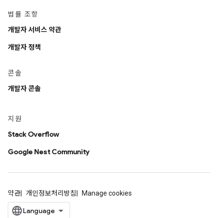
법률 조항
개발자 서비스 약관
개발자 정책
콘솔
개발자 콘솔
지원
Stack Overflow
Google Nest Community
약관
개인정보처리방침
Manage cookies