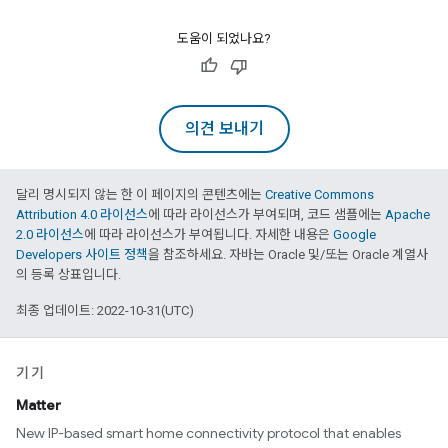
도움이 되었나요?
의견 보내기
달리 명시되지 않는 한 이 페이지의 콘텐츠에는
Creative Commons
Attribution 4.0 라이선스
에 따라 라이선스가 부여되며, 코드 샘플에는
Apache
2.0 라이선스
에 따라 라이선스가 부여됩니다. 자세한 내용은
Google
Developers 사이트 정책
을 참조하세요. 자바는 Oracle 및/또는 Oracle 계열사
의 등록 상표입니다.
최종 업데이트: 2022-10-31(UTC)
기기
Matter
New IP-based smart home connectivity protocol that enables