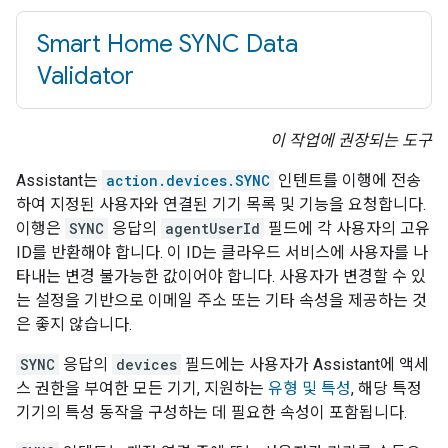
Smart Home SYNC Data
Validator
이 작업에 권장되는 도구
Assistant
는
action.devices.SYNC
인텐트를 이행에 전송
하여 지정된 사용자와 연결된 기기 목록 및 기능을 요청합니다.
이행은
SYNC
응답의
agentUserId
필드에 각 사용자의 고유
ID를 반환해야 합니다. 이 ID는 클라우드 서비스에 사용자를 나
타내는 변경 불가능한 값이어야 합니다. 사용자가 변경할 수 있
는 설정을 기반으로 이메일 주소 또는 기타 속성을 제공하는 것
은 좋지 않습니다.
SYNC
응답의
devices
필드에는 사용자가
Assistant
에 액세
스 권한을 부여한 모든 기기, 지원하는
유형 및 특성
, 해당 특정
기기의 특성 동작을 구성하는 데 필요한 속성이 포함됩니다.