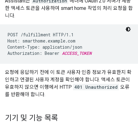
Assistant
는
Authorization
헤더에 OAuth 2.0 서버가 제공
한 액세스 토큰을 사용하여
smart home
작업의 처리 요청을 합
니다.
POST /fulfillment HTTP/1.1

Host: smarthome.example.com

Content-Type: application/json

Authorization: Bearer 
ACCESS_TOKEN
요청에 응답하기 전에 이 토큰 사용자 인증 정보가 유효한지 확
인하고 연결된 사용자 계정을 확인해야 합니다. 액세스 토큰이
유효하지 않으면 이행에서 HTTP
401 Unauthorized
오류
를 반환해야 합니다.
기기 및 기능 목록