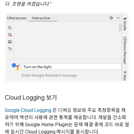
다. 조명을 켜겠습니다."
Cloud Logging 보기
Google Cloud Logging
은 디버깅 정보와 주요 측정항목을 제
공하여 액션의 사용에 관한 통계를 제공합니다. 개발을 간소화
하기 위해
Google Home Plugin
는 문제 해결 중에 코드 바로 옆
에 실시간
Cloud Logging
메시지를 표시합니다.