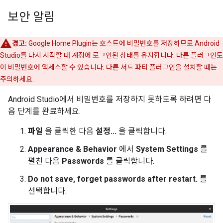
보안 알림
경고:
Google Home Plugin
는 호스트에 비밀번호를 저장하므로
Android
Studio
를 다시 시작할 때 계정에 로그인된 상태를 유지합니다. 다른 플러그인도
이 비밀번호에 액세스할 수 있습니다. 다른 서드 파티 플러그인을 설치할 때는
주의하세요.
Android Studio
에서 비밀번호를 저장하지 못하도록 하려면 다
음 단계를 완료하세요.
파일
을 클릭한 다음
설정...
을 클릭합니다.
Appearance & Behavior
에서
System Settings
를
펼친 다음
Passwords
를 클릭합니다.
Do not save, forget passwords after restart.
를
선택합니다.