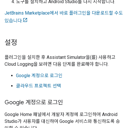
도구를 설치하고
Android Studio
를 다시 시작합니다.
JetBrains Marketplace에서 바로 플러그인을 다운로드할 수도
있습니다.
설정
플러그인을 설치한 후
Assistant Simulator
을(를) 사용하고
Cloud Logging을 보려면 다음 단계를 완료해야 합니다.
Google 계정으로 로그인
클라우드 프로젝트 선택
Google 계정으로 로그인
Google Home 패널에서 개발자 계정에 로그인하여
Android
Studio
가 사용자를 대신하여 Google 서비스와 통신하도록 승