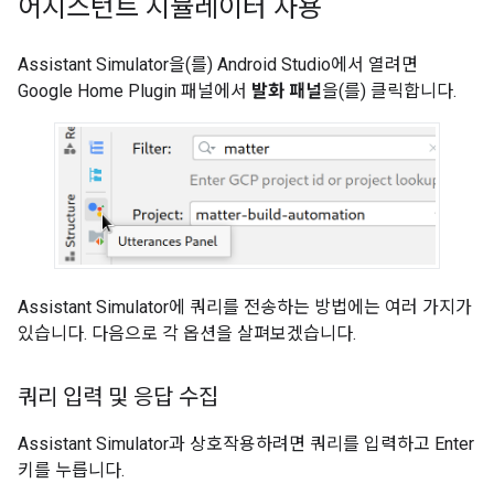
어시스턴트 시뮬레이터 사용
Assistant Simulator
을(를)
Android Studio
에서 열려면
Google Home Plugin
패널에서
발화 패널
을(를) 클릭합니다.
Assistant Simulator
에 쿼리를 전송하는 방법에는 여러 가지가
있습니다. 다음으로 각 옵션을 살펴보겠습니다.
쿼리 입력 및 응답 수집
Assistant Simulator
과 상호작용하려면 쿼리를 입력하고 Enter
키를 누릅니다.