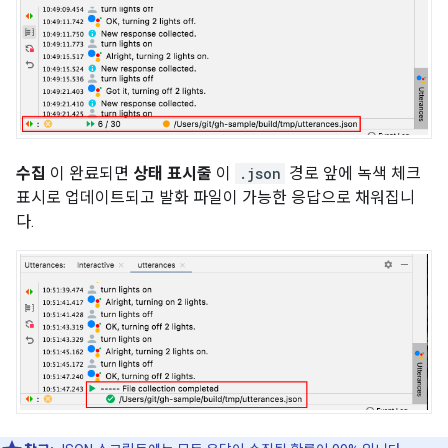
수집
이 완료되면
상태 표시줄
이
.json
경로 앞에 녹색 체크
표시로 업데이트되고 발화 파일이 가능한 응답으로 채워집니
다.