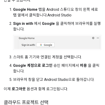
인할 수 있습니다.
Google Home
탭을 Android 스튜디오 창의 왼쪽 세로
탭 열에서 클릭합니다.
Android Studio
Sign in with
에서
Google
을 클릭하여 브라우저를 실행
합니다.
스마트 홈 기기와 연결된 계정을 선택합니다.
Google 계정으로 로그인
승인 페이지에서
허용
을 클릭
합니다.
브라우저 창을 닫고
Android Studio
으로 돌아갑니다.
이제
로그아웃
옵션과 함께 로그인됩니다.
클라우드 프로젝트 선택