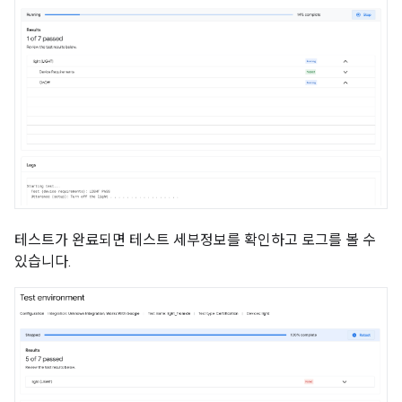
테스트가 완료되면 테스트 세부정보를 확인하고 로그를 볼 수
있습니다.