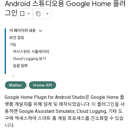
Android 스튜디오용 Google Home 플러
그인
이 페이지의 내용
보안 알림
기능
어시스턴트 시뮬레이터
Cloud Logging 보기
일괄 발화
;
Matter
Home API
Google Home Plugin for Android Studio
은 Google Home 플
랫폼 개발자를 위해 설계 및 제작되었습니다. 이 플러그인을 사
용하면
Google Assistant Simulator
, Cloud Logging, 기타 도
구에 액세스하여 스마트 홈 개발 프로세스를 간소화할 수 있습
니다.