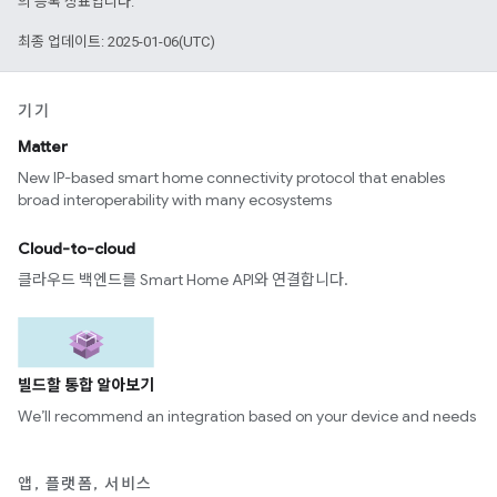
의 등록 상표입니다.
최종 업데이트: 2025-01-06(UTC)
기기
Matter
New IP-based smart home connectivity protocol that enables
broad interoperability with many ecosystems
Cloud-to-cloud
클라우드 백엔드를 Smart Home API와 연결합니다.
빌드할 통합 알아보기
We’ll recommend an integration based on your device and needs
앱, 플랫폼, 서비스