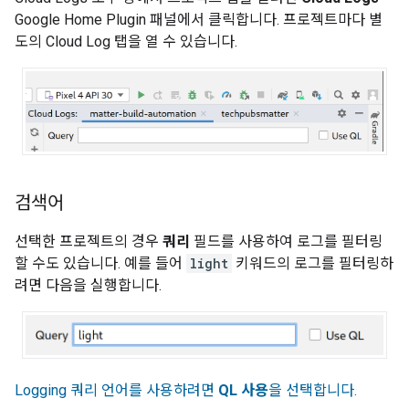
Google Home Plugin
패널에서 클릭합니다. 프로젝트마다 별
도의 Cloud Log 탭을 열 수 있습니다.
검색어
선택한 프로젝트의 경우
쿼리
필드를 사용하여 로그를 필터링
할 수도 있습니다. 예를 들어
light
키워드의 로그를 필터링하
려면 다음을 실행합니다.
Logging 쿼리 언어를 사용하려면
QL 사용
을 선택합니다.