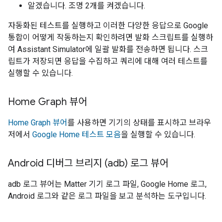
알겠습니다. 조명 2개를 켜겠습니다.
자동화된 테스트를 실행하고 이러한 다양한 응답으로 Google
통합이 어떻게 작동하는지 확인하려면 발화 스크립트를 실행하
여
Assistant Simulator
에 일괄 발화를 전송하면 됩니다. 스크
립트가 저장되면 응답을 수집하고 쿼리에 대해 여러 테스트를
실행할 수 있습니다.
Home Graph 뷰어
Home Graph 뷰어
를 사용하면 기기의 상태를 표시하고 브라우
저에서
Google Home 테스트 모음
을 실행할 수 있습니다.
Android 디버그 브리지 (adb) 로그 뷰어
adb 로그 뷰어는
Matter
기기 로그 파일, Google Home 로그,
Android 로그와 같은 로그 파일을 보고 분석하는 도구입니다.