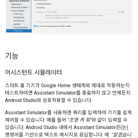
기능
어시스턴트 시뮬레이터
스마트 홈 기기가 Google Home 생태계와 제대로 작동하는지
테스트하려면
Assistant Simulator
를 종료하지 않고 언제든지
Android Studio
와 상호작용할 수 있습니다.
Assistant Simulator
를 사용하면 쿼리를 입력하여 기기를 쉽게
제어할 수 있습니다. 예를 들어
"조명 켜 줘"
와 같이 입력할 수
있습니다.
Android Studio
내에서
Assistant Simulator
은(는)
명령어를 기반으로 텍스트 메시지로 응답합니다. 예:
"알겠습니