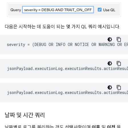
다음은 시작하는 데 도움이 되는 몇 가지 QL 쿼리 예시입니다.
날짜 및 시간 쿼리
날짜별로 로그를 쿼리하는 것도 선택사항이며
이후
및
이전
을