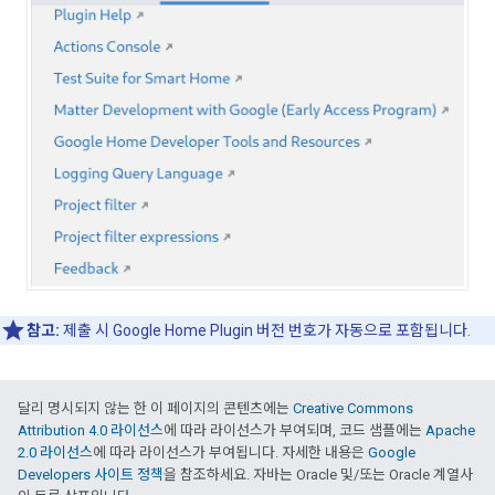
참고:
제출 시
Google Home Plugin
버전 번호가 자동으로 포함됩니다.
달리 명시되지 않는 한 이 페이지의 콘텐츠에는
Creative Commons
Attribution 4.0 라이선스
에 따라 라이선스가 부여되며, 코드 샘플에는
Apache
2.0 라이선스
에 따라 라이선스가 부여됩니다. 자세한 내용은
Google
Developers 사이트 정책
을 참조하세요. 자바는 Oracle 및/또는 Oracle 계열사