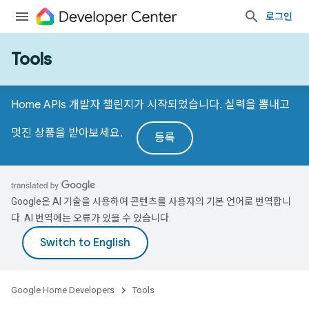
로그인
Tools
Home APIs 개발자 챌린지가 시작되었습니다. 실력을 뽐내고
멋진 상품을 받아보세요.
등록
Google은 AI 기술을 사용하여 콘텐츠를 사용자의 기본 언어로 번역합니
다. AI 번역에는 오류가 있을 수 있습니다.
Google Home Developers
Tools