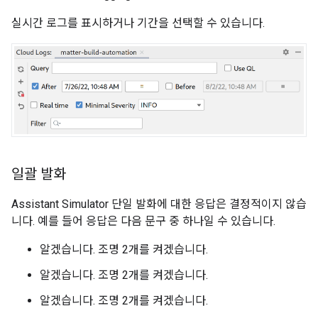
실시간 로그를 표시하거나 기간을 선택할 수 있습니다.
일괄 발화
Assistant Simulator
단일 발화에 대한 응답은 결정적이지 않습
니다. 예를 들어 응답은 다음 문구 중 하나일 수 있습니다.
알겠습니다. 조명 2개를 켜겠습니다.
알겠습니다. 조명 2개를 켜겠습니다.
알겠습니다. 조명 2개를 켜겠습니다.