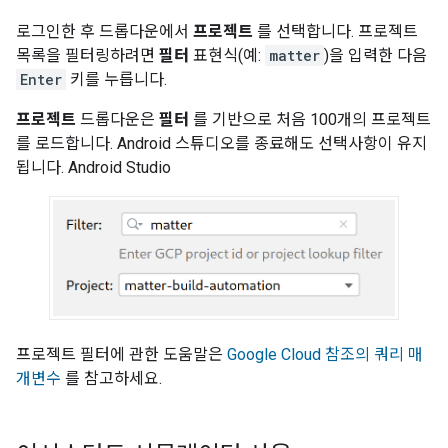
로그인한 후 드롭다운에서
프로젝트
를 선택합니다. 프로젝트
목록을 필터링하려면
필터
표현식(예:
matter
)을 입력한 다음
Enter
키를 누릅니다.
프로젝트
드롭다운은
필터
를 기반으로 처음 100개의 프로젝트
를 로드합니다. Android 스튜디오를 종료해도 선택사항이 유지
됩니다.
Android Studio
프로젝트 필터에 관한 도움말은
Google Cloud 참조의 쿼리 매
개변수
를 참고하세요.