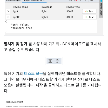
펼치기
및
접기
를 사용하여 기기의 JSON 페이로드를 표시하
고 숨길 수도 있습니다.
특정 기기의
테스트 모음
을 실행하려면
테스트
를 클릭합니다.
그러면 브라우저에서 테스트할 기기가 선택된 상태로 테스트
모음이 실행됩니다.
시작
을 클릭하고 테스트 결과를 기다립니
다.