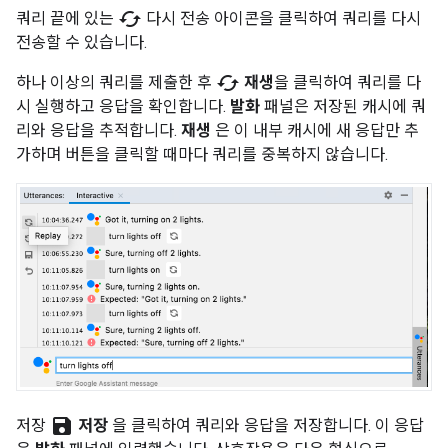
cached
쿼리 끝에 있는
다시 전송 아이콘을 클릭하여 쿼리를 다시
전송할 수 있습니다.
cached
하나 이상의 쿼리를 제출한 후
재생
을 클릭하여 쿼리를 다
시 실행하고 응답을 확인합니다.
발화
패널은 저장된 캐시에 쿼
리와 응답을 추적합니다.
재생
은 이 내부 캐시에 새 응답만 추
가하며 버튼을 클릭할 때마다 쿼리를 중복하지 않습니다.
save
저장
저장
을 클릭하여 쿼리와 응답을 저장합니다. 이 응답