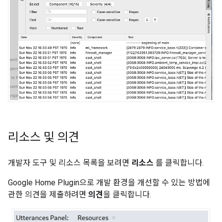
리소스 및 의견
개발자 도구 및 리소스 목록을 보려면
리소스
를 클릭합니다.
Google Home Plugin
으로 개발 환경을 개선할 수 있는 방법에
관한 의견을 제출하려면
의견
을 클릭합니다.