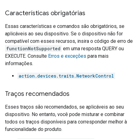
Características obrigatórias
Essas características e comandos são obrigatórios, se
aplicáveis ao seu dispositivo. Se o dispositivo não for
compatível com esses recursos, insira o código de erro de
functionNotSupported
em uma resposta QUERY ou
EXECUTE. Consulte
Erros e exceções
para mais
informações.
action.devices.traits.NetworkControl
Traços recomendados
Esses traços são recomendados, se aplicáveis ao seu
dispositivo. No entanto, você pode misturar e combinar
todos os traços disponíveis para corresponder melhor à
funcionalidade do produto.