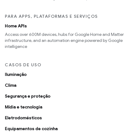
PARA APPS, PLATAFORMAS E SERVIÇOS
Home APIs
Access over 600M devices, hubs for Google Home and Matter
infrastructure, and an automation engine powered by Google
intelligence
CASOS DE USO
Iluminação
Clima
Segurança e proteção
Mídia e tecnologia
Eletrodomésticos
Equipamentos de cozinha