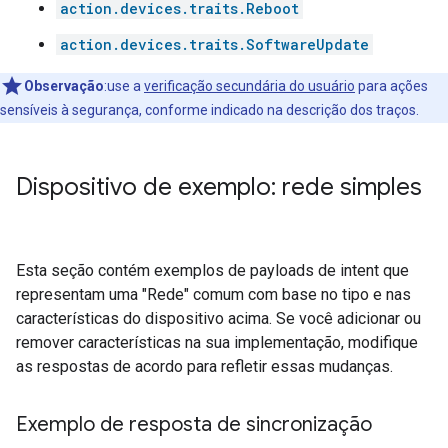
action.devices.traits.Reboot
action.devices.traits.SoftwareUpdate
Observação
:use a
verificação secundária do usuário
para ações
sensíveis à segurança, conforme indicado na descrição dos traços.
Dispositivo de exemplo: rede simples
Esta seção contém exemplos de payloads de intent que
representam uma "Rede" comum com base no tipo e nas
características do dispositivo acima. Se você adicionar ou
remover características na sua implementação, modifique
as respostas de acordo para refletir essas mudanças.
Exemplo de resposta de sincronização