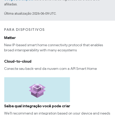
afiliadas.
Última atualização 2026-06-09 UTC.
PARA DISPOSITIVOS
Matter
New IP-based smart home connectivity protocol that enables
broad interoperability with many ecosystems
Cloud-to-cloud
Conecte seu back-end da nuvem com a API Smart Home
Saiba qual integração você pode criar
We’ll recommend an integration based on your device and needs