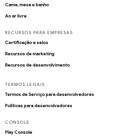
Cama, mesa e banho
Ao ar livre
RECURSOS PARA EMPRESAS
Certificação e selos
Recursos de marketing
Recursos de desenvolvimento
TERMOS LEGAIS
Termos de Serviço para desenvolvedores
Políticas para desenvolvedores
CONSOLE
Play Console