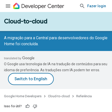
Fazer login
Cloud-to-cloud
A migração para a Central para desenvolvedores do Google
Home foi concluída.
O Google usa tecnologia de IA na tradução de conteúdos para seu
idioma de preferência. As traduções com IA podem ter erros.
Google Home Developers
Cloud-to-cloud
Referência
Isso foi útil?