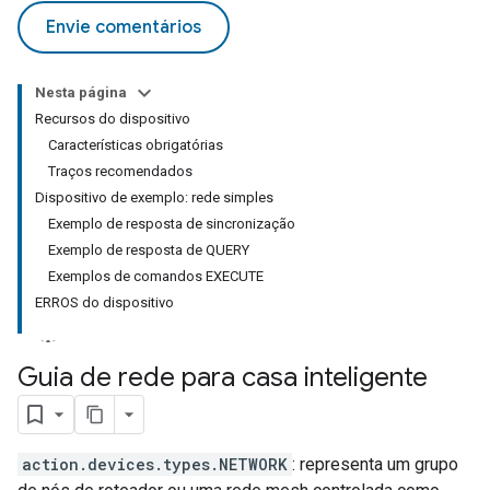
Envie comentários
Nesta página
Recursos do dispositivo
Características obrigatórias
Traços recomendados
Dispositivo de exemplo: rede simples
Exemplo de resposta de sincronização
Exemplo de resposta de QUERY
Exemplos de comandos EXECUTE
ERROS do dispositivo
Guia de rede para casa inteligente
action.devices.types.NETWORK
: representa um grupo