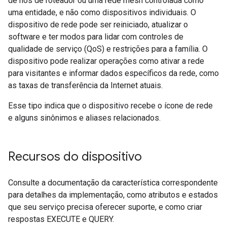
de nós de roteador ou uma rede mesh controlada como
uma entidade, e não como dispositivos individuais. O
dispositivo de rede pode ser reiniciado, atualizar o
software e ter modos para lidar com controles de
qualidade de serviço (QoS) e restrições para a família. O
dispositivo pode realizar operações como ativar a rede
para visitantes e informar dados específicos da rede, como
as taxas de transferência da Internet atuais.
Esse tipo indica que o dispositivo recebe o ícone de rede
e alguns sinônimos e aliases relacionados.
Recursos do dispositivo
Consulte a documentação da característica correspondente
para detalhes da implementação, como atributos e estados
que seu serviço precisa oferecer suporte, e como criar
respostas EXECUTE e QUERY.