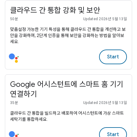
클라우드 간 통합 강화 및 보안
50분
Updated 2026년 5월 13일
맞춤설정 가능한 기기 특성을 통해 클라우드 간 통합을 개선하고 보
안을 강화하며, 2단계 인증을 통해 보안을 강화하는 방법을 알아보
세요.
Start
Google 어시스턴트에 스마트 홈 기기
연결하기
35분
Updated 2026년 5월 13일
클라우드 간 통합을 빌드하고 배포하여 어시스턴트에 가상 스마트
세탁기를 통합하세요.
Start