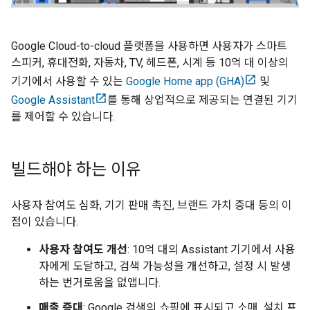
Google
Cloud-to-cloud
플랫폼을 사용하면 사용자가 스마트
스피커, 휴대전화, 자동차, TV, 헤드폰, 시계 등 10억 대 이상의
기기에서 사용할 수 있는
Google Home app (GHA)
및
Google Assistant
를 통해 상업적으로 제공되는 연결된 기기
를 제어할 수 있습니다.
빌드해야 하는 이유
사용자 참여도 심화, 기기 판매 촉진, 브랜드 가치 증대 등의 이
점이 있습니다.
사용자 참여도 개선
: 10억 대의
Assistant
기기에서 사용
자에게 도달하고, 검색 가능성을 개선하고, 설정 시 발생
하는 번거로움을 없앱니다.
매출 증대
: Google 검색의 쇼핑에 표시되고 소매, 설치 프