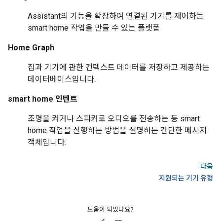
Assistant
의 기능을 확장하여 연결된 기기를 제어하는
smart home
작업을 만들 수 있는 플랫폼
Home Graph
집과 기기에 관한 컨텍스트 데이터를 저장하고 제공하는
데이터베이스입니다.
smart home
인텐트
조명을 켜거나 스피커로 오디오를 전송하는 등
smart
home
작업을 실행하는 방법을 설명하는 간단한 메시지
객체입니다.
다음
지원되는 기기 유형
도움이 되었나요?