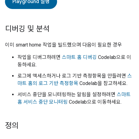
Playground 실행
디버깅 및 분석
이미
smart home
작업을 빌드했으며 다음이 필요한 경우
작업을 디버그하려면
스마트 홈 디버깅
Codelab으로 이
동하세요.
로그에 액세스하거나 로그 기반 측정항목을 만들려면
스
마트 홈의 로그 기반 측정항목
Codelab을 참고하세요.
서비스 중단을 모니터링하는 알림을 설정하려면
스마트
홈 서비스 중단 모니터링
Codelab으로 이동하세요.
정의