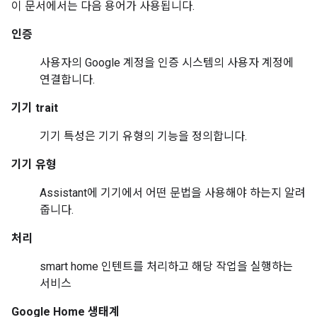
이 문서에서는 다음 용어가 사용됩니다.
인증
사용자의 Google 계정을 인증 시스템의 사용자 계정에
연결합니다.
기기 trait
기기 특성은 기기 유형의 기능을 정의합니다.
기기 유형
Assistant
에 기기에서 어떤 문법을 사용해야 하는지 알려
줍니다.
처리
smart home
인텐트를 처리하고 해당 작업을 실행하는
서비스
Google Home 생태계