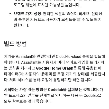
로그램 채널에 표시될 가능성을 높입니다.
브랜드 가치 성장
: 편리한 생활의 중심이 되세요. 신뢰성
과 풍부한 기능으로 사용자가 브랜드를 알 수 있도록 지
원합니다.
빌드 방법
기기를
Assistant
와 연결하려면
Cloud-to-cloud
통합을 빌드해
야 합니다.
Assistant
는 사용자가 여러 언어로 작업을 트리거하
는 방식을 처리하고
Google Home Graph
를 통해 유용한 메
타데이터(예: 사용자의 방에 따른 특정 기기의 상태)를 제공합니
다. 처리 서비스를 통해 요청에 응답하기만 하면 됩니다.
시작하는 가장 쉬운 방법은 Codelab을 살펴보는 것입니다.
개
발 프로세스의 일부를 단계별로 안내하는 다음 두 Codelab을
모두 살펴보는 것이 좋습니다.