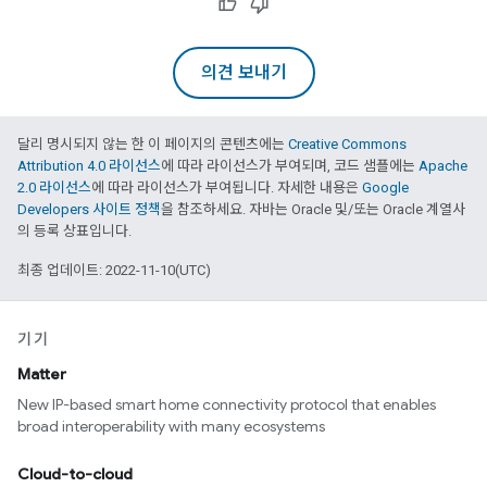
의견 보내기
달리 명시되지 않는 한 이 페이지의 콘텐츠에는
Creative Commons
Attribution 4.0 라이선스
에 따라 라이선스가 부여되며, 코드 샘플에는
Apache
2.0 라이선스
에 따라 라이선스가 부여됩니다. 자세한 내용은
Google
Developers 사이트 정책
을 참조하세요. 자바는 Oracle 및/또는 Oracle 계열사
의 등록 상표입니다.
최종 업데이트: 2022-11-10(UTC)
기기
Matter
New IP-based smart home connectivity protocol that enables
broad interoperability with many ecosystems
Cloud-to-cloud