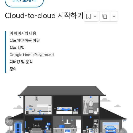
의견 보내기
Cloud-to-cloud 시작하기
이 페이지의 내용
빌드해야 하는 이유
빌드 방법
Google Home Playground
디버깅 및 분석
정의