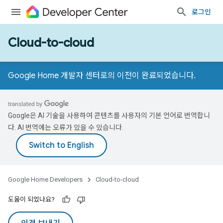
로그인
Cloud-to-cloud
Google Home 개발자 센터로의 이전이 완료되었습니다.
Google은 AI 기술을 사용하여 콘텐츠를 사용자의 기본 언어로 번역합니
다. AI 번역에는 오류가 있을 수 있습니다.
Google Home Developers
Cloud-to-cloud
도움이 되었나요?