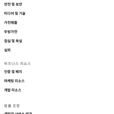
안전 및 보안
미디어 및 기술
가전제품
주방가전
침실 및 욕실
실외
비즈니스 리소스
인증 및 배지
마케팅 리소스
개발 리소스
법률 조항