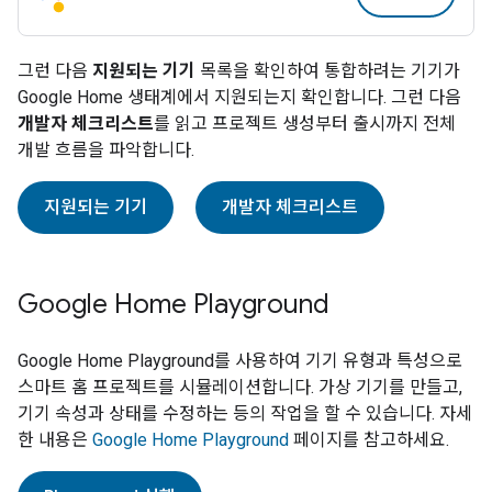
그런 다음
지원되는 기기
목록을 확인하여 통합하려는 기기가
Google Home 생태계에서 지원되는지 확인합니다. 그런 다음
개발자 체크리스트
를 읽고 프로젝트 생성부터 출시까지 전체
개발 흐름을 파악합니다.
지원되는 기기
개발자 체크리스트
Google Home Playground
Google Home Playground
를 사용하여 기기 유형과 특성으로
스마트 홈 프로젝트를 시뮬레이션합니다. 가상 기기를 만들고,
기기 속성과 상태를 수정하는 등의 작업을 할 수 있습니다. 자세
한 내용은
Google Home Playground
페이지를 참고하세요.