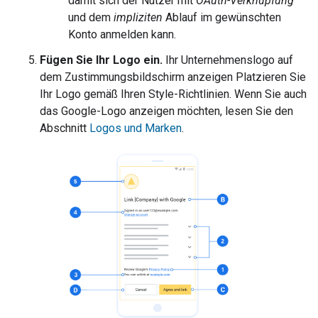
damit sich der Nutzer mit
OAuth-Verknüpfung
und dem
impliziten
Ablauf im gewünschten
Konto anmelden kann.
Fügen Sie Ihr Logo ein.
Ihr Unternehmenslogo auf
dem Zustimmungsbildschirm anzeigen Platzieren Sie
Ihr Logo gemäß Ihren Style-Richtlinien. Wenn Sie auch
das Google-Logo anzeigen möchten, lesen Sie den
Abschnitt
Logos und Marken
.