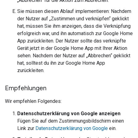
„Abbrechen“ für die Aktion zum Abbrechen.
Sie müssen diesen Ablauf implementieren: Nachdem
der Nutzer auf „Zustimmen und verknüpfen“ geklickt
hat, müssen Sie ihm anzeigen, dass die Verknüpfung
erfolgreich war, und ihn automatisch zur Google Home
App zurückleiten. Der Nutzer sollte das verknüpfte
Gerät jetzt in der Google Home App mit Ihrer Aktion
sehen. Nachdem der Nutzer auf „Abbrechen“ geklickt
hat, solltest du ihn zur Google Home App
zurückleiten.
Empfehlungen
Wir empfehlen Folgendes:
Datenschutzerklärung von Google anzeigen
Fügen Sie auf dem Zustimmungsbildschirm einen
Link zur
Datenschutzerklärung von Google
ein.