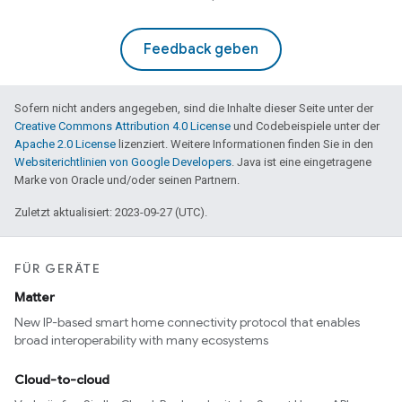
Feedback geben
Sofern nicht anders angegeben, sind die Inhalte dieser Seite unter der
Creative Commons Attribution 4.0 License
und Codebeispiele unter der
Apache 2.0 License
lizenziert. Weitere Informationen finden Sie in den
Websiterichtlinien von Google Developers
. Java ist eine eingetragene
Marke von Oracle und/oder seinen Partnern.
Zuletzt aktualisiert: 2023-09-27 (UTC).
FÜR GERÄTE
Matter
New IP-based smart home connectivity protocol that enables
broad interoperability with many ecosystems
Cloud-to-cloud