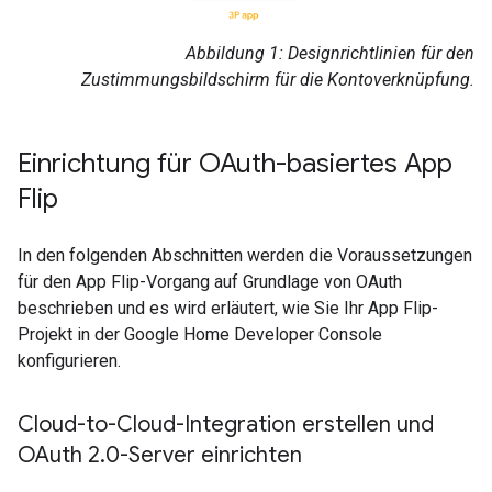
Abbildung 1: Designrichtlinien für den
Zustimmungsbildschirm für die Kontoverknüpfung.
Einrichtung für OAuth-basiertes
App
Flip
In den folgenden Abschnitten werden die Voraussetzungen
für den App Flip-Vorgang auf Grundlage von OAuth
beschrieben und es wird erläutert, wie Sie Ihr App Flip-
Projekt in der Google Home Developer Console
konfigurieren.
Cloud-to-Cloud-Integration erstellen und
OAuth 2
.
0-Server einrichten