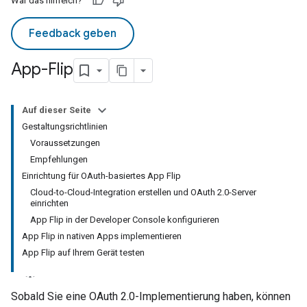
War das hilfreich?
Feedback geben
App-Flip
Auf dieser Seite
Gestaltungsrichtlinien
Voraussetzungen
Empfehlungen
Einrichtung für OAuth-basiertes App Flip
Cloud-to-Cloud-Integration erstellen und OAuth 2.0-Server
einrichten
App Flip in der Developer Console konfigurieren
App Flip in nativen Apps implementieren
App Flip auf Ihrem Gerät testen
Sobald Sie eine OAuth 2.0-Implementierung haben, können