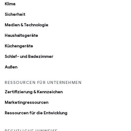
Klima
Sicherheit
Medien & Technologie
Haushaltsgeräte
Küchengeräte
Schlaf- und Badezimmer
Außen
RESSOURCEN FÜR UNTERNEHMEN
Zertifizierung & Kennzeichen
Marketingressourcen
Ressourcen für die Entwicklung