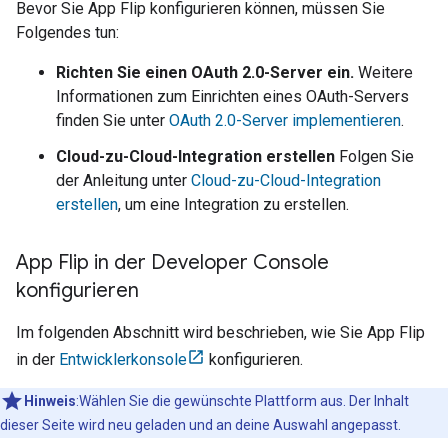
Bevor Sie
App Flip
konfigurieren können, müssen Sie
Folgendes tun:
Richten Sie einen OAuth 2.0-Server ein.
Weitere
Informationen zum Einrichten eines OAuth-Servers
finden Sie unter
OAuth 2.0-Server implementieren
.
Cloud-zu-Cloud-Integration erstellen
Folgen Sie
der Anleitung unter
Cloud-zu-Cloud-Integration
erstellen
, um eine Integration zu erstellen.
App Flip in der Developer Console
konfigurieren
Im folgenden Abschnitt wird beschrieben, wie Sie App Flip
in der
Entwicklerkonsole
konfigurieren.
Hinweis
:Wählen Sie die gewünschte Plattform aus. Der Inhalt
dieser Seite wird neu geladen und an deine Auswahl angepasst.