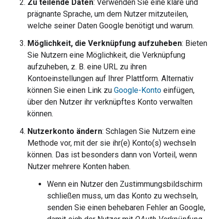
Zu teilende Daten
: Verwenden Sie eine klare und
prägnante Sprache, um dem Nutzer mitzuteilen,
welche seiner Daten Google benötigt und warum.
Möglichkeit, die Verknüpfung aufzuheben
: Bieten
Sie Nutzern eine Möglichkeit, die Verknüpfung
aufzuheben, z. B. eine URL zu ihren
Kontoeinstellungen auf Ihrer Plattform. Alternativ
können Sie einen Link zu
Google-Konto
einfügen,
über den Nutzer ihr verknüpftes Konto verwalten
können.
Nutzerkonto ändern
: Schlagen Sie Nutzern eine
Methode vor, mit der sie ihr(e) Konto(s) wechseln
können. Das ist besonders dann von Vorteil, wenn
Nutzer mehrere Konten haben.
Wenn ein Nutzer den Zustimmungsbildschirm
schließen muss, um das Konto zu wechseln,
senden Sie einen behebaren Fehler an Google,