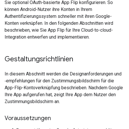
Sie optional OAuth-basierte
App Flip
konfigurieren. So
können
Android
-Nutzer ihre Konten in Ihrem
Authentifizierungssystem schneller mit ihren Google-
Konten verknüpfen. In den folgenden Abschnitten wird
beschrieben, wie Sie
App Flip
für Ihre
Cloud-to-cloud
-
Integration entwerfen und implementieren.
Gestaltungsrichtlinien
In diesem Abschnitt werden die Designanforderungen und
‑empfehlungen für den Zustimmungsbildschirm für die
App-Flip-Kontoverknüpfung beschrieben. Nachdem Google
Ihre App aufgerufen hat, zeigt Ihre App dem Nutzer den
Zustimmungsbildschirm an.
Voraussetzungen