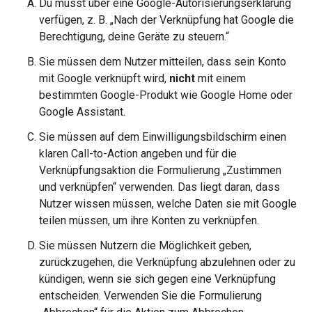
Du musst über eine Google-Autorisierungserklärung
verfügen, z. B. „Nach der Verknüpfung hat Google die
Berechtigung, deine Geräte zu steuern.“
Sie müssen dem Nutzer mitteilen, dass sein Konto
mit Google verknüpft wird,
nicht
mit einem
bestimmten Google-Produkt wie Google Home oder
Google Assistant.
Sie müssen auf dem Einwilligungsbildschirm einen
klaren Call-to-Action angeben und für die
Verknüpfungsaktion die Formulierung „Zustimmen
und verknüpfen“ verwenden. Das liegt daran, dass
Nutzer wissen müssen, welche Daten sie mit Google
teilen müssen, um ihre Konten zu verknüpfen.
Sie müssen Nutzern die Möglichkeit geben,
zurückzugehen, die Verknüpfung abzulehnen oder zu
kündigen, wenn sie sich gegen eine Verknüpfung
entscheiden. Verwenden Sie die Formulierung