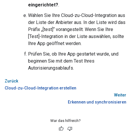
eingerichtet?
.
Wählen Sie Ihre Cloud-zu-Cloud-Integration aus
der Liste der Anbieter aus. In der Liste wird das
Präfix „[test]“ vorangestellt. Wenn Sie Ihre
[Test]-Integration in der Liste auswählen, sollte
Ihre App geöffnet werden.
Prüfen Sie, ob Ihre App gestartet wurde, und
beginnen Sie mit dem Test Ihres
Autorisierungsablaufs.
Zurück
Cloud-zu-Cloud-Integration erstellen
Weiter
Erkennen und synchronisieren
War das hilfreich?