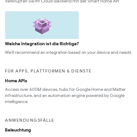
Verknüpfen Sie Ihr Cloud-Backend mit der Smart Home API
Welche Integration ist die Richtige?
We’ll recommend an integration based on your device and needs
FÜR APPS, PLATTFORMEN & DIENSTE
Home APIs
Access over 600M devices, hubs for Google Home and Matter
infrastructure, and an automation engine powered by Google
intelligence
ANWENDUNGSFÄLLE
Beleuchtung