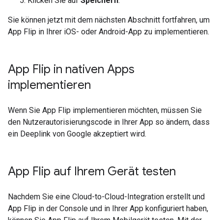
Klicken Sie auf
Speichern
.
Sie können jetzt mit dem nächsten Abschnitt fortfahren, um
App Flip
in Ihrer iOS- oder
Android
-App zu implementieren.
App Flip
in nativen Apps
implementieren
Wenn Sie
App Flip
implementieren möchten, müssen Sie
den Nutzerautorisierungscode in Ihrer App so ändern, dass
ein Deeplink von Google akzeptiert wird.
App Flip
auf Ihrem Gerät testen
Nachdem Sie eine Cloud-to-Cloud-Integration erstellt und
App Flip in der Console und in Ihrer App konfiguriert haben,