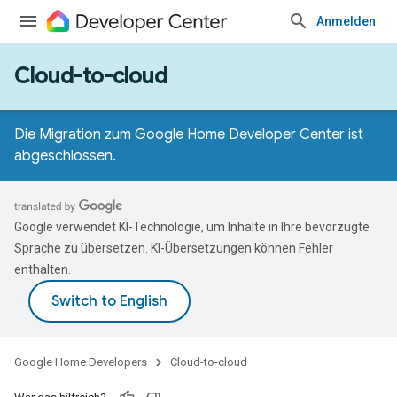
Anmelden
Cloud-to-cloud
Die Migration zum Google Home Developer Center ist
abgeschlossen.
Google verwendet KI-Technologie, um Inhalte in Ihre bevorzugte
Sprache zu übersetzen. KI-Übersetzungen können Fehler
enthalten.
Google Home Developers
Cloud-to-cloud