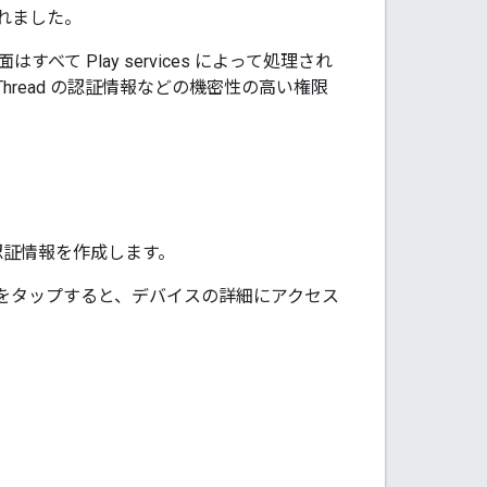
されました。
面はすべて
Play services
によって処理され
hread の認証情報などの機密性の高い権限
認証情報を作成します。
をタップすると、デバイスの詳細にアクセス