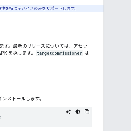
属性を持つデバイスのみをサポートします。
ます。最新のリリースについては、アセッ
PK を探します。
targetcommissioner
は
 をインストールします。