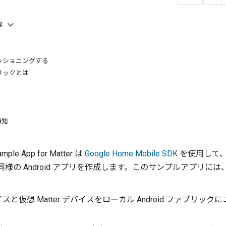
容
ッショニングする
ブリックとは
通知
mple App for Matter
は
Google Home Mobile SDK
を使用して
同様の Android アプリを作成します。このサンプルアプリに
イスと仮想
Matter
デバイスをローカル Android ファブリック